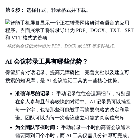
第 6 步：
选择样式、转录格式并下载。
将您的会议记录导出为 PDF、DOCX 或 SRT 等多种格式。
AI 会议转录工具有哪些优势？
保留所有对话记录、提高无障碍性、完善文档以及建立可
搜索的知识库，是 AI 会议笔记工具的一些核心优势。
准确详尽的记录：
手动记录往往会遗漏细节，特别是
在多人参与且节奏较快的对话中。AI 记录员可以捕捉
每一个字，包括那些可能被手写摘要忽略的决定和承
诺。团队可以为每一次会议建立可靠的真实信息库。
为全团队节省时间：
手动转录一小时的高管会议通常
需要两到四个小时，而 AI 工具仅需几分钟即可完成。