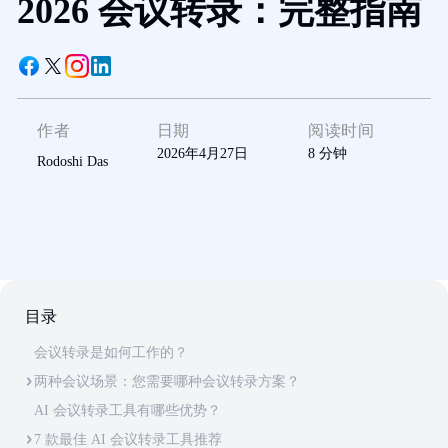
2026 会议转录：完整指南
作者
日期
阅读时间
2026年4月27日
8
分钟
Rodoshi Das
目录
会议转录是如何工作的？
两种会议场景：您需要哪种会议转录方案？
AI 会议转录工具有哪些优势？
7 款最佳 AI 会议转录工具推荐