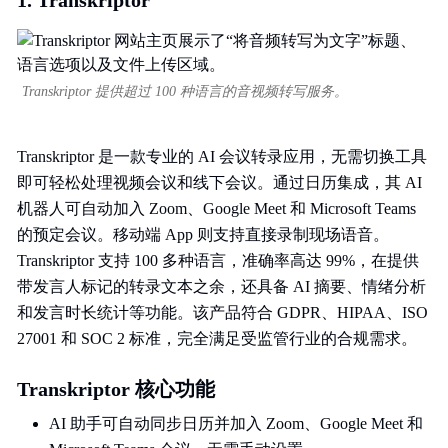
1. Transkriptor
Transkriptor 提供超过 100 种语言的音视频转写服务。
Transkriptor 是一款专业的 AI 会议转录应用，无需切换工具
即可轻松处理视频会议和线下会议。通过日历集成，其 AI
机器人可自动加入 Zoom、Google Meet 和 Microsoft Teams
的预定会议。移动端 App 则支持直接录制现场语音。
Transkriptor 支持 100 多种语言，准确率高达 99%，在提供
带发言人标记的转录文本之余，还具备 AI 摘要、情绪分析
和发言时长统计等功能。该产品符合 GDPR、HIPAA、ISO
27001 和 SOC 2 标准，完全满足受监管行业的合规需求。
Transkriptor 核心功能
AI 助手可自动同步日历并加入 Zoom、Google Meet 和