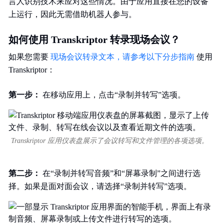
言人识别技术来应对这些情况。由于应用直接在您的设备
上运行，因此无需借助机器人参与。
如何使用 Transkriptor 转录现场会议？
如果您需要
现场会议转录文本，请参考以下分步指南
使用
Transkriptor：
第一步：
在移动应用上，点击“录制并转写”选项。
Transkriptor 应用仪表盘展示了会议转写和文件管理的各项选项。
第二步：
在“录制并转写音频”和“屏幕录制”之间进行选
择。如果是面对面会议，请选择“录制并转写”选项。