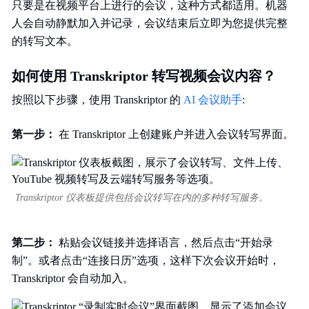
只要是在视频平台上进行的会议，这种方式都适用。机器
人会自动静默加入并记录，会议结束后立即为您提供完整
的转写文本。
如何使用 Transkriptor 转写视频会议内容？
按照以下步骤，使用 Transkriptor 的
AI 会议助手
:
第一步：
在 Transkriptor 上创建账户并进入会议转写界面。
Transkriptor 仪表板提供包括会议转写在内的多种转写服务。
第二步：
粘贴会议链接并选择语言，然后点击“开始录
制”。或者点击“连接日历”选项，这样下次会议开始时，
Transkriptor 会自动加入。