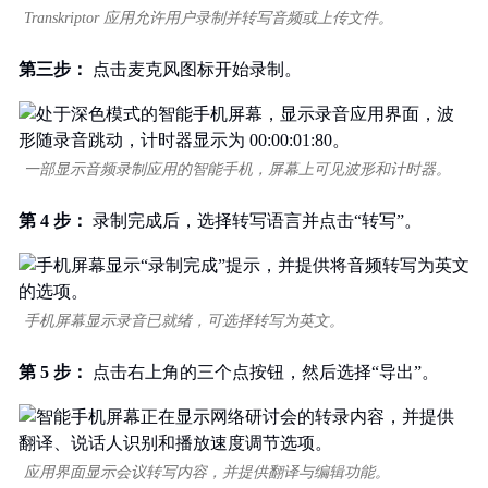
Transkriptor 应用允许用户录制并转写音频或上传文件。
第三步：
点击麦克风图标开始录制。
一部显示音频录制应用的智能手机，屏幕上可见波形和计时器。
第 4 步：
录制完成后，选择转写语言并点击“转写”。
手机屏幕显示录音已就绪，可选择转写为英文。
第 5 步：
点击右上角的三个点按钮，然后选择“导出”。
应用界面显示会议转写内容，并提供翻译与编辑功能。