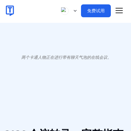
免费试用
两个卡通人物正在进行带有聊天气泡的在线会议。