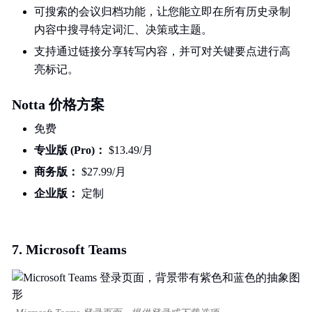
可搜索的会议归档功能，让您能立即在所有历史录制
内容中搜寻特定词汇、决策或主题。
支持通过链接分享转写内容，并可对关键要点进行高
亮标记。
Notta 价格方案
免费
专业版 (Pro)：
$13.49/月
商务版：
$27.99/月
企业版：
定制
7. Microsoft Teams