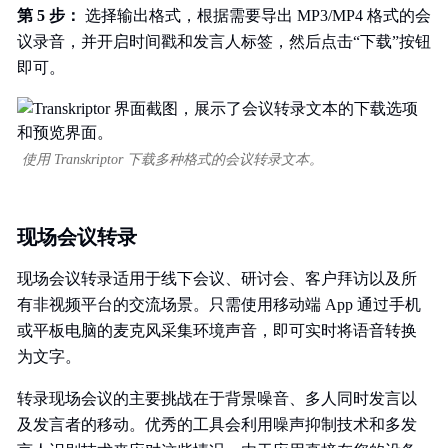
第 5 步：
选择输出格式，根据需要导出 MP3/MP4 格式的会
议录音，并开启时间戳和发言人标签，然后点击“下载”按钮
即可。
使用 Transkriptor 下载多种格式的会议转录文本。
现场会议转录
现场会议转录适用于线下会议、研讨会、客户拜访以及所
有非视频平台的交流场景。只需使用移动端 App 通过手机
或平板电脑的麦克风采集环境声音，即可实时将语音转换
为文字。
转录现场会议的主要挑战在于背景噪音、多人同时发言以
及发言者的移动。优秀的工具会利用噪声抑制技术和多发