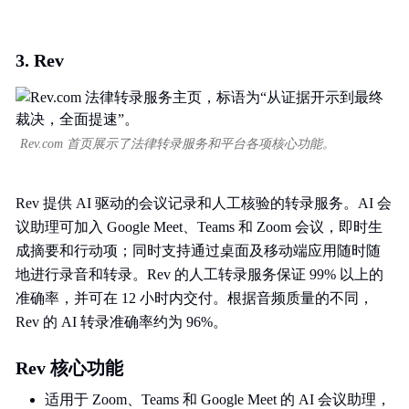
3. Rev
Rev.com 首页展示了法律转录服务和平台各项核心功能。
Rev 提供 AI 驱动的会议记录和人工核验的转录服务。AI 会
议助理可加入 Google Meet、Teams 和 Zoom 会议，即时生
成摘要和行动项；同时支持通过桌面及移动端应用随时随
地进行录音和转录。Rev 的人工转录服务保证 99% 以上的
准确率，并可在 12 小时内交付。根据音频质量的不同，
Rev 的 AI 转录准确率约为 96%。
Rev 核心功能
适用于 Zoom、Teams 和 Google Meet 的 AI 会议助理，