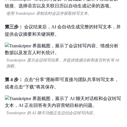
使用 Transkriptor 录制实时会议并获取转写文本。
第三步：
会议结束后，AI 会自动生成完整的转写文本，并
提供会议摘要和关键洞察。
Transkriptor 显示会议转写结果，并提供情感分析和发言时长等 AI
洞察。
第 4 步：
点击“分享”图标即可直接与团队共享转写文本，
或者点击“下载”将其保存。
Transkriptor 的 AI 聊天功能正在总结会议转写内容。