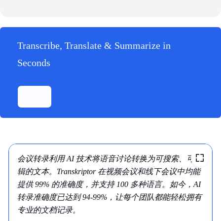
Transcribe, Translate & Summarize in
Seconds
会议转录利用 AI 技术将语音讨论转换为可搜索、可编
辑的文本。Transkriptor 在视频会议和线下会议中均能
提供 99% 的准确度，并支持 100 多种语言。如今，AI
转录准确度已达到 94-99%，让每个团队都能轻松拥有
专业的文档记录。