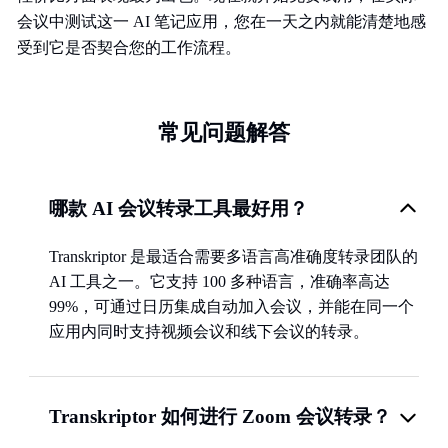
会议中测试这一 AI 笔记应用，您在一天之内就能清楚地感
受到它是否契合您的工作流程。
常见问题解答
哪款 AI 会议转录工具最好用？
Transkriptor 是最适合需要多语言高准确度转录团队的
AI 工具之一。它支持 100 多种语言，准确率高达
99%，可通过日历集成自动加入会议，并能在同一个
应用内同时支持视频会议和线下会议的转录。
Transkriptor 如何进行 Zoom 会议转录？