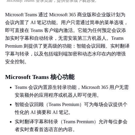
Microsoft Teams 登录页面，提供登录或下载选项。
Microsoft Teams 通过 Microsoft 365 商业版和企业版计划为
会议内置了 AI 笔记功能。用户只需通过简单的菜单选项，
即可直接在 Teams 客户端内激活。它能为任何预定会议添
加实时字幕和自动转录，无需安装第三方机器人。Teams
Premium 则提供了更高级的功能：智能会议回顾、实时翻译
字幕与转录，以及包括端到端加密和动态水印在内的增强
安全控制。
Microsoft Teams 核心功能
Teams 会议内置原生转录功能，Microsoft 365 用户无需
安装额外的应用程序或机器人即可使用。
智能会议回顾（Teams Premium）可为每场会议提供个
性化的 AI 摘要和 AI 笔记。
实时翻译字幕和转录（Teams Premium）允许每位参会
者实时查看首选语言的内容。