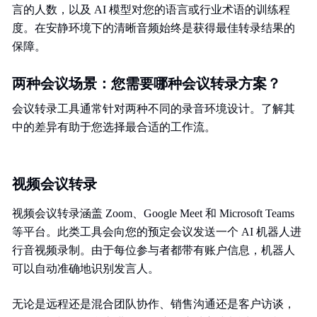
言的人数，以及 AI 模型对您的语言或行业术语的训练程
度。在安静环境下的清晰音频始终是获得最佳转录结果的
保障。
两种会议场景：您需要哪种会议转录方案？
会议转录工具通常针对两种不同的录音环境设计。了解其
中的差异有助于您选择最合适的工作流。
视频会议转录
视频会议转录涵盖 Zoom、Google Meet 和 Microsoft Teams
等平台。此类工具会向您的预定会议发送一个 AI 机器人进
行音视频录制。由于每位参与者都带有账户信息，机器人
可以自动准确地识别发言人。
无论是远程还是混合团队协作、销售沟通还是客户访谈，