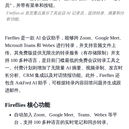
Fireflies.ai 首页重点展示了其会议 AI 记录员，提供转录、摘要和分
析功能。
Fireflies 是一款 AI 会议助手，能够跨 Zoom、Google Meet、
Microsoft Teams 和 Webex 进行转录，并支持音频文件上
传。其免费版提供无限次的转录服务（有存储限制）并支
持 100 多种语言，是目前门槛最低的免费会议转录工具之
一。付费计划则增加了无限量 AI 摘要、视频录制、发言时
长分析、CRM 集成以及对话情报功能。此外，Fireflies 还
包含 AskFred AI 助手，可根据转录内容回答问题并生成跟
进邮件。
Fireflies 核心功能
自动加入 Zoom、Google Meet、Teams、Webex 等平
台，支持 100 多种语言的实时笔记和同步转录。