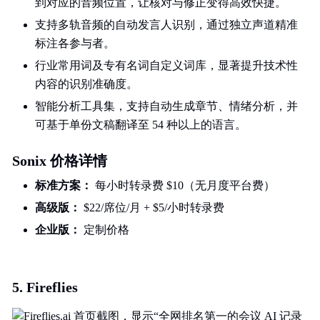
到对应的音频位置，让核对与修正变得高效快捷。
支持多轨音频的自动发言人识别，通过独立声道精准
标注各参与者。
行业常用词及专有名词自定义词库，显著提升技术性
内容的识别准确度。
智能分析工具集，支持自动生成章节、情绪分析，并
可基于单份文稿翻译至 54 种以上的语言。
Sonix 价格详情
标准方案：
每小时转录费 $10（无月度平台费）
高级版：
$22/席位/月 + $5/小时转录费
企业版：
定制价格
5. Fireflies