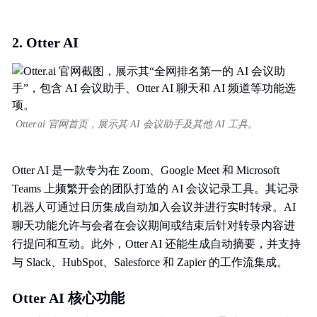
2. Otter AI
Otter.ai 官网首页，展示其 AI 会议助手及其他 AI 工具。
Otter AI 是一款专为在 Zoom、Google Meet 和 Microsoft
Teams 上频繁开会的团队打造的 AI 会议记录工具。其记录
机器人可通过日历集成自动加入会议并进行实时转录。AI
聊天功能允许与会者在会议期间或结束后针对转录内容进
行提问和互动。此外，Otter AI 还能生成自动摘要，并支持
与 Slack、HubSpot、Salesforce 和 Zapier 的工作流集成。
Otter AI 核心功能