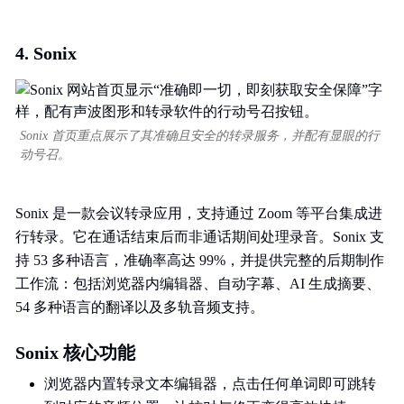
4. Sonix
Sonix 首页重点展示了其准确且安全的转录服务，并配有显眼的行
动号召。
Sonix 是一款会议转录应用，支持通过 Zoom 等平台集成进
行转录。它在通话结束后而非通话期间处理录音。Sonix 支
持 53 多种语言，准确率高达 99%，并提供完整的后期制作
工作流：包括浏览器内编辑器、自动字幕、AI 生成摘要、
54 多种语言的翻译以及多轨音频支持。
Sonix 核心功能
浏览器内置转录文本编辑器，点击任何单词即可跳转