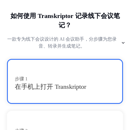
如何使用 Transkriptor 记录线下会议笔
记？
一款专为线下会议设计的 AI 会议助手，分步骤为您录
音、转录并生成笔记。
步骤
1
在手机上打开 Transkriptor