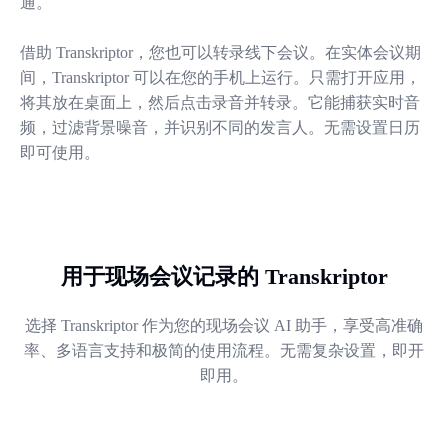
通。
借助 Transkriptor，您也可以转录线下会议。在实体会议期
间，Transkriptor 可以在您的手机上运行。只需打开应用，
将其放在桌面上，然后点击录音并转录。它能捕获实时音
频，过滤背景噪音，并识别不同的发言人。无需设置日历
即可使用。
用于现场会议记录的 Transkriptor
选择 Transkriptor 作为您的现场会议 AI 助手，享受高准确
率、多语言支持和极简的使用流程。无需复杂设置，即开
即用。