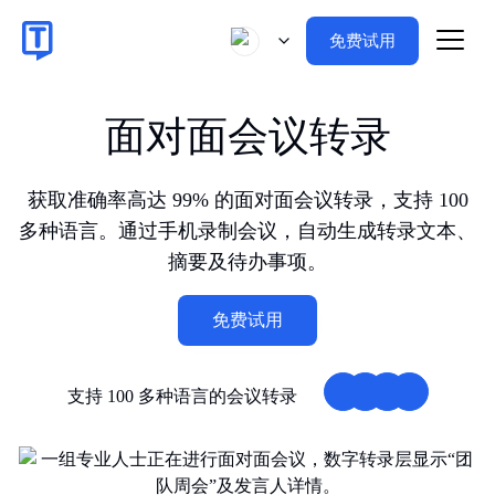
免费试用
面对面会议转录
获取准确率高达 99% 的面对面会议转录，支持 100
多种语言。通过手机录制会议，自动生成转录文本、
摘要及待办事项。
免费试用
支持 100 多种语言的会议转录