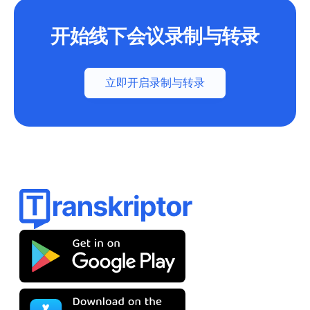
开始线下会议录制与转录
立即开启录制与转录