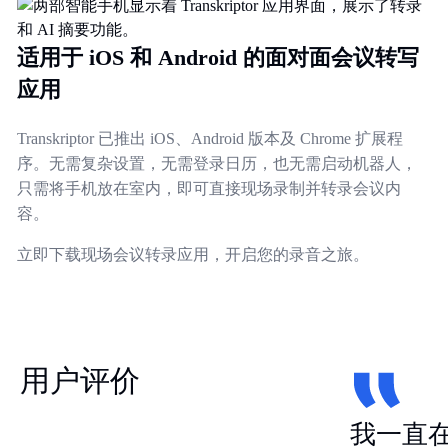
适用于 iOS 和 Android 的面对面会议转写
应用
Transkriptor 已推出 iOS、Android 版本及 Chrome 扩展程
序。无需复杂设置，无需登录日历，也无需启动机器人，
只需将手机放在室内，即可直接现场录制并转录会议内
容。​​
立即下载现场会议转录应用，开启您的录音之旅。
用户评价
我一直