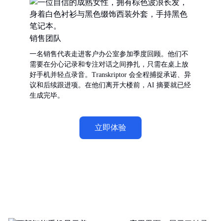
销售团队
一名销售代表走进客户办公室参加季度回顾。他们不
需要在分心记录和专注对话之间挣扎，只需在桌上放
好手机并轻点录音。Transkriptor 会全程捕捉承诺、异
议和后续跟进项。在他们离开大楼前，AI 摘要就已经
生成完毕。
立即体验