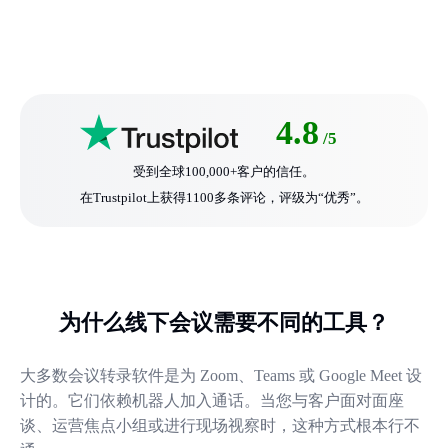
4.8
/5
受到全球100,000+客户的信任。
在Trustpilot上获得1100多条评论，评级为“优秀”。
为什么线下会议需要不同的工具？
大多数会议转录软件是为 Zoom、Teams 或 Google Meet 设
计的。它们依赖机器人加入通话。当您与客户面对面座
谈、运营焦点小组或进行现场视察时，这种方式根本行不