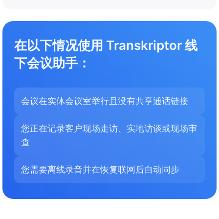
在以下情况使用 Transkriptor 线
下会议助手：
会议在实体会议室举行且没有共享通话链接
您正在记录客户现场走访、实地访谈或现场审
查
您需要离线录音并在恢复联网后自动同步