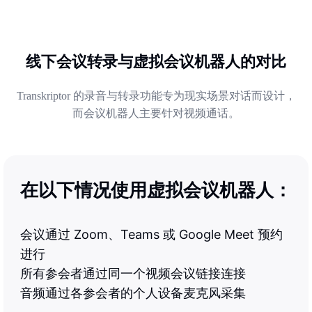
Android 上离线录制音频。一旦重新联网，转录将自
动开始处理。
线下会议转录与虚拟会议机器人的对比
Transkriptor 的录音与转录功能专为现实场景对话而设计，
而会议机器人主要针对视频通话。
在以下情况使用虚拟会议机器人：
会议通过 Zoom、Teams 或 Google Meet 预约
进行
所有参会者通过同一个视频会议链接连接
音频通过各参会者的个人设备麦克风采集