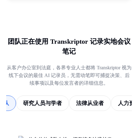
团队正在使用 Transkriptor 记录实地会议
笔记
从客户办公室到法庭，各界专业人士都将 Transkriptor 视为
线下会议的最佳 AI 记录员，无需动笔即可捕捉决策、后
续事项以及每位发言者的详细信息。
团队
研究人员与学者
法律从业者
人力资