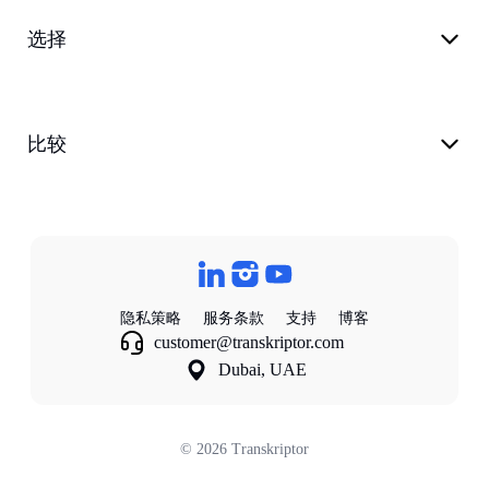
选择
比较
隐私策略
服务条款
支持
博客
customer@transkriptor.com
Dubai, UAE
©
2026
Transkriptor