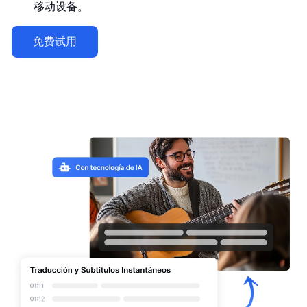
移动设备。
免费试用