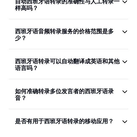
自动西班牙语转录的准确性与人工转录一
样高吗？
西班牙语音频转录服务的价格范围是多
少？
西班牙语转录可以自动翻译成英语和其他
语言吗？
如何准确转录多位发言者的西班牙语录
音？
是否有用于西班牙语转录的移动应用？