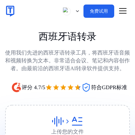
免费试用
西班牙语转录
使用我们先进的西班牙语转录工具，将西班牙语音频
和视频转换为文本。非常适合会议、笔记和内容创作
者。由最前沿的西班牙语AI转录软件提供支持。
评分 4.7/5
符合GDPR标准
上传您的文件