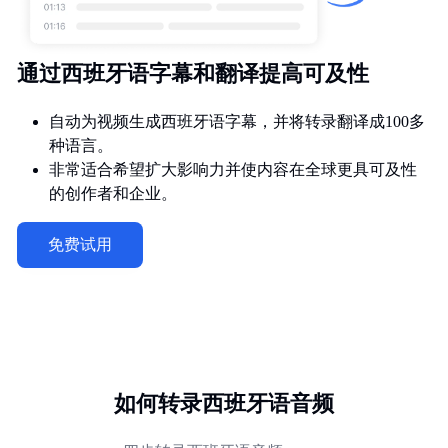
通过西班牙语字幕和翻译提高可及性
自动为视频生成西班牙语字幕，并将转录翻译成100多
种语言。
非常适合希望扩大影响力并使内容在全球更具可及性
的创作者和企业。
免费试用
如何转录西班牙语音频