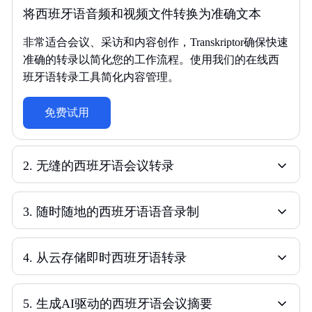
将西班牙语音频和视频文件转换为准确文本
非常适合会议、采访和内容创作，Transkriptor确保快速
准确的转录以简化您的工作流程。使用我们的在线西
班牙语转录工具简化内容管理。
免费试用
2
.
无缝的西班牙语会议转录
3
.
随时随地的西班牙语语音录制
4
.
从云存储即时西班牙语转录
5
.
生成AI驱动的西班牙语会议摘要