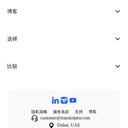
博客
选择
比较
隐私策略
服务条款
支持
博客
customer@transkriptor.com
Dubai, UAE