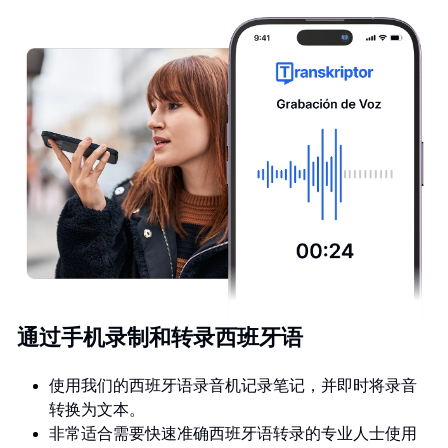
通过手机录制和转录西班牙语
使用我们的西班牙语录音机记录笔记，并即时将录音
转换为文本。
非常适合需要快速准确西班牙语转录的专业人士使用