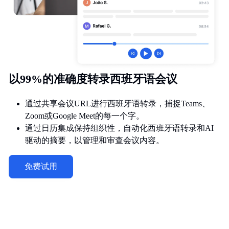
以99%的准确度转录西班牙语会议
通过共享会议URL进行西班牙语转录，捕捉Teams、
Zoom或Google Meet的每一个字。
通过日历集成保持组织性，自动化西班牙语转录和AI
驱动的摘要，以管理和审查会议内容。
免费试用