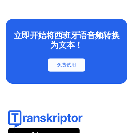
立即开始将西班牙语音频转换
为文本！
免费试用