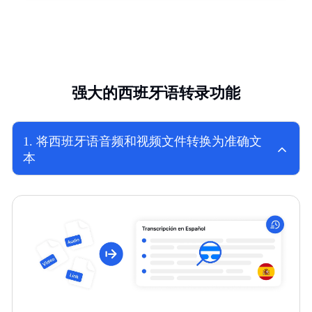
强大的西班牙语转录功能
1
.
将西班牙语音频和视频文件转换为准确文
本