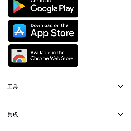
工具
集成