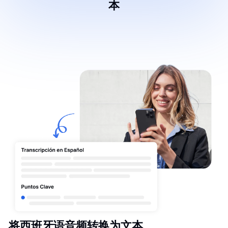
本
将西班牙语音频转换为文本