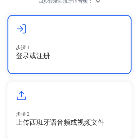
四步转录西班牙语音频：
步骤
1
登录或注册
步骤
2
上传西班牙语音频或视频文件