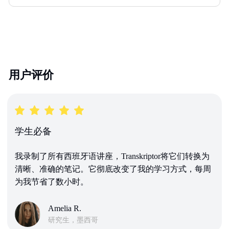
用户评价
学生必备
我录制了所有西班牙语讲座，Transkriptor将它们转换为
清晰、准确的笔记。它彻底改变了我的学习方式，每周
为我节省了数小时。
Amelia R.
研究生，墨西哥