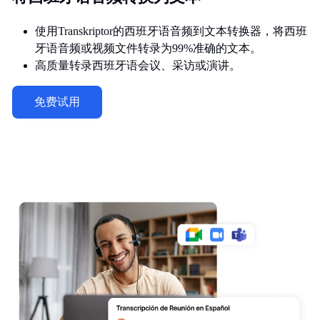
使用Transkriptor的西班牙语音频到文本转换器，将西班
牙语音频或视频文件转录为99%准确的文本。
高质量转录西班牙语会议、采访或演讲。
免费试用