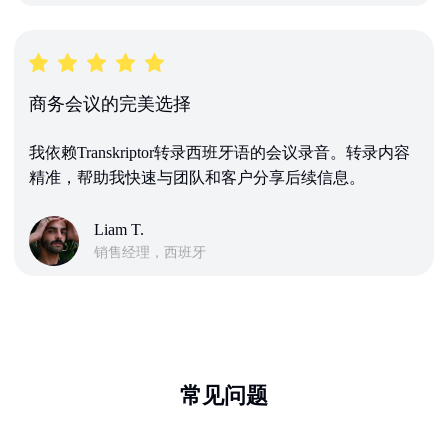
商务会议的完美选择
我依赖Transkriptor转录西班牙语的会议录音。转录内容
精准，帮助我快速与团队和客户分享后续信息。
Liam T.
销售经理，西班牙
常见问题