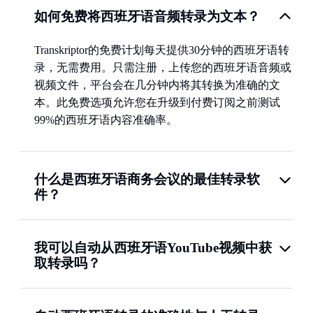
如何免费将西班牙语音频转录为文本？
Transkriptor的免费计划每天提供30分钟的西班牙语转
录，无需费用。只需注册，上传您的西班牙语音频或
视频文件，平台会在几分钟内将其转换为准确的文
本。此免费选项允许您在升级到付费订阅之前测试
99%的西班牙语内容准确率。
什么是西班牙语商务会议的最佳转录软
件？
我可以自动从西班牙语YouTube视频中获
取转录吗？