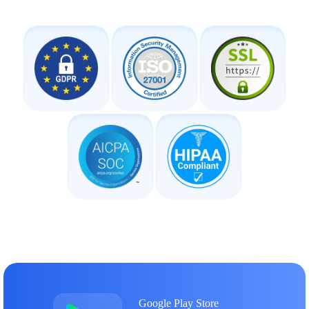
Google Play Store