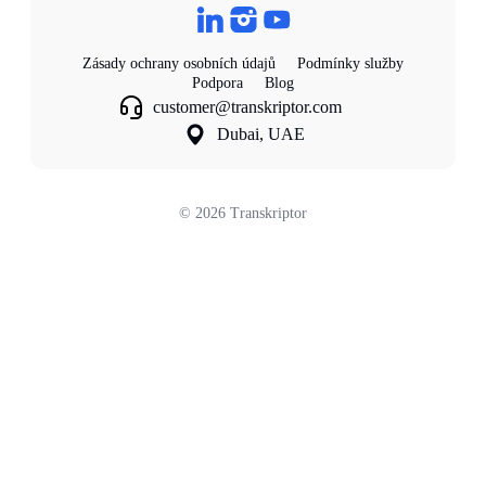
Zásady ochrany osobních údajů
Podmínky služby
Podpora
Blog
customer@transkriptor.com
Dubai, UAE
©
2026
Transkriptor