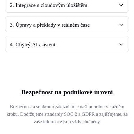
2
.
Integrace s cloudovým úložištěm
3
.
Úpravy a překlady v reálném čase
4
.
Chytrý AI asistent
Bezpečnost na podnikové úrovni
Bezpečnost a soukromí zákazníků je naší prioritou v každém
kroku. Dodržujeme standardy SOC 2 a GDPR a zajišťujeme, že
vaše informace jsou vždy chráněny.