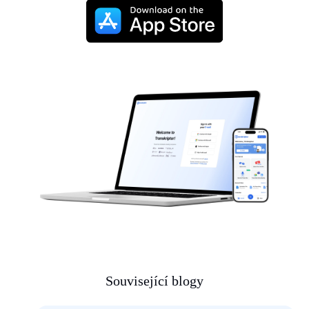
Související blogy