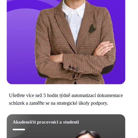
Ušetřete více než 5 hodin týdně automatizací dokumentace
schůzek a zaměřte se na strategické úkoly podpory.
Akademičtí pracovníci a studenti