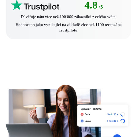
4.8
/5
Důvěřuje nám více než 100 000 zákazníků z celého světa.
Hodnoceno jako vynikající na základě více než 1100 recenzí na
Trustpilotu.