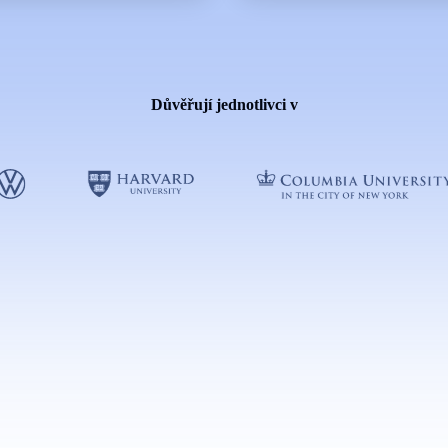
Důvěřují jednotlivci v