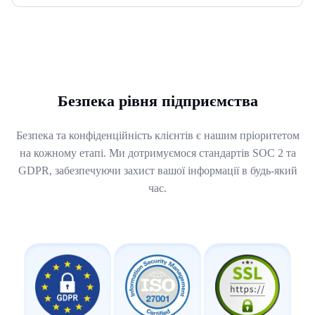
Безпека рівня підприємства
Безпека та конфіденційність клієнтів є нашим пріоритетом
на кожному етапі. Ми дотримуємося стандартів SOC 2 та
GDPR, забезпечуючи захист вашої інформації в будь-який
час.