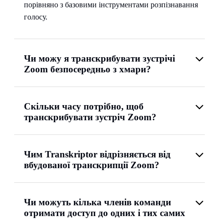
порівняно з базовими інструментами розпізнавання
голосу.
Чи можу я транскрибувати зустрічі
Zoom безпосередньо з хмари?
Скільки часу потрібно, щоб
транскрибувати зустріч Zoom?
Чим Transkriptor відрізняється від
вбудованої транскрипції Zoom?
Чи можуть кілька членів команди
отримати доступ до одних і тих самих