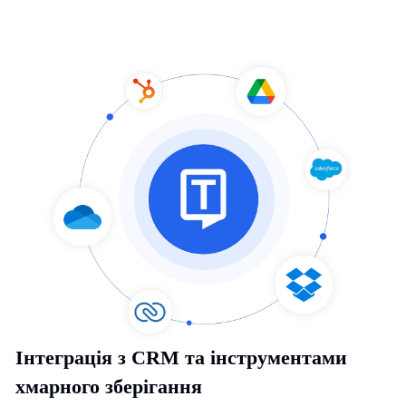
Інтеграція з CRM та інструментами
хмарного зберігання