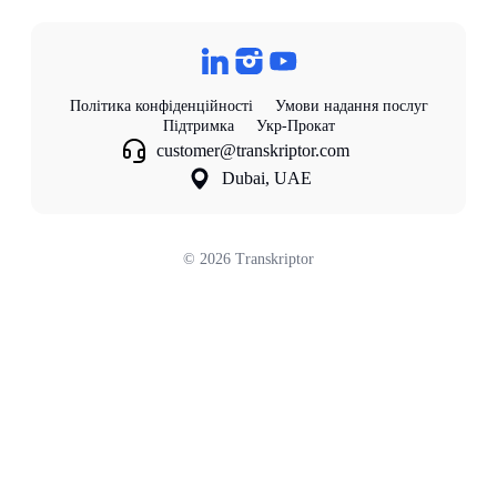
Політика конфіденційності
Умови надання послуг
Підтримка
Укр-Прокат
customer@transkriptor.com
Dubai, UAE
©
2026
Transkriptor