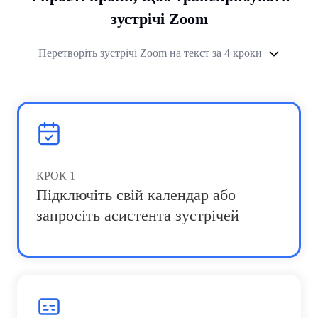
зустрічі Zoom
Перетворіть зустрічі Zoom на текст за 4 кроки
КРОК
1
Підключіть свій календар або
запросіть асистента зустрічей