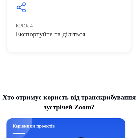
КРОК
4
Експортуйте та діліться
Хто отримує користь від транскрибування
зустрічей Zoom?
Керівники проектів