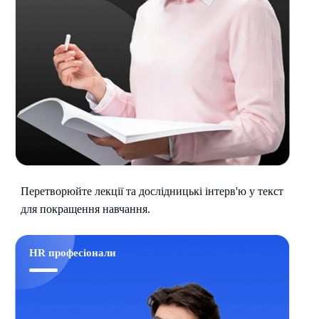
Перетворюйте лекції та дослідницькі інтерв'ю у текст
для покращення навчання.
HR професіонали