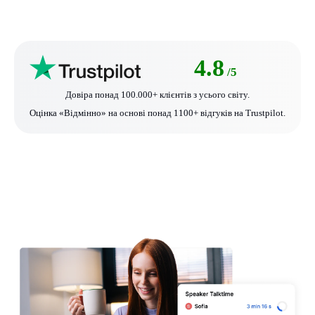
4.8
/5
Довіра понад 100.000+ клієнтів з усього світу.
Оцінка «Відмінно» на основі понад 1100+ відгуків на Trustpilot.