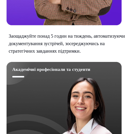
Заощаджуйте понад 5 годин на тиждень, автоматизуючи
документування зустрічей, зосереджуючись на
стратегічних завданнях підтримки.
Академічні професіонали та студенти