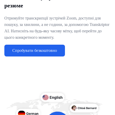
резюме
Отримуйте транскрипції зустрічей Zoom, доступні для
пошуку, за хвилини, а не години, за допомогою Transkriptor
AI. Натисніть на будь-яку часову мітку, щоб перейти до
цього конкретного моменту.
Спробувати безкоштовно