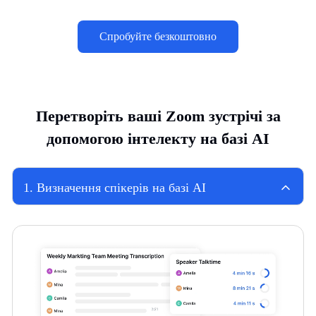
Спробуйте безкоштовно
Перетворіть ваші Zoom зустрічі за
допомогою інтелекту на базі AI
1
.
Визначення спікерів на базі AI