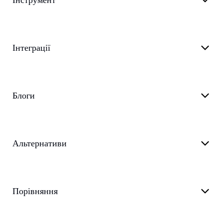
Інструмент
Інтеграції
Блоги
Альтернативи
Порівняння