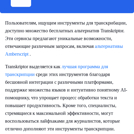
Пользователям, ищущим инструменты для транскрибации,
доступно множество бесплатных альтернатив Transkriptor.
Эти сервисы предлагают уникальные возможности,
отвечающие различным запросам, включая
альтернативы
Amberscript
.
Transkriptor выделяется как
лучшая программа для
транскрипции
среди этих инструментов благодаря
бесшовной интеграции с различными платформами,
поддержке множества языков и интуитивно понятному AI-
помощнику, что упрощает процесс обработки текста и
повышает продуктивность. Кроме того, специалисты,
стремящиеся к максимальной эффективности, могут
воспользоваться лайфхаками для журналистов, которые
отлично дополняют эти инструменты транскрипции.