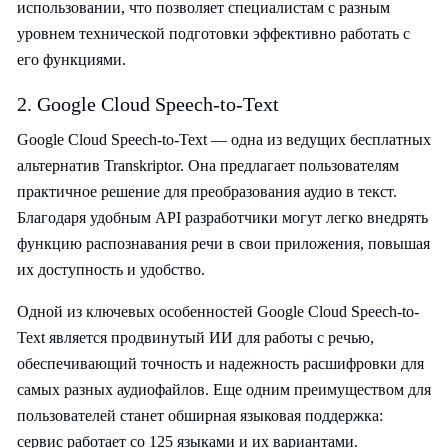
использовании, что позволяет специалистам с разным
уровнем технической подготовки эффективно работать с
его функциями.
2. Google Cloud Speech-to-Text
Google Cloud Speech-to-Text — одна из ведущих бесплатных
альтернатив Transkriptor. Она предлагает пользователям
практичное решение для преобразования аудио в текст.
Благодаря удобным API разработчики могут легко внедрять
функцию распознавания речи в свои приложения, повышая
их доступность и удобство.
Одной из ключевых особенностей Google Cloud Speech-to-
Text является продвинутый ИИ для работы с речью,
обеспечивающий точность и надежность расшифровки для
самых разных аудиофайлов. Еще одним преимуществом для
пользователей станет обширная языковая поддержка:
сервис работает со 125 языками и их вариантами.