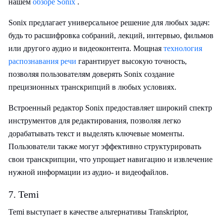
нашем
обзоре Sonix
.
Sonix предлагает универсальное решение для любых задач:
будь то расшифровка собраний, лекций, интервью, фильмов
или другого аудио и видеоконтента. Мощная
технология
распознавания речи
гарантирует высокую точность,
позволяя пользователям доверять Sonix создание
прецизионных транскрипций в любых условиях.
Встроенный редактор Sonix предоставляет широкий спектр
инструментов для редактирования, позволяя легко
дорабатывать текст и выделять ключевые моменты.
Пользователи также могут эффективно структурировать
свои транскрипции, что упрощает навигацию и извлечение
нужной информации из аудио- и видеофайлов.
7. Temi
Temi выступает в качестве альтернативы Transkriptor,