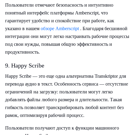
Пользователи отмечают безопасность и интуитивно
понятный интерфейс платформы Amberscript, что
гарантирует удобство и спокойствие при работе, как
указано в нашем
обзоре Amberscript
. Благодаря бесшовной
интеграции они могут легко настраивать рабочие процессы
под свои нужды, повышая общую эффективность и
продуктивность.
9. Happy Scribe
Happy Scribe — это еще одна альтернатива Transkriptor для
перевода аудио в текст. Особенность сервиса — отсутствие
ограничений на загрузку: пользователи могут легко
добавлять файлы любого размера и длительности. Такая
гибкость позволяет транскрибировать любой контент без
рамок, оптимизируя рабочий процесс.
Пользователи получают доступ к функции машинного