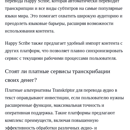
перевода Happy Scribe, которая автоматически переводит
транскрипции и все виды субтитров на самые популярные
языки мира. Это помогает охватить широкую аудиторию и
преодолеть языковые барьеры, расширяя возможности
использования контента.
Happy Scribe также предлагает удобный импорт контента с
других платформ, что позволяет плавно синхронизировать
сервис с текущими рабочими процессами пользователя.
Стоят ли платные сервисы транскрибации
своих денег?
Платные альтернативы Transkriptor для перевода аудио в
текст оправдывают инвестиции, если пользователю нужны
расширенные функции, максимальная точность и
оперативная поддержка. Такие платформы предлагают
комплекс преимуществ, включая повышенную
эффективность обработки различных аудио- и