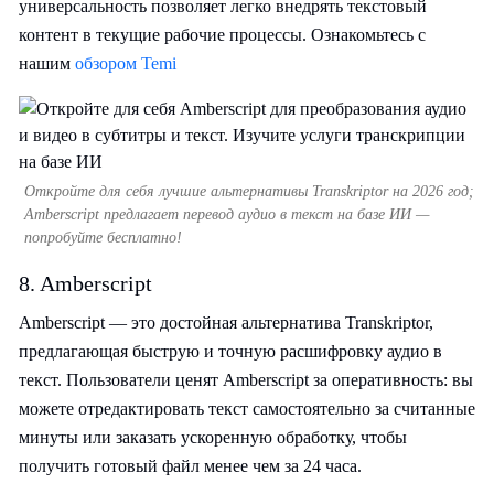
универсальность позволяет легко внедрять текстовый
контент в текущие рабочие процессы. Ознакомьтесь с
нашим
обзором Temi
Откройте для себя лучшие альтернативы Transkriptor на 2026 год;
Amberscript предлагает перевод аудио в текст на базе ИИ —
попробуйте бесплатно!
8. Amberscript
Amberscript — это достойная альтернатива Transkriptor,
предлагающая быструю и точную расшифровку аудио в
текст. Пользователи ценят Amberscript за оперативность: вы
можете отредактировать текст самостоятельно за считанные
минуты или заказать ускоренную обработку, чтобы
получить готовый файл менее чем за 24 часа.