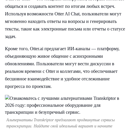
общаться и создавать контент по итогам любых встреч.
Используя возможности Otter AI Chat, пользователи могут
мгновенно находить ответы на вопросы и генерировать
тексты, такие как электронные письма или отчеты о статусе
задач.
Кроме того, Otter.ai предлагает ИИ-каналы — платформу,
объединяющую живое общение с асинхронными
обновлениями. Пользователи могут вести дискуссии в
реальном времени с Otter и коллегами, что обеспечивает
бесшовное взаимодействие и удобное отслеживание
прогресса по проектам.
Альтернативы Transkriptor предлагают продвинутые сервисы
транскрипции. Найдите свой идеальный вариант и начните