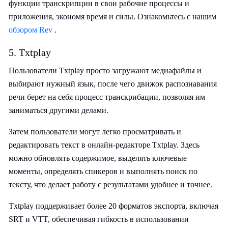
функции транскрипции в свои рабочие процессы и
приложения, экономя время и силы. Ознакомьтесь с нашим
обзором Rev
.
5. Txtplay
Пользователи Txtplay просто загружают медиафайлы и
выбирают нужный язык, после чего движок распознавания
речи берет на себя процесс транскрибации, позволяя им
заниматься другими делами.
Затем пользователи могут легко просматривать и
редактировать текст в онлайн-редакторе Txtplay. Здесь
можно обновлять содержимое, выделять ключевые
моменты, определять спикеров и выполнять поиск по
тексту, что делает работу с результатами удобнее и точнее.
Txtplay поддерживает более 20 форматов экспорта, включая
SRT и VTT, обеспечивая гибкость в использовании