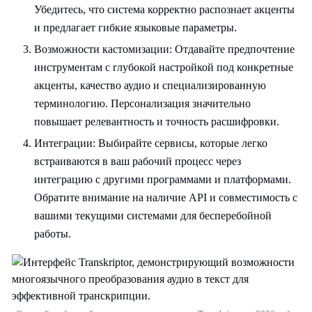
Убедитесь, что система корректно распознает акценты
и предлагает гибкие языковые параметры.
Возможности кастомизации: Отдавайте предпочтение
инструментам с глубокой настройкой под конкретные
акценты, качество аудио и специализированную
терминологию. Персонализация значительно
повышает релевантность и точность расшифровки.
Интеграции: Выбирайте сервисы, которые легко
встраиваются в ваш рабочий процесс через
интеграцию с другими программами и платформами.
Обратите внимание на наличие API и совместимость с
вашими текущими системами для бесперебойной
работы.