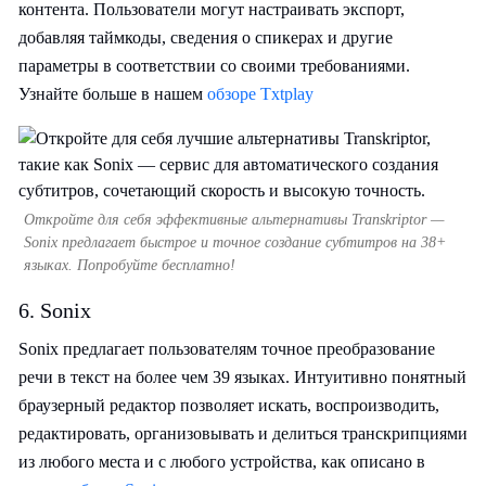
контента. Пользователи могут настраивать экспорт,
добавляя таймкоды, сведения о спикерах и другие
параметры в соответствии со своими требованиями.
Узнайте больше в нашем
обзоре Txtplay
Откройте для себя эффективные альтернативы Transkriptor —
Sonix предлагает быстрое и точное создание субтитров на 38+
языках. Попробуйте бесплатно!
6. Sonix
Sonix предлагает пользователям точное преобразование
речи в текст на более чем 39 языках. Интуитивно понятный
браузерный редактор позволяет искать, воспроизводить,
редактировать, организовывать и делиться транскрипциями
из любого места и с любого устройства, как описано в