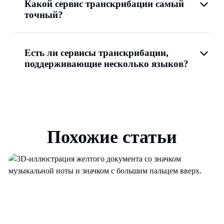
Какой сервис транскрибации самый
точный?
Есть ли сервисы транскрибации,
поддерживающие несколько языков?
Похожие статьи