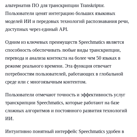
альтернатив ПО для транскрипции Transkriptor.
Пользователи ценят интеграцию больших языковых
моделей ИИ и передовых технологий распознавания речи,
доступных через единый API.
Одним из ключевых преимуществ Speechmatics является
способность обеспечивать любые виды транскрипции,
перевода и анализа контекста на более чем 50 языках в
режиме реального времени. Эта функция отвечает
потребностям пользователей, работающих в глобальной
среде или с многоязычным контентом.
Пользователи отмечают точность и эффективность услуг
транскрипции Speechmatics, которые работают на базе
сложных алгоритмов и постоянного развития технологий
ИИ.
Интуитивно понятный интерфейс Speechmatics удобен в