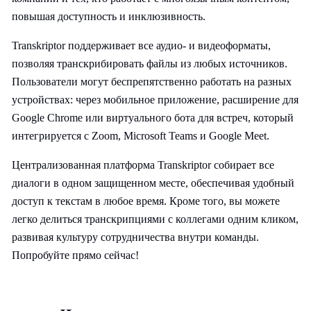
повышая доступность и инклюзивность.
Transkriptor поддерживает все аудио- и видеоформаты,
позволяя транскрибировать файлы из любых источников.
Пользователи могут беспрепятственно работать на разных
устройствах: через мобильное приложение, расширение для
Google Chrome или виртуального бота для встреч, который
интегрируется с Zoom, Microsoft Teams и Google Meet.
Централизованная платформа Transkriptor собирает все
диалоги в одном защищенном месте, обеспечивая удобный
доступ к текстам в любое время. Кроме того, вы можете
легко делиться транскрипциями с коллегами одним кликом,
развивая культуру сотрудничества внутри команды.
Попробуйте прямо сейчас!