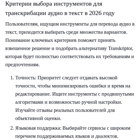
Критерии выбора инструментов для
транскрибации аудио в текст в 2026 году
Пользователям, ищущим инструменты для перевода аудио в
текст, приходится выбирать среди множества вариантов.
Понимание ключевых критериев поможет принять
взвешенное решение и подобрать альтернативу Transkriptor,
которая будет полностью соответствовать их требованиям и
предпочтениям.
Точность: Приоритет следует отдавать высокой
точности, чтобы минимизировать ошибки и время на
редактирование. Ищите инструменты с продвинутыми
алгоритмами и возможностью ручной настройки.
Изучайте отзывы реальных пользователей для
объективной оценки.
Языковая поддержка: Выбирайте сервисы с широким
перечнем поддерживаемых языков и диалектов.