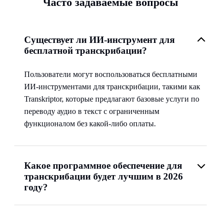
Часто задаваемые вопросы
Существует ли ИИ-инструмент для
бесплатной транскрибации?
Пользователи могут воспользоваться бесплатными
ИИ-инструментами для транскрибации, такими как
Transkriptor, которые предлагают базовые услуги по
переводу аудио в текст с ограниченным
функционалом без какой-либо оплаты.
Какое программное обеспечение для
транскрибации будет лучшим в 2026
году?