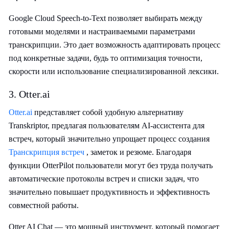
Google Cloud Speech-to-Text позволяет выбирать между
готовыми моделями и настраиваемыми параметрами
транскрипции. Это дает возможность адаптировать процесс
под конкретные задачи, будь то оптимизация точности,
скорости или использование специализированной лексики.
3. Otter.ai
Otter.ai
представляет собой удобную альтернативу
Transkriptor, предлагая пользователям AI-ассистента для
встреч, который значительно упрощает процесс создания
Транскрипция встреч
, заметок и резюме. Благодаря
функции OtterPilot пользователи могут без труда получать
автоматические протоколы встреч и списки задач, что
значительно повышает продуктивность и эффективность
совместной работы.
Otter AI Chat — это мощный инструмент, который помогает