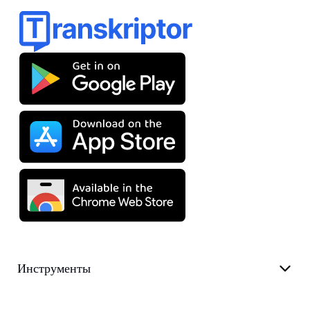
Инструменты