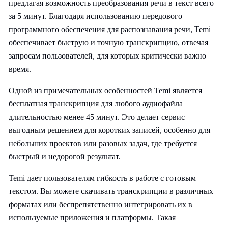
предлагая возможность преобразования речи в текст всего
за 5 минут. Благодаря использованию передового
программного обеспечения для распознавания речи, Temi
обеспечивает быструю и точную транскрипцию, отвечая
запросам пользователей, для которых критически важно
время.
Одной из примечательных особенностей Temi является
бесплатная транскрипция для любого аудиофайла
длительностью менее 45 минут. Это делает сервис
выгодным решением для коротких записей, особенно для
небольших проектов или разовых задач, где требуется
быстрый и недорогой результат.
Temi дает пользователям гибкость в работе с готовым
текстом. Вы можете скачивать транскрипции в различных
форматах или беспрепятственно интегрировать их в
используемые приложения и платформы. Такая