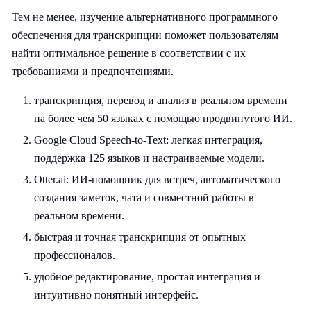
Тем не менее, изучение альтернативного программного
обеспечения для транскрипции поможет пользователям
найти оптимальное решение в соответствии с их
требованиями и предпочтениями.
транскрипция, перевод и анализ в реальном времени
на более чем 50 языках с помощью продвинутого ИИ.
Google Cloud Speech-to-Text: легкая интеграция,
поддержка 125 языков и настраиваемые модели.
Otter.ai: ИИ-помощник для встреч, автоматического
создания заметок, чата и совместной работы в
реальном времени.
быстрая и точная транскрипция от опытных
профессионалов.
удобное редактирование, простая интеграция и
интуитивно понятный интерфейс.