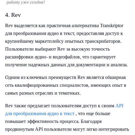
работу уже сегодня!
4. Rev
Rev выделяется как практичная альтернатива Transkriptor
для преобразования аудио в текст, предоставляя доступ к
крупнейшему маркетплейсу опытных транскрибаторов.
Пользователи выбирают Rev за высокую точность
расшифровки аудио- и видеофайлов, что гарантирует
получение надежных данных для документации и анализа.
Одним из ключевых преимуществ Rev является обширная
сеть квалифицированных специалистов, имеющих опыт в
самых разных отраслях и тематиках.
Rev также предлагает пользователям доступ к своим
API
для преобразования аудио в текст
, что еще больше
повышает эффективность процесса. Благодаря
продвинутым API пользователи могут легко интегрировать