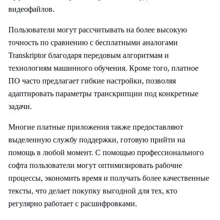
видеофайлов.
Пользователи могут рассчитывать на более высокую
точность по сравнению с бесплатными аналогами
Transkriptor благодаря передовым алгоритмам и
технологиям машинного обучения. Кроме того, платное
ПО часто предлагает гибкие настройки, позволяя
адаптировать параметры транскрипции под конкретные
задачи.
Многие платные приложения также предоставляют
выделенную службу поддержки, готовую прийти на
помощь в любой момент. С помощью профессионального
софта пользователи могут оптимизировать рабочие
процессы, экономить время и получать более качественные
тексты, что делает покупку выгодной для тех, кто
регулярно работает с расшифровками.