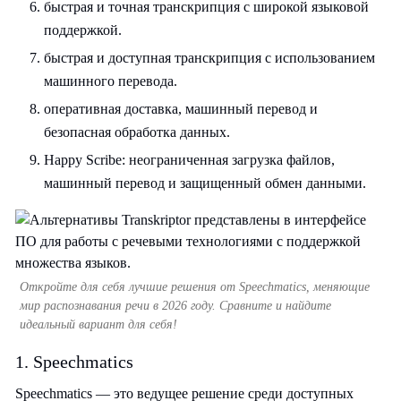
быстрая и точная транскрипция с широкой языковой
поддержкой.
быстрая и доступная транскрипция с использованием
машинного перевода.
оперативная доставка, машинный перевод и
безопасная обработка данных.
Happy Scribe: неограниченная загрузка файлов,
машинный перевод и защищенный обмен данными.
Откройте для себя лучшие решения от Speechmatics, меняющие
мир распознавания речи в 2026 году. Сравните и найдите
идеальный вариант для себя!
1. Speechmatics
Speechmatics — это ведущее решение среди доступных