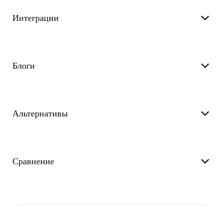
Интеграции
Блоги
Альтернативы
Сравнение