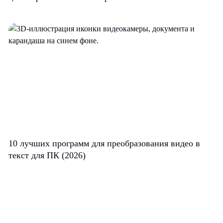
10 лучших программ для преобразования видео в
текст для ПК (2026)