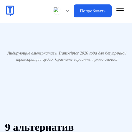
Попробовать
Лидирующие альтернативы Transkriptor 2026 года для безупречной
транскрипции аудио. Сравните варианты прямо сейчас!
9 альтернатив