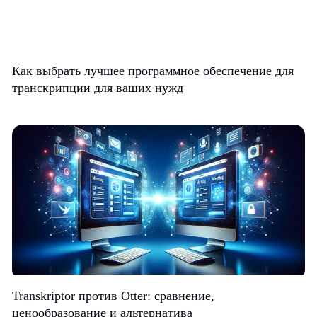
Как выбрать лучшее программное обеспечение для
транскрипции для ваших нужд
Transkriptor против Otter: сравнение,
ценообразование и альтернатива