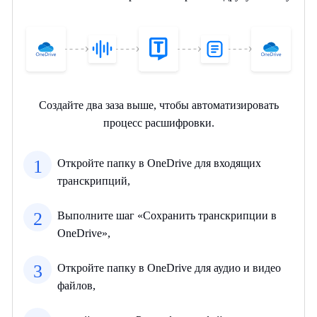
Создайте два заза выше, чтобы автоматизировать
процесс расшифровки.
1
Откройте папку в OneDrive для входящих
транскрипций,
2
Выполните шаг «Сохранить транскрипции в
OneDrive»,
3
Откройте папку в OneDrive для аудио и видео
файлов,