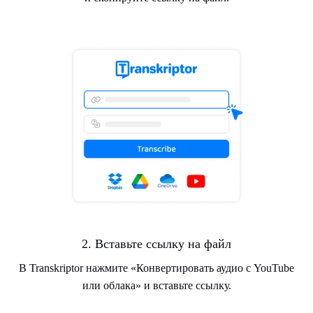
2. Вставьте ссылку на файл
В Transkriptor нажмите «Конвертировать аудио с YouTube
или облака» и вставьте ссылку.