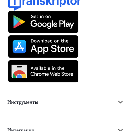
Инструменты
Интеграции