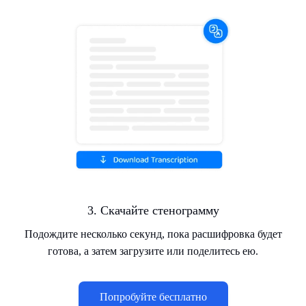
3. Скачайте стенограмму
Подождите несколько секунд, пока расшифровка будет
готова, а затем загрузите или поделитесь ею.
Попробуйте бесплатно