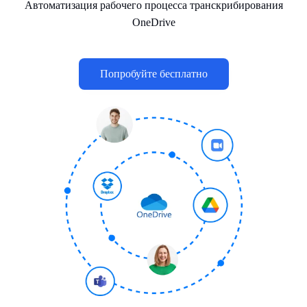
Автоматизация рабочего процесса транскрибирования
OneDrive
Попробуйте бесплатно