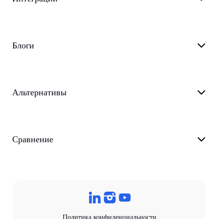
Блоги
Альтернативы
Сравнение
Политика конфиденциальности