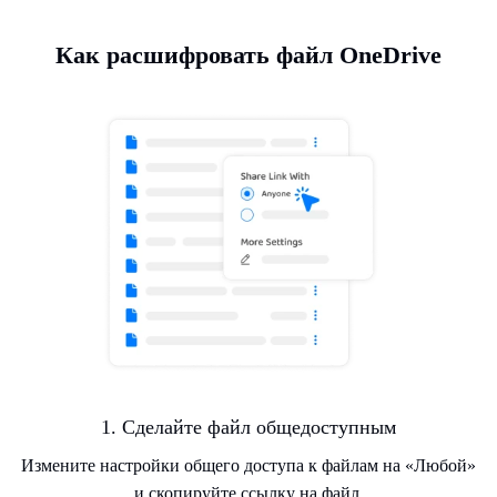
Как расшифровать файл OneDrive
1. Сделайте файл общедоступным
Измените настройки общего доступа к файлам на «Любой»
и скопируйте ссылку на файл.