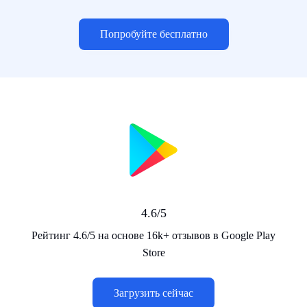
Попробуйте бесплатно
4.6/5
Рейтинг 4.6/5 на основе 16k+ отзывов в Google Play
Store
Загрузить сейчас