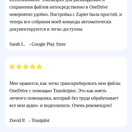
сохранения файлов непосредственно в OneDrive
невероятно удобно. Настройка с Zapier была простой, и
теперь все собрания моей команды автоматически
документируются и легко доступны
Sarah L.
- Google Play Store
Мне нравится, как легко транскрибировать мои файлы
OneDrive с помощью Transkriptor. Это как иметь
личного помощника, который без труда обрабатывает
все мои аудио- и видеозаписи. Очень рекомендую!
David P.
- Trustpilot