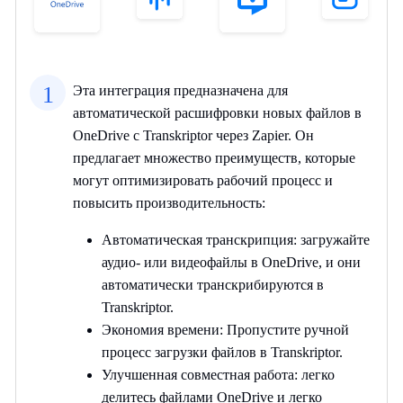
1
Эта интеграция предназначена для
автоматической расшифровки новых файлов в
OneDrive с Transkriptor через Zapier. Он
предлагает множество преимуществ, которые
могут оптимизировать рабочий процесс и
повысить производительность:
Автоматическая транскрипция: загружайте
аудио- или видеофайлы в OneDrive, и они
автоматически транскрибируются в
Transkriptor.
Экономия времени: Пропустите ручной
процесс загрузки файлов в Transkriptor.
Улучшенная совместная работа: легко
делитесь файлами OneDrive и легко