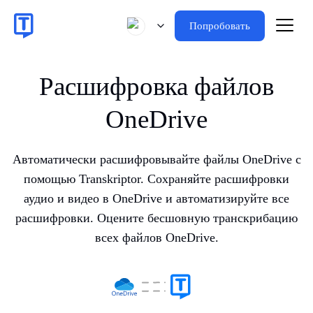
Попробовать
Расшифровка файлов
OneDrive
Автоматически расшифровывайте файлы OneDrive с
помощью Transkriptor. Сохраняйте расшифровки
аудио и видео в OneDrive и автоматизируйте все
расшифровки. Оцените бесшовную транскрибацию
всех файлов OneDrive.