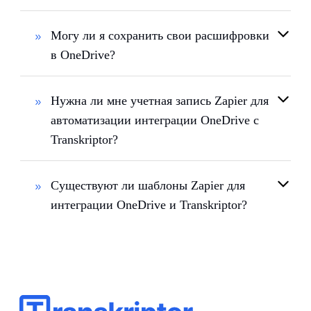
Могу ли я сохранить свои расшифровки
в OneDrive?
Нужна ли мне учетная запись Zapier для
автоматизации интеграции OneDrive с
Transkriptor?
Существуют ли шаблоны Zapier для
интеграции OneDrive и Transkriptor?