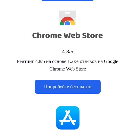
4.8/5
Рейтинг 4.8/5 на основе 1.2k+ отзывов на Google
Chrome Web Store
Попробуйте бесплатно