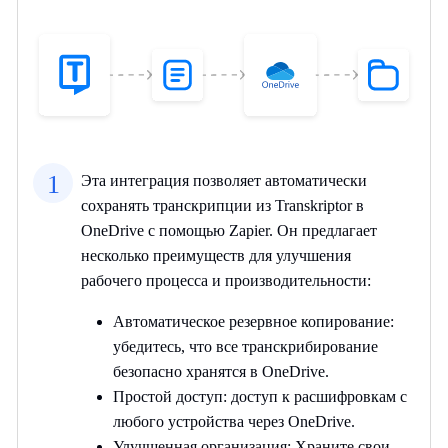
1
Эта интеграция позволяет автоматически
сохранять транскрипции из Transkriptor в
OneDrive с помощью Zapier. Он предлагает
несколько преимуществ для улучшения
рабочего процесса и производительности:
Автоматическое резервное копирование:
убедитесь, что все транскрибирование
безопасно хранятся в OneDrive.
Простой доступ: доступ к расшифровкам с
любого устройства через OneDrive.
Улучшенная организация: Храните свои