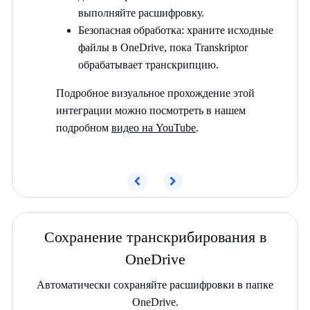
выполняйте расшифровку.
Безопасная обработка: храните исходные
файлы в OneDrive, пока Transkriptor
обрабатывает транскрипцию.
Подробное визуальное прохождение этой
интеграции можно посмотреть в нашем
подробном
видео на YouTube
.
Предыдущий
Следующий
Сохранение транскрибирования в
OneDrive
Автоматически сохраняйте расшифровки в папке
OneDrive.