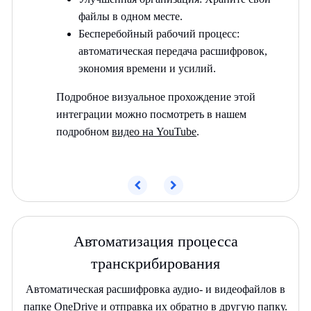
файлы в одном месте.
Бесперебойный рабочий процесс:
автоматическая передача расшифровок,
экономия времени и усилий.
Подробное визуальное прохождение этой
интеграции можно посмотреть в нашем
подробном
видео на YouTube
.
Предыдущий
Следующий
Автоматизация процесса
транскрибирования
Автоматическая расшифровка аудио- и видеофайлов в
папке OneDrive и отправка их обратно в другую папку.