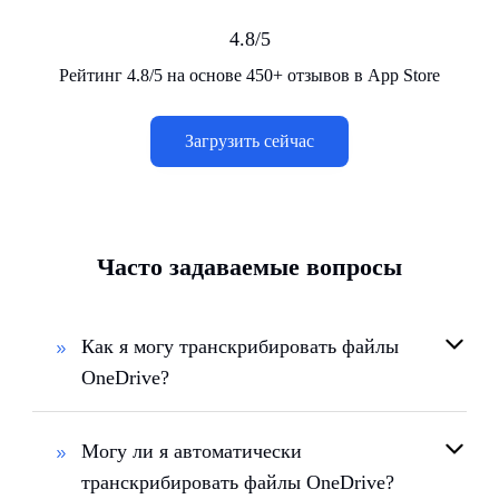
4.8/5
Рейтинг 4.8/5 на основе 450+ отзывов в App Store
Загрузить сейчас
Часто задаваемые вопросы
Как я могу транскрибировать файлы
OneDrive?
Могу ли я автоматически
транскрибировать файлы OneDrive?