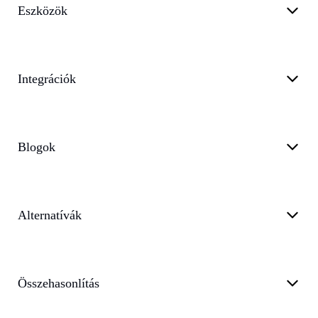
Eszközök
Integrációk
Blogok
Alternatívák
Összehasonlítás