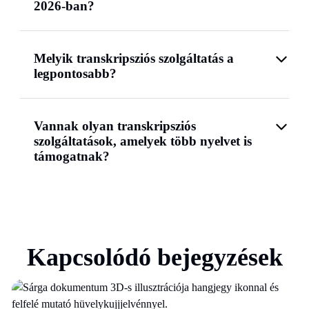
2026-ban?
Melyik transkripsziós szolgáltatás a
legpontosabb?
Vannak olyan transkripsziós
szolgáltatások, amelyek több nyelvet is
támogatnak?
Kapcsolódó bejegyzések