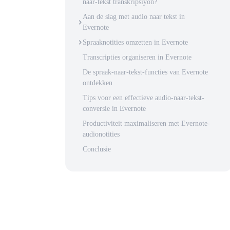
naar-tekst transkripsiyon?
Aan de slag met audio naar tekst in
Evernote
Spraaknotities omzetten in Evernote
Transcripties organiseren in Evernote
De spraak-naar-tekst-functies van Evernote
ontdekken
Tips voor een effectieve audio-naar-tekst-
conversie in Evernote
Productiviteit maximaliseren met Evernote-
audionotities
Conclusie