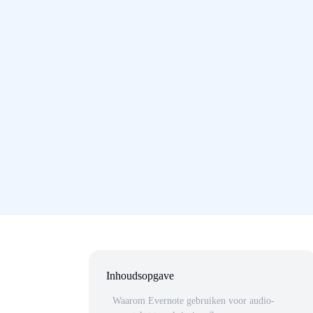
Inhoudsopgave
Waarom Evernote gebruiken voor audio-