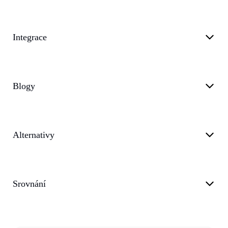
Integrace
Blogy
Alternativy
Srovnání