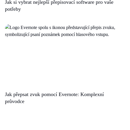
Jak si vybrat nejlepší přepisovací software pro vaše
potřeby
Jak přepsat zvuk pomocí Evernote: Komplexní
průvodce