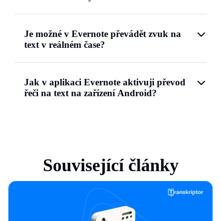
Je možné v Evernote převádět zvuk na
text v reálném čase?
Jak v aplikaci Evernote aktivuji převod
řeči na text na zařízení Android?
Související články