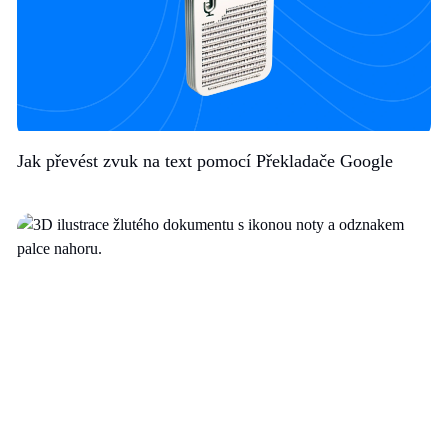
Jak převést zvuk na text pomocí Překladače Google