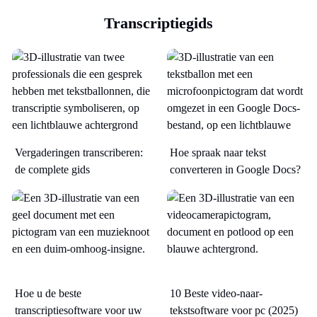
Transcriptiegids
Vergaderingen transcriberen:
Hoe spraak naar tekst
de complete gids
converteren in Google Docs?
Hoe u de beste
10 Beste video-naar-
transcriptiesoftware voor uw
tekstsoftware voor pc (2025)