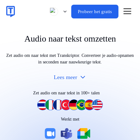
Probeer het gratis
Audio naar tekst omzetten
Zet audio om naar tekst met Transkriptor. Converteer je audio-opnamen
in seconden naar nauwkeurige tekst.
Lees meer
Zet audio om naar tekst in 100+ talen
Werkt op elk apparaat
Werkt met
|
|