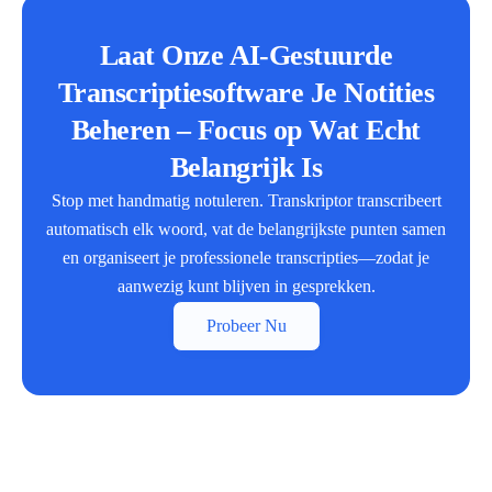
Laat Onze AI-Gestuurde
Transcriptiesoftware Je Notities
Beheren – Focus op Wat Echt
Belangrijk Is
Stop met handmatig notuleren. Transkriptor transcribeert
automatisch elk woord, vat de belangrijkste punten samen
en organiseert je professionele transcripties—zodat je
aanwezig kunt blijven in gesprekken.
Probeer Nu