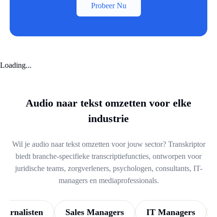
Probeer Nu
Loading...
Audio naar tekst omzetten voor elke
industrie
Wil je audio naar tekst omzetten voor jouw sector? Transkriptor
biedt branche-specifieke transcriptiefuncties, ontworpen voor
juridische teams, zorgverleners, psychologen, consultants, IT-
managers en mediaprofessionals.
Journalisten
Sales Managers
IT Managers