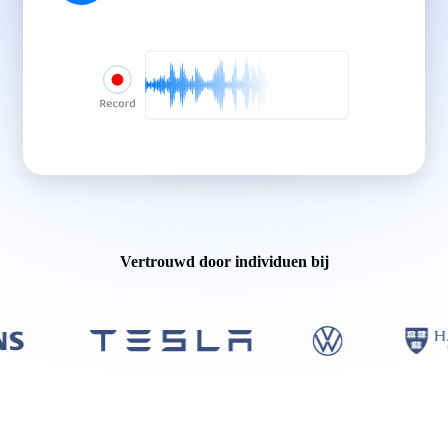
Vertrouwd door individuen bij