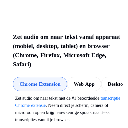
Zet audio om naar tekst vanaf apparaat
(mobiel, desktop, tablet) en browser
(Chrome, Firefox, Microsoft Edge,
Safari)
Chrome Extension
Web App
Desktop
Zet audio om naar tekst met de #1 beoordeelde
transcriptie
Chrome-extensie
. Neem direct je scherm, camera of
microfoon op en krijg nauwkeurige spraak-naar-tekst
transcripties vanuit je browser.