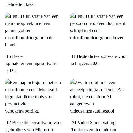
behoeften kiest
15 Beste
11 Beste dicteersoftware voor
spraakherkenningssoftware
schrijvers 2025
2025
12 Beste dicteersoftware voor
AI Video Samenvatting:
gebruikers van Microsoft
Toptools en -technieken