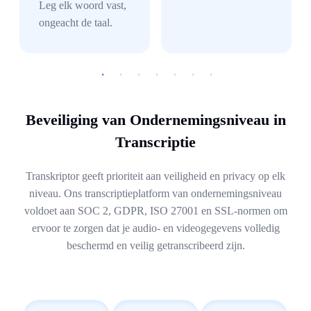
Leg elk woord vast,
ongeacht de taal.
Beveiliging van Ondernemingsniveau in
Transcriptie
Transkriptor geeft prioriteit aan veiligheid en privacy op elk
niveau. Ons transcriptieplatform van ondernemingsniveau
voldoet aan SOC 2, GDPR, ISO 27001 en SSL-normen om
ervoor te zorgen dat je audio- en videogegevens volledig
beschermd en veilig getranscribeerd zijn.