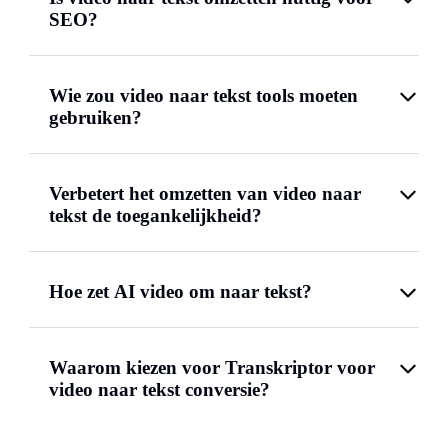
SEO?
Wie zou video naar tekst tools moeten
gebruiken?
Verbetert het omzetten van video naar
tekst de toegankelijkheid?
Hoe zet AI video om naar tekst?
Waarom kiezen voor Transkriptor voor
video naar tekst conversie?