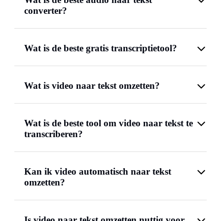
converter?
Wat is de beste gratis transcriptietool?
Wat is video naar tekst omzetten?
Wat is de beste tool om video naar tekst te
transcriberen?
Kan ik video automatisch naar tekst
omzetten?
Is video naar tekst omzetten nuttig voor