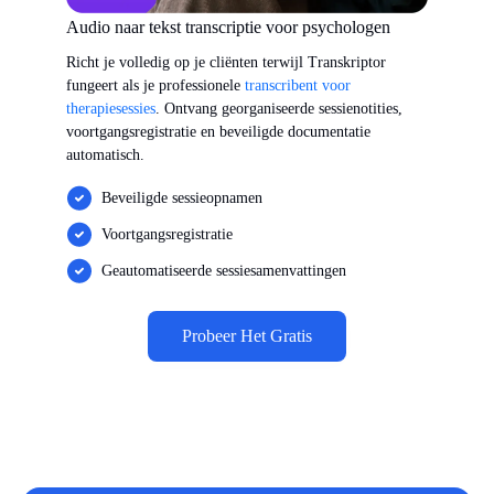
Audio naar tekst transcriptie voor psychologen
Richt je volledig op je cliënten terwijl Transkriptor
fungeert als je professionele
transcribent voor
therapiesessies
. Ontvang georganiseerde sessienotities,
voortgangsregistratie en beveiligde documentatie
automatisch.
Beveiligde sessieopnamen
Voortgangsregistratie
Geautomatiseerde sessiesamenvattingen
Probeer Het Gratis