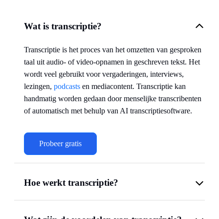
Wat is transcriptie?
Transcriptie is het proces van het omzetten van gesproken
taal uit audio- of video-opnamen in geschreven tekst. Het
wordt veel gebruikt voor vergaderingen, interviews,
lezingen,
podcasts
en mediacontent. Transcriptie kan
handmatig worden gedaan door menselijke transcribenten
of automatisch met behulp van AI transcriptiesoftware.
Probeer gratis
Hoe werkt transcriptie?