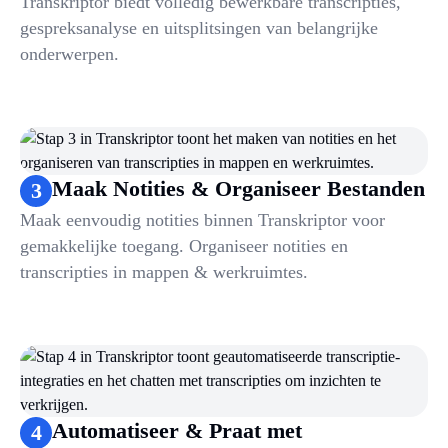
Transkriptor biedt volledig bewerkbare transcripties,
gespreksanalyse en uitsplitsingen van belangrijke
onderwerpen.
Maak Notities & Organiseer Bestanden
3
Maak eenvoudig notities binnen Transkriptor voor
gemakkelijke toegang. Organiseer notities en
transcripties in mappen & werkruimtes.
Automatiseer & Praat met
4