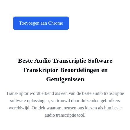
Toevoegen aan Chrome
Beste Audio Transcriptie Software
Transkriptor Beoordelingen en
Getuigenissen
Transkriptor wordt erkend als een van de beste audio transcriptie
software oplossingen, vertrouwd door duizenden gebruikers
wereldwijd. Ontdek waarom mensen ons kiezen als hun beste
audio transcriptie tool.