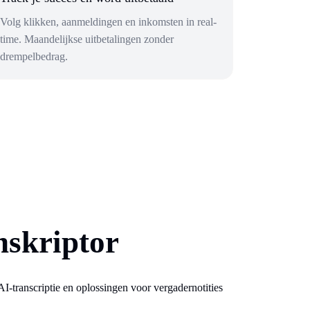
Volg klikken, aanmeldingen en inkomsten in real-
time. Maandelijkse uitbetalingen zonder
drempelbedrag.
nskriptor
I-transcriptie en oplossingen voor vergadernotities