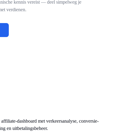
hnische kennis vereist — deel simpelweg je
met verdienen.