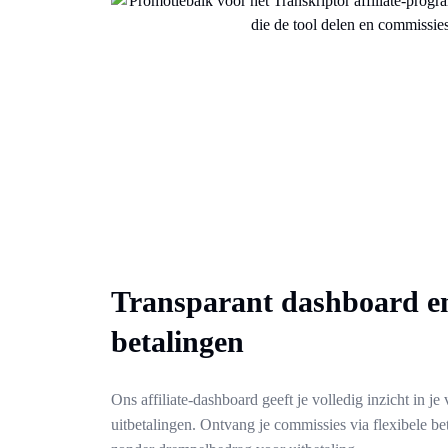
Transparant dashboard en
betalingen
Ons affiliate-dashboard geeft je volledig inzicht in je
uitbetalingen. Ontvang je commissies via flexibele bet