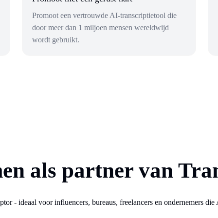
Promoot een vertrouwde AI-transcriptietool die
door meer dan 1 miljoen mensen wereldwijd
wordt gebruikt.
en als partner van Tra
or - ideaal voor influencers, bureaus, freelancers en ondernemers die A