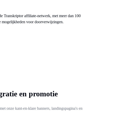
gratie en promotie
met onze kant-en-klare banners, landingspagina's en