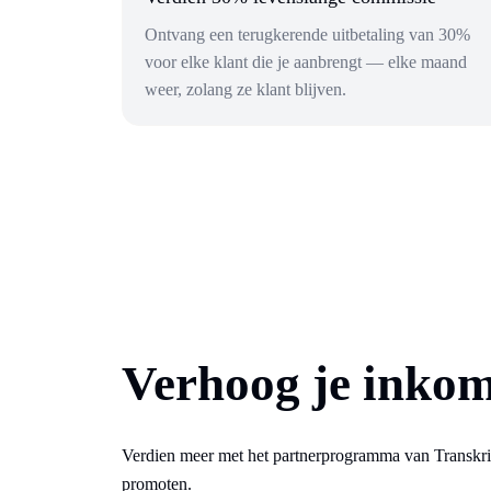
Ontvang een terugkerende uitbetaling van 30%
voor elke klant die je aanbrengt — elke maand
weer, zolang ze klant blijven.
Verhoog je inkom
Verdien meer met het partnerprogramma van Transkript
promoten.