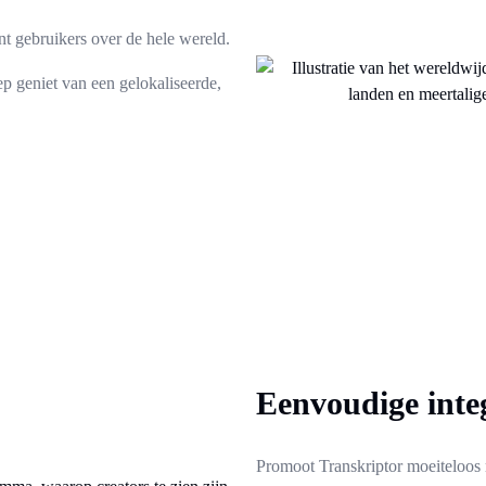
nt gebruikers over de hele wereld.
p geniet van een gelokaliseerde,
Eenvoudige inte
Promoot Transkriptor moeiteloos 