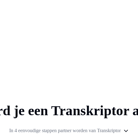
d je een Transkriptor af
In 4 eenvoudige stappen partner worden van Transkriptor