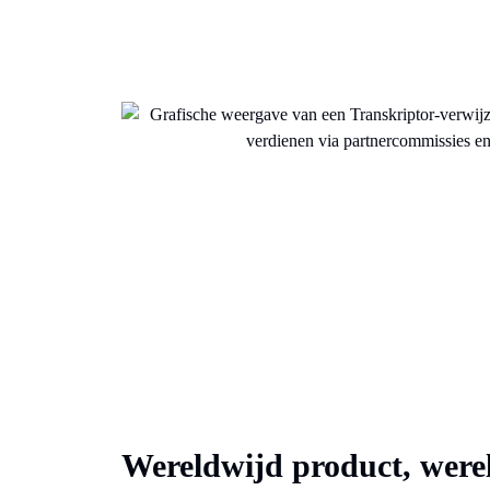
Wereldwijd product, were