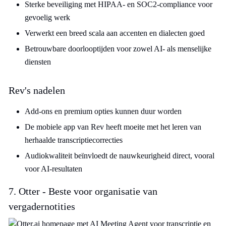
Sterke beveiliging met HIPAA- en SOC2-compliance voor
gevoelig werk
Verwerkt een breed scala aan accenten en dialecten goed
Betrouwbare doorlooptijden voor zowel AI- als menselijke
diensten
Rev's nadelen
Add-ons en premium opties kunnen duur worden
De mobiele app van Rev heeft moeite met het leren van
herhaalde transcriptiecorrecties
Audiokwaliteit beïnvloedt de nauwkeurigheid direct, vooral
voor AI-resultaten
7. Otter - Beste voor organisatie van
vergadernotities