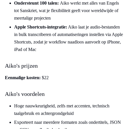
Ondersteunt 100 talen:
Aiko werkt met alles van Engels
tot Sanskriet, wat je flexibiliteit geeft voor wereldwijde of
meertalige projecten
Apple Shortcuts-integratie:
Aiko laat je audio-bestanden
in bulk transcriberen of automatiseringen instellen via Apple
Shortcuts, zodat je workflow naadloos aanvoelt op iPhone,
iPad of Mac
Aiko's prijzen
Eenmalige kosten:
$22
Aiko's voordelen
Hoge nauwkeurigheid, zelfs met accenten, technisch
taalgebruik en achtergrondgeluid
Exporteert naar meerdere formaten zoals ondertitels, JSON