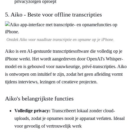
privacyzorgen oproept
5. Aiko - Beste voor offline transcripties
Ontdek Aiko voor naadloze transcriptie en opname op je iPhone.
Aiko is een AI-gestuurde transcriptiesoftware die volledig op je
iPhone werkt. Het wordt aangedreven door OpenAI's Whisper-
model en is gebouwd voor nauwkeurige, privé-transcripties. Aiko
is ontworpen om intuïtief te zijn, zodat het geen afleiding vormt
tijdens interviews, lezingen of creatieve projecten.
Aiko's belangrijkste functies
Volledige privacy:
Transcribeert lokaal zonder cloud-
uploads, zodat je opnames nooit je apparaat verlaten. Ideaal
voor gevoelig of vertrouwelijk werk