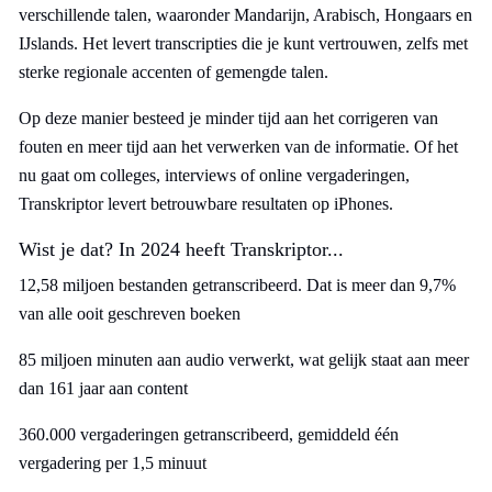
verschillende talen, waaronder Mandarijn, Arabisch, Hongaars en
IJslands. Het levert transcripties die je kunt vertrouwen, zelfs met
sterke regionale accenten of gemengde talen.
Op deze manier besteed je minder tijd aan het corrigeren van
fouten en meer tijd aan het verwerken van de informatie. Of het
nu gaat om colleges, interviews of online vergaderingen,
Transkriptor levert betrouwbare resultaten op iPhones.
Wist je dat? In 2024 heeft Transkriptor...
12,58 miljoen bestanden getranscribeerd. Dat is meer dan 9,7%
van alle ooit geschreven boeken
85 miljoen minuten aan audio verwerkt, wat gelijk staat aan meer
dan 161 jaar aan content
360.000 vergaderingen getranscribeerd, gemiddeld één
vergadering per 1,5 minuut