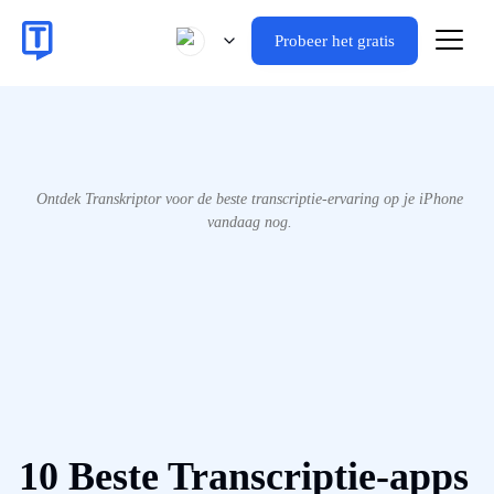
Probeer het gratis
Ontdek Transkriptor voor de beste transcriptie-ervaring op je iPhone
vandaag nog.
10 Beste Transcriptie-apps