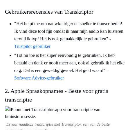
Gebruikersrecensies van Transkriptor
"Het helpt me om nauwkeuriger en sneller te transcriberen!
Ik vind deze tool fijn omdat ik naar mijn audio kan luisteren
terwijl ik typ! Het is ook gemakkelijk te gebruiken" -
Trustpilot-gebruiker
"Tot nu toe is het super eenvoudig te gebruiken. Ik heb
betaald en denk er nooit meer aan, ook al gebruik ik het elke
dag. Dat is een geweldig gevoel. Het geld waard" -
Software Advice-gebruiker
2. Apple Spraakopnames - Beste voor gratis
transcriptie
Ervaar naadloze transcriptie met Transkriptor, een van de beste