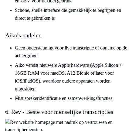
en CSV voor flexibel gebruik
Schone, snelle interface die gemakkelijk te begrijpen en
direct te gebruiken is
Aiko's nadelen
Geen ondersteuning voor live transcriptie of opname op de
achtergrond
Aiko vereist nieuwere Apple hardware (Apple Silicon +
16GB RAM voor macOS, A12 Bionic of later voor
iOS/iPadOS), waardoor oudere apparaten worden
uitgesloten
Mist sprekeridentificatie en samenwerkingsfuncties
6. Rev - Beste voor menselijke transcripties