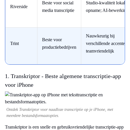
Beste voor social
Studio-kwaliteit lokale
Riverside
media transcriptie
opname; AI-bewerking
Nauwkeurig bij
Beste voor
Trint
verschillende accenten;
productiebedrijven
teamvriendelijk
1. Transkriptor - Beste algemene transcriptie-app
voor iPhone
Ontdek Transkriptor voor naadloze transcriptie op je iPhone, met
meerdere bestandsformaatopties.
Transkriptor is een snelle en gebruiksvriendelijke transcriptie-app