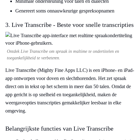
Minimale ondersteuning voor talen en dialecten
Genereert soms onnauwkeurige gespreksopnamen
3. Live Transcribe - Beste voor snelle transcripties
Ontdek Live Transcribe om spraak in realtime te ondertitelen en
toegankelijkheid te verbeteren.
Live Transcribe (Mighty Fine Apps LLC) is een iPhone- en iPad-
app ontworpen voor doven en slechthorenden. Het zet spraak
direct om in tekst op het scherm in meer dan 50 talen. Omdat de
app gericht is op snelheid en toegankelijkheid, maken de
weergaveopties transcripties gemakkelijker leesbaar in elke
omgeving.
Belangrijkste functies van Live Transcribe