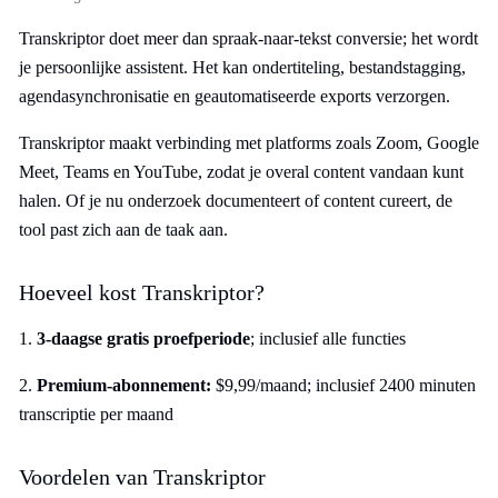
Transkriptor doet meer dan spraak-naar-tekst conversie; het wordt
je persoonlijke assistent. Het kan ondertiteling, bestandstagging,
agendasynchronisatie en geautomatiseerde exports verzorgen.
Transkriptor maakt verbinding met platforms zoals Zoom, Google
Meet, Teams en YouTube, zodat je overal content vandaan kunt
halen. Of je nu onderzoek documenteert of content cureert, de
tool past zich aan de taak aan.
Hoeveel kost Transkriptor?
1.
3-daagse gratis proefperiode
; inclusief alle functies
2.
Premium-abonnement:
$9,99/maand; inclusief 2400 minuten
transcriptie per maand
Voordelen van Transkriptor