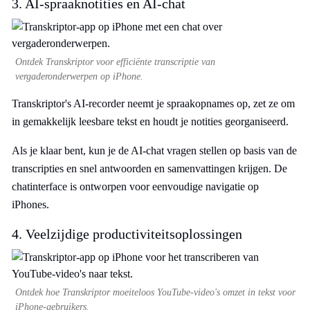
3. AI-spraaknotities en AI-chat
Ontdek Transkriptor voor efficiënte transcriptie van
vergaderonderwerpen op iPhone.
Transkriptor's AI-recorder neemt je spraakopnames op, zet ze om
in gemakkelijk leesbare tekst en houdt je notities georganiseerd.
Als je klaar bent, kun je de AI-chat vragen stellen op basis van de
transcripties en snel antwoorden en samenvattingen krijgen. De
chatinterface is ontworpen voor eenvoudige navigatie op
iPhones.
4. Veelzijdige productiviteitsoplossingen
Ontdek hoe Transkriptor moeiteloos YouTube-video's omzet in tekst voor
iPhone-gebruikers.