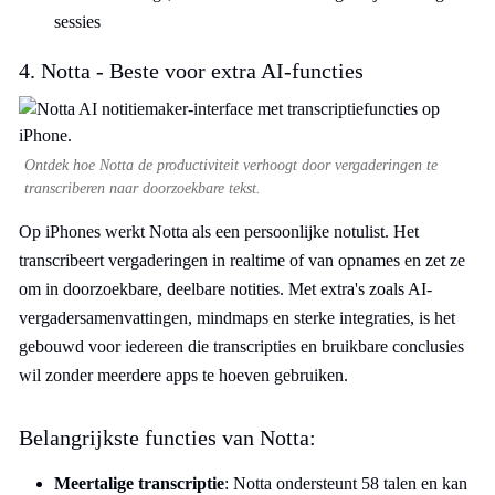
sessies
4. Notta - Beste voor extra AI-functies
Ontdek hoe Notta de productiviteit verhoogt door vergaderingen te
transcriberen naar doorzoekbare tekst.
Op iPhones werkt Notta als een persoonlijke notulist. Het
transcribeert vergaderingen in realtime of van opnames en zet ze
om in doorzoekbare, deelbare notities. Met extra's zoals AI-
vergadersamenvattingen, mindmaps en sterke integraties, is het
gebouwd voor iedereen die transcripties en bruikbare conclusies
wil zonder meerdere apps te hoeven gebruiken.
Belangrijkste functies van Notta:
Meertalige transcriptie
: Notta ondersteunt 58 talen en kan