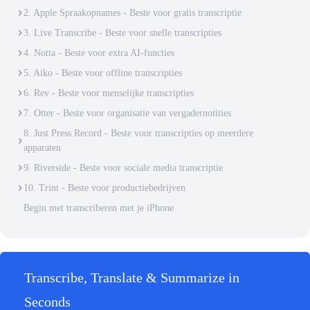
2. Apple Spraakopnames - Beste voor gratis transcriptie
3. Live Transcribe - Beste voor snelle transcripties
4. Notta - Beste voor extra AI-functies
5. Aiko - Beste voor offline transcripties
6. Rev - Beste voor menselijke transcripties
7. Otter - Beste voor organisatie van vergadernotities
8. Just Press Record - Beste voor transcripties op meerdere
apparaten
9. Riverside - Beste voor sociale media transcriptie
10. Trint - Beste voor productiebedrijven
Begin met transcriberen met je iPhone
Transcribe, Translate & Summarize in
Seconds