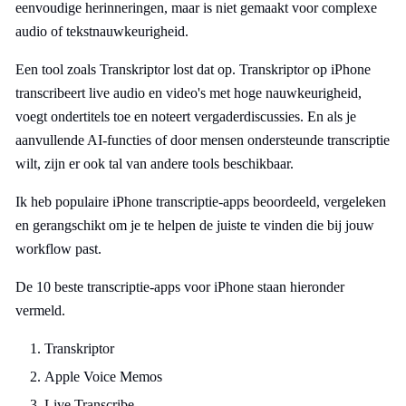
eenvoudige herinneringen, maar is niet gemaakt voor complexe
audio of tekstnauwkeurigheid.
Een tool zoals Transkriptor lost dat op. Transkriptor op iPhone
transcribeert live audio en video's met hoge nauwkeurigheid,
voegt ondertitels toe en noteert vergaderdiscussies. En als je
aanvullende AI-functies of door mensen ondersteunde transcriptie
wilt, zijn er ook tal van andere tools beschikbaar.
Ik heb populaire iPhone transcriptie-apps beoordeeld, vergeleken
en gerangschikt om je te helpen de juiste te vinden die bij jouw
workflow past.
De 10 beste transcriptie-apps voor iPhone staan hieronder
vermeld.
Transkriptor
Apple Voice Memos
Live Transcribe