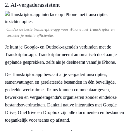
2. AI-vergaderassistent
Ontdek de beste transcriptie-app voor iPhone met Transkriptor en
verbeter je notitie-efficiëntie.
Je kunt je Google- en Outlook-agenda's verbinden met de
Transkriptor-app. Transkriptor neemt automatisch deel aan je
geplande gesprekken, zelfs als je deelneemt vanaf je iPhone.
De Transkriptor-app bewaart al je vergadertranscripties,
samenvattingen en gerelateerde bestanden in één beveiligde,
gedeelde werkruimte. Teams kunnen commentaar geven,
bewerken en vergaderagenda's organiseren zonder eindeloze
bestandsoverdrachten. Dankzij native integraties met Google
Drive, OneDrive en Dropbox zijn alle documenten en bestanden
toegankelijk voor teams op afstand.