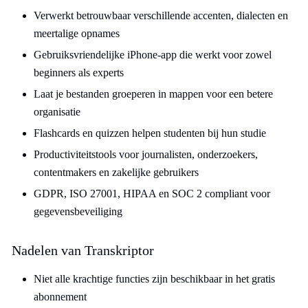
Verwerkt betrouwbaar verschillende accenten, dialecten en
meertalige opnames
Gebruiksvriendelijke iPhone-app die werkt voor zowel
beginners als experts
Laat je bestanden groeperen in mappen voor een betere
organisatie
Flashcards en quizzen helpen studenten bij hun studie
Productiviteitstools voor journalisten, onderzoekers,
contentmakers en zakelijke gebruikers
GDPR, ISO 27001, HIPAA en SOC 2 compliant voor
gegevensbeveiliging
Nadelen van Transkriptor
Niet alle krachtige functies zijn beschikbaar in het gratis
abonnement