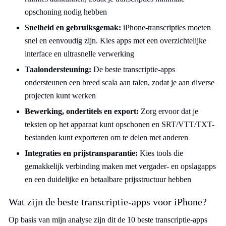
opschoning nodig hebben
Snelheid en gebruiksgemak:
iPhone-transcripties moeten
snel en eenvoudig zijn. Kies apps met een overzichtelijke
interface en ultrasnelle verwerking
Taalondersteuning:
De beste transcriptie-apps
ondersteunen een breed scala aan talen, zodat je aan diverse
projecten kunt werken
Bewerking, ondertitels en export:
Zorg ervoor dat je
teksten op het apparaat kunt opschonen en SRT/VTT/TXT-
bestanden kunt exporteren om te delen met anderen
Integraties en prijstransparantie:
Kies tools die
gemakkelijk verbinding maken met vergader- en opslagapps
en een duidelijke en betaalbare prijsstructuur hebben
Wat zijn de beste transcriptie-apps voor iPhone?
Op basis van mijn analyse zijn dit de 10 beste transcriptie-apps