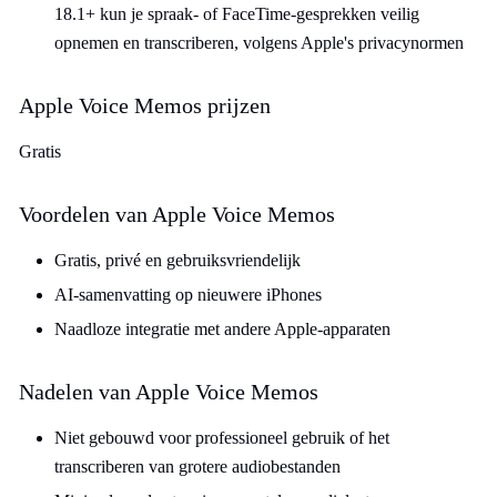
18.1+ kun je spraak- of FaceTime-gesprekken veilig
opnemen en transcriberen, volgens Apple's privacynormen
Apple Voice Memos prijzen
Gratis
Voordelen van Apple Voice Memos
Gratis, privé en gebruiksvriendelijk
AI-samenvatting op nieuwere iPhones
Naadloze integratie met andere Apple-apparaten
Nadelen van Apple Voice Memos
Niet gebouwd voor professioneel gebruik of het
transcriberen van grotere audiobestanden