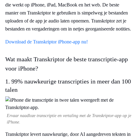
die werkt op iPhone, iPad, MacBook en het web. De beste
manier om Transkriptor te gebruiken is simpelweg je bestanden
uploaden of de app je audio laten opnemen. Transkriptor zet je
bestanden en vergaderingen om in netjes georganiseerde notities.
Download de Transkriptor iPhone-app nu!
Wat maakt Transkriptor de beste transcriptie-app
voor iPhone?
1. 99% nauwkeurige transcripties in meer dan 100
talen
Ervaar naadloze transcriptie en vertaling met de Transkriptor-app op je
iPhone.
Transkriptor levert nauwkeurige, door AI aangedreven teksten in