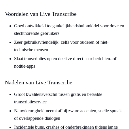
Voordelen van Live Transcribe
Goed ontwikkeld toegankelijkheidshulpmiddel voor dove en
slechthorende gebruikers
Zeer gebruiksvriendelijk, zelfs voor ouderen of niet-
technische mensen
Slaat transcripties op en deelt ze direct naar berichten- of
notitie-apps
Nadelen van Live Transcribe
Groot kwaliteitsverschil tussen gratis en betaalde
transcriptieservice
Nauwkeurigheid neemt af bij zware accenten, snelle spraak
of overlappende dialogen
Incidentele bugs, crashes of onderbrekingen tijdens lange