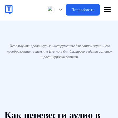
Попробовать
Используйте продвинутые инструменты для записи звука и его
преобразования в текст в Evernote для быстрого ведения заметок
и расшифровки записей.
Как перевести аудио в