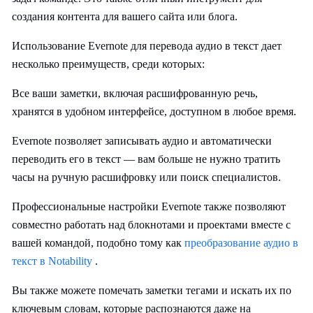
создания контента для вашего сайта или блога.
Использование Evernote для перевода аудио в текст дает
несколько преимуществ, среди которых:
Все ваши заметки, включая расшифрованную речь,
хранятся в удобном интерфейсе, доступном в любое время.
Evernote позволяет записывать аудио и автоматически
переводить его в текст — вам больше не нужно тратить
часы на ручную расшифровку или поиск специалистов.
Профессиональные настройки Evernote также позволяют
совместно работать над блокнотами и проектами вместе с
вашей командой, подобно тому как
преобразование аудио в
текст в Notability
.
Вы также можете помечать заметки тегами и искать их по
ключевым словам, которые распознаются даже на