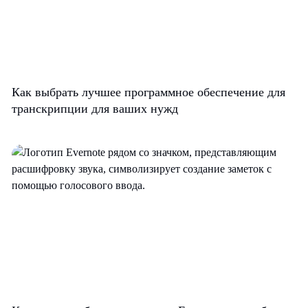
Как выбрать лучшее программное обеспечение для
транскрипции для ваших нужд