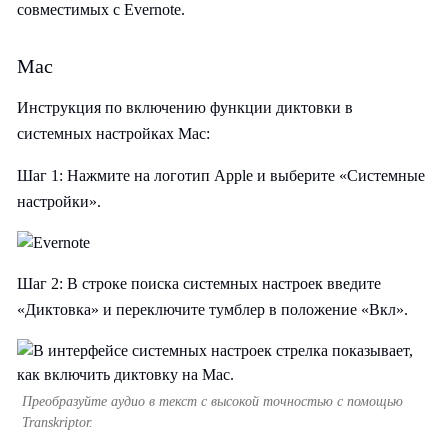
совместимых с Evernote.
Mac
Инструкция по включению функции диктовки в
системных настройках Mac:
Шаг 1: Нажмите на логотип Apple и выберите «Системные
настройки».
Шаг 2: В строке поиска системных настроек введите
«Диктовка» и переключите тумблер в положение «Вкл».
Преобразуйте аудио в текст с высокой точностью с помощью
Transkriptor.