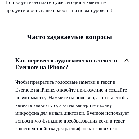
Попробуйте бесплатно уже сегодня и выведите
продуктивность вашей работы на новый уровень!
Часто задаваемые вопросы
Как перевести аудиозаметки в текст в
Evernote на iPhone?
Чтобы превратить голосовые заметки в текст в
Evernote на iPhone, откройте приложение и создайте
новую заметку. Нажмите на поле ввода текста, чтобы
вызвать клавиатуру, а затем выберите иконку
микрофона для начала диктовки. Evernote использует
встроенную функцию преобразования речи в текст
вашего устройства для расшифровки ваших слов.