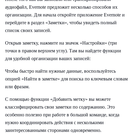
аудиофайл, Evernote предложит несколько способов их
организации. Для начала откройте приложение Evernote и
перейдите в раздел «Заметки», чтобы увидеть полный
список своих записей.
Открыв заметку, нажмите на значок «Настройки» (три
точки в правом верхнем углу). Там вы найдете функции
для удобной организации ваших записей:
Чтобы быстро найти нужные данные, воспользуйтесь
опцией «Найти в заметке» для поиска по ключевым словам
или фразам.
С помощью функции «Добавить метку» вы можете
классифицировать свои заметки по содержанию. Это
особенно полезно при работе в большой команде, когда
нужно координировать действия с несколькими
заинтересованными сторонами одновременно.