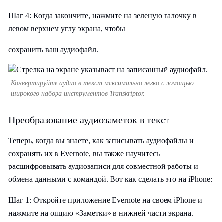
Шаг 4: Когда закончите, нажмите на зеленую галочку в
левом верхнем углу экрана, чтобы
сохранить ваш аудиофайл.
Конвертируйте аудио в текст максимально легко с помощью
широкого набора инструментов Transkriptor.
Преобразование аудиозаметок в текст
Теперь, когда вы знаете, как записывать аудиофайлы и
сохранять их в Evernote, вы также научитесь
расшифровывать аудиозаписи для совместной работы и
обмена данными с командой. Вот как сделать это на iPhone:
Шаг 1: Откройте приложение Evernote на своем iPhone и
нажмите на опцию «Заметки» в нижней части экрана.