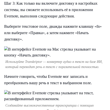
Шаг 3: Как только вы включите диктовку в настройках
системы, вы сможете использовать её в приложении
Evernote, выполнив следующие действия.
Выберите текстовое поле, дважды нажмите клавишу «fn»
или выберите «Правка», а затем нажмите «Начать
диктовку».
Используйте Transkriptor — конвертер аудио в текст на базе ИИ,
который переводит речь в текст с поразительной точностью.
Начните говорить, чтобы Evernote мог записать и
преобразовать вашу речь в текст в выбранном поле.
Создавайте высококачественные транскрипции с помощью