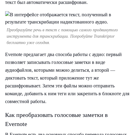
текст был автоматически расшифрован.
Преобразуйте речь в текст с помощью самого продвинутого
инструмента для транскрибации. Попробуйте Transkriptor
бесплатно уже сегодня.
Evernote предлагает два способа работы с аудио: первый
позволяет записывать голосовые заметки в виде
аудиофайлов, которыми можно делиться, а второй —
диктовать текст, который приложение тут же
расшифровывает. Затем эти файлы можно отправить
команде, добавить к ним теги или закрепить в блокноте для
совместной работы.
Как преобразовать голосовые заметки в
Evernote
В Evernote есть два основных способа перевода голосовых