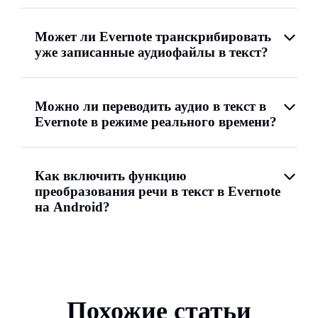
Может ли Evernote транскрибировать
уже записанные аудиофайлы в текст?
Можно ли переводить аудио в текст в
Evernote в режиме реального времени?
Как включить функцию
преобразования речи в текст в Evernote
на Android?
Похожие статьи