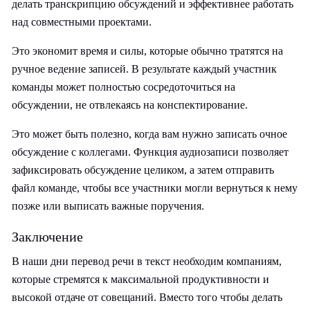
делать транскрипцию обсуждений и эффективнее работать
над совместными проектами.
Это экономит время и силы, которые обычно тратятся на
ручное ведение записей. В результате каждый участник
команды может полностью сосредоточиться на
обсуждении, не отвлекаясь на конспектирование.
Это может быть полезно, когда вам нужно записать очное
обсуждение с коллегами. Функция аудиозаписи позволяет
зафиксировать обсуждение целиком, а затем отправить
файл команде, чтобы все участники могли вернуться к нему
позже или выписать важные поручения.
Заключение
В наши дни перевод речи в текст необходим компаниям,
которые стремятся к максимальной продуктивности и
высокой отдаче от совещаний. Вместо того чтобы делать