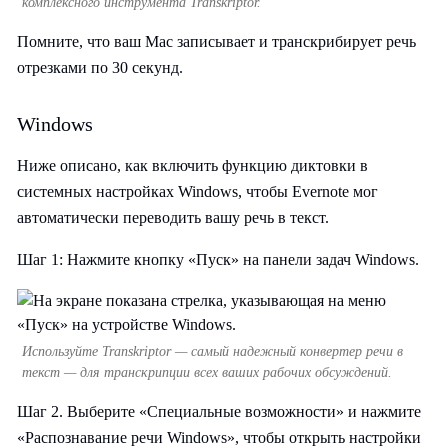
комплексного инструмента Transkriptor.
Помните, что ваш Mac записывает и транскрибирует речь
отрезками по 30 секунд.
Windows
Ниже описано, как включить функцию диктовки в
системных настройках Windows, чтобы Evernote мог
автоматически переводить вашу речь в текст.
Шаг 1: Нажмите кнопку «Пуск» на панели задач Windows.
Используйте Transkriptor — самый надежный конвертер речи в
текст — для транскрипции всех ваших рабочих обсуждений.
Шаг 2. Выберите «Специальные возможности» и нажмите
«Распознавание речи Windows», чтобы открыть настройки