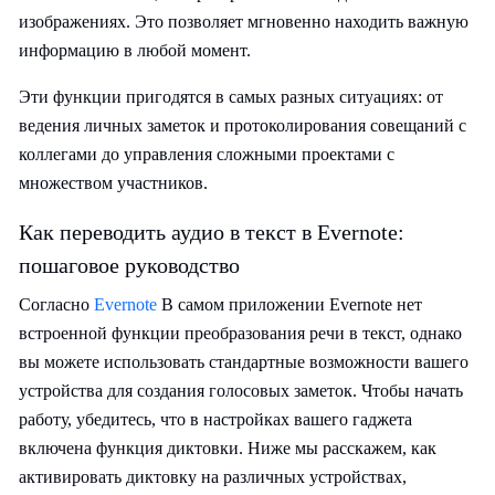
изображениях. Это позволяет мгновенно находить важную
информацию в любой момент.
Эти функции пригодятся в самых разных ситуациях: от
ведения личных заметок и протоколирования совещаний с
коллегами до управления сложными проектами с
множеством участников.
Как переводить аудио в текст в Evernote:
пошаговое руководство
Согласно
Evernote
В самом приложении Evernote нет
встроенной функции преобразования речи в текст, однако
вы можете использовать стандартные возможности вашего
устройства для создания голосовых заметок. Чтобы начать
работу, убедитесь, что в настройках вашего гаджета
включена функция диктовки. Ниже мы расскажем, как
активировать диктовку на различных устройствах,