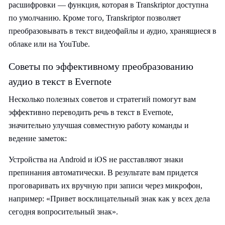
расшифровки — функция, которая в Transkriptor доступна
по умолчанию. Кроме того, Transkriptor позволяет
преобразовывать в текст видеофайлы и аудио, хранящиеся в
облаке или на YouTube.
Советы по эффективному преобразованию
аудио в текст в Evernote
Несколько полезных советов и стратегий помогут вам
эффективно переводить речь в текст в Evernote,
значительно улучшая совместную работу команды и
ведение заметок:
Устройства на Android и iOS не расставляют знаки
препинания автоматически. В результате вам придется
проговаривать их вручную при записи через микрофон,
например: «Привет восклицательный знак как у всех дела
сегодня вопросительный знак».