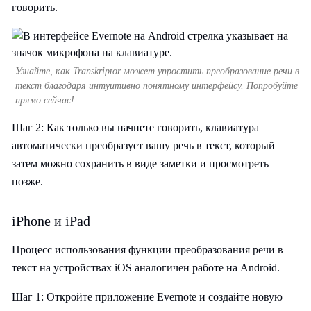
говорить.
Узнайте, как Transkriptor может упростить преобразование речи в
текст благодаря интуитивно понятному интерфейсу. Попробуйте
прямо сейчас!
Шаг 2: Как только вы начнете говорить, клавиатура
автоматически преобразует вашу речь в текст, который
затем можно сохранить в виде заметки и просмотреть
позже.
iPhone и iPad
Процесс использования функции преобразования речи в
текст на устройствах iOS аналогичен работе на Android.
Шаг 1: Откройте приложение Evernote и создайте новую