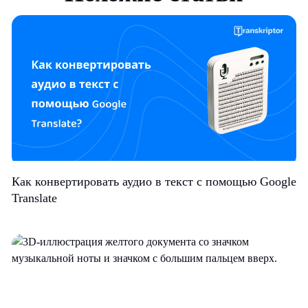
Как конвертировать аудио в текст с помощью Google
Translate