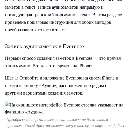
заметок в текст: запись аудиозаметок напрямую и
последующая транскрибация аудио в текст. В этом разделе
приведена пошаговая инструкция для обоих методов
преобразования голоса в текст.
Запись аудиозаметок в Evernote
Первый способ создания заметок в Evernote — это прямая
запись аудио. Вот как это сделать на iPhone:
Шаг 1: Откройте приложение Evernote на своем iPhone и
нажмите кнопку «Аудио», расположенную рядом с
другими вариантами создания заметок.
Преобразование речи в текст еще никогда не было таким
простым. Transkriptor позволяет загружать существующие файлы