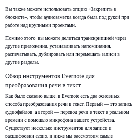
Вы также можете использовать опцию «Закрепить в
блокноте», чтобы аудиозаметка всегда была под рукой при
работе над крупными проектами.
Помимо этого, вы можете делиться транскрипцией через
другие приложения, устанавливать напоминания,
распечатывать, дублировать или перемещать записи в
другие разделы.
Обзор инструментов Evernote для
преобразования речи в текст
Как было сказано выше, в Evernote есть два основных
способа преобразования речи в текст. Первый — это запись
аудиофайлов, а второй — перевод речи в текст в реальном
времени с помощью микрофона вашего устройства.
Существует несколько инструментов для записи и
расшифровки аудио, и ниже мы рассмотрим самые