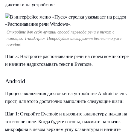
диктовки на устройстве.
Откройте для себя лучший способ перевода речи в текст с
помощью Transkriptor. Попробуйте инструмент бесплатно уже
сегодня!
Шаг 3: Настройте распознавание речи на своем компьютере
и начните надиктовывать текст в Evernote.
Android
Процесс включения диктовки на устройстве Android очень
прост, для этого достаточно выполнить следующие шаги:
Шаг 1: Откройте Evernote и вызовите клавиатуру, нажав на
текстовое поле. Когда будете готовы, нажмите на значок
микрофона в левом верхнем углу клавиатуры и начните