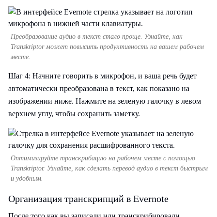
Преобразование аудио в текст стало проще. Узнайте, как
Transkriptor может повысить продуктивность на вашем рабочем
месте.
Шаг 4: Начните говорить в микрофон, и ваша речь будет
автоматически преобразована в текст, как показано на
изображении ниже. Нажмите на зеленую галочку в левом
верхнем углу, чтобы сохранить заметку.
Оптимизируйте транскрибацию на рабочем месте с помощью
Transkriptor. Узнайте, как сделать перевод аудио в текст быстрым
и удобным.
Организация транскрипций в Evernote
После того как вы записали или транскрибировали