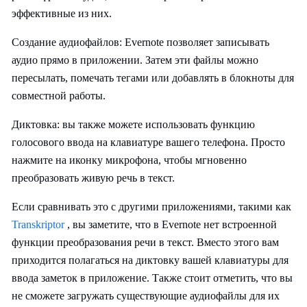
эффективные из них.
Создание аудиофайлов: Evernote позволяет записывать
аудио прямо в приложении. Затем эти файлы можно
пересылать, помечать тегами или добавлять в блокноты для
совместной работы.
Диктовка: вы также можете использовать функцию
голосового ввода на клавиатуре вашего телефона. Просто
нажмите на иконку микрофона, чтобы мгновенно
преобразовать живую речь в текст.
Если сравнивать это с другими приложениями, такими как
Transkriptor
, вы заметите, что в Evernote нет встроенной
функции преобразования речи в текст. Вместо этого вам
приходится полагаться на диктовку вашей клавиатуры для
ввода заметок в приложение. Также стоит отметить, что вы
не сможете загружать существующие аудиофайлы для их