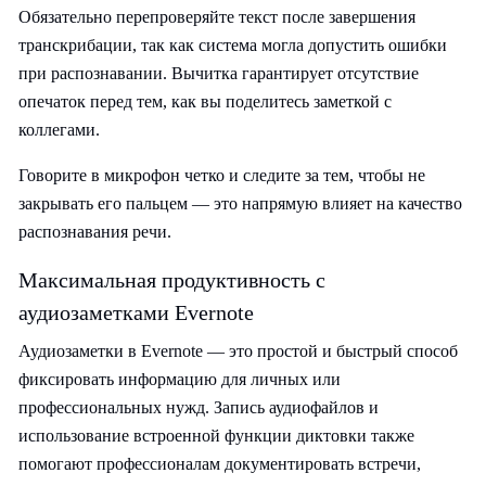
Обязательно перепроверяйте текст после завершения
транскрибации, так как система могла допустить ошибки
при распознавании. Вычитка гарантирует отсутствие
опечаток перед тем, как вы поделитесь заметкой с
коллегами.
Говорите в микрофон четко и следите за тем, чтобы не
закрывать его пальцем — это напрямую влияет на качество
распознавания речи.
Максимальная продуктивность с
аудиозаметками Evernote
Аудиозаметки в Evernote — это простой и быстрый способ
фиксировать информацию для личных или
профессиональных нужд. Запись аудиофайлов и
использование встроенной функции диктовки также
помогают профессионалам документировать встречи,