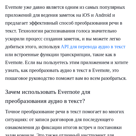
Evernote уже давно является одним из самых популярных
приложений для ведения заметок на iOS и Android и
предлагает эффективный способ преобразования речи в
текст. Технологии распознавания голоса значительно
ускорили процесс создания заметок, и вы можете легко
добиться этого, используя
API для перевода аудио в текст
или встроенные функции транскрипции, такие как в
Evernote. Если вы пользуетесь этим приложением и хотите
узнать, как преобразовать аудио в текст в Evernote, это
пошаговое руководство поможет вам во всем разобраться.
Зачем использовать Evernote для
преобразования аудио в текст?
Точное преобразование речи в текст помогает во многих
ситуациях: от записи разговоров для последующего
ознакомления до фиксации итогов встреч и постановки
задач команде. Это также отличный инструмент для