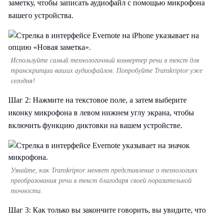
заметку, чтобы записать аудиофайл с помощью микрофона
вашего устройства.
Используйте самый технологичный конвертер речи в текст для
транскрипции ваших аудиофайлов. Попробуйте Transkriptor уже
сегодня!
Шаг 2: Нажмите на текстовое поле, а затем выберите
иконку микрофона в левом нижнем углу экрана, чтобы
включить функцию диктовки на вашем устройстве.
Узнайте, как Transkriptor меняет представление о технологиях
преобразования речи в текст благодаря своей поразительной
точности.
Шаг 3: Как только вы закончите говорить, вы увидите, что