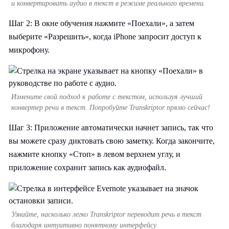
и конвертировать аудио в текст в режиме реального времени.
Шаг 2: В окне обучения нажмите «Поехали», а затем
выберите «Разрешить», когда iPhone запросит доступ к
микрофону.
Измените свой подход к работе с текстом, используя лучший
конвертер речи в текст. Попробуйте Transkriptor прямо сейчас!
Шаг 3: Приложение автоматически начнет запись, так что
вы можете сразу диктовать свою заметку. Когда закончите,
нажмите кнопку «Стоп» в левом верхнем углу, и
приложение сохранит запись как аудиофайл.
Узнайте, насколько легко Transkriptor переводит речь в текст
благодаря интуитивно понятному интерфейсу.