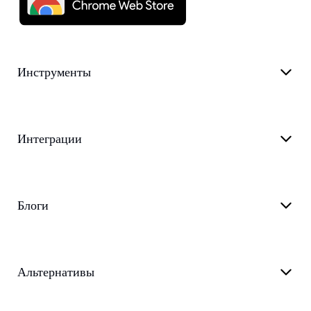
Инструменты
Интеграции
Блоги
Альтернативы