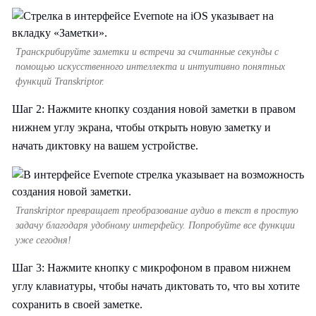
Транскрибируйте заметки и встречи за считанные секунды с
помощью искусственного интеллекта и интуитивно понятных
функций Transkriptor.
Шаг 2: Нажмите кнопку создания новой заметки в правом
нижнем углу экрана, чтобы открыть новую заметку и
начать диктовку на вашем устройстве.
Transkriptor превращает преобразование аудио в текст в простую
задачу благодаря удобному интерфейсу. Попробуйте все функции
уже сегодня!
Шаг 3: Нажмите кнопку с микрофоном в правом нижнем
углу клавиатуры, чтобы начать диктовать то, что вы хотите
сохранить в своей заметке.