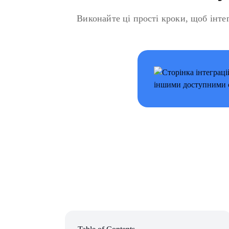
Виконайте ці прості кроки, щоб інте