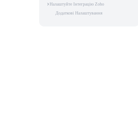
Налаштуйте Інтеграцію Zoho
Додаткові Налаштування