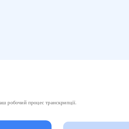
ваш робочий процес транскрипції.