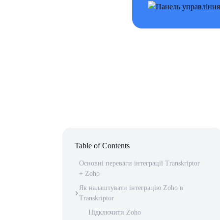
Table of Contents
Основні переваги інтеграції Transkriptor
+ Zoho
Як налаштувати інтеграцію Zoho в
Transkriptor
Підключити Zoho