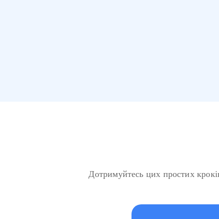
Дотримуйтесь цих простих кроків