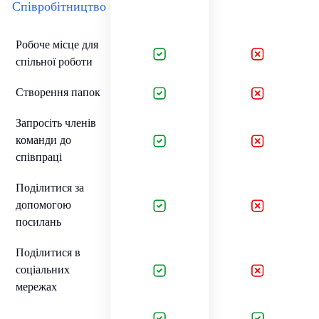
Співробітництво
Робоче місце для
спільної роботи
Створення папок
Запросіть членів
команди до
співпраці
Поділитися за
допомогою
посилань
Поділитися в
соціальних
мережах