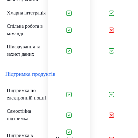
Хмарна інтеграція
Спільна робота в
команді
Шифрування та
захист даних
Підтримка продуктів
Підтримка по
електронній пошті
Самостійна
підтримка
Підтримка в