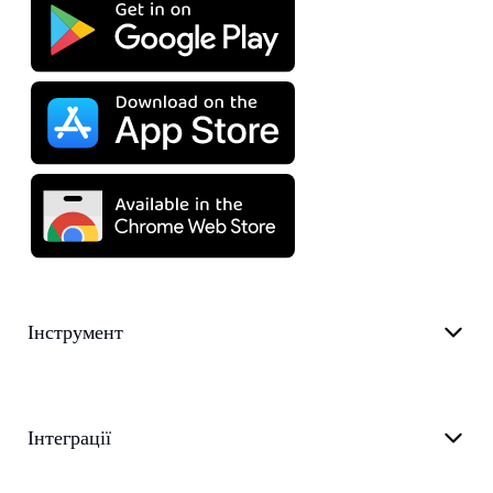
Інструмент
Інтеграції