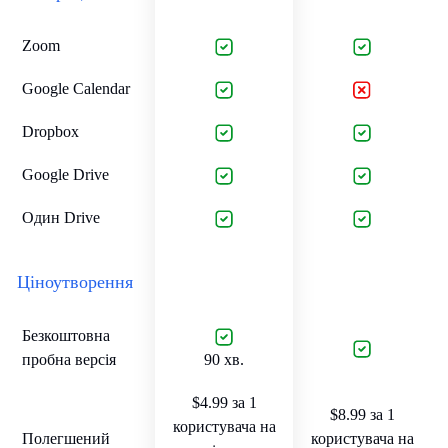
Zoom
Google Calendar
Dropbox
Google Drive
Один Drive
Ціноутворення
Безкоштовна
пробна версія
90 хв.
$4.99 за 1
$8.99 за 1
користувача на
Полегшений
користувача на