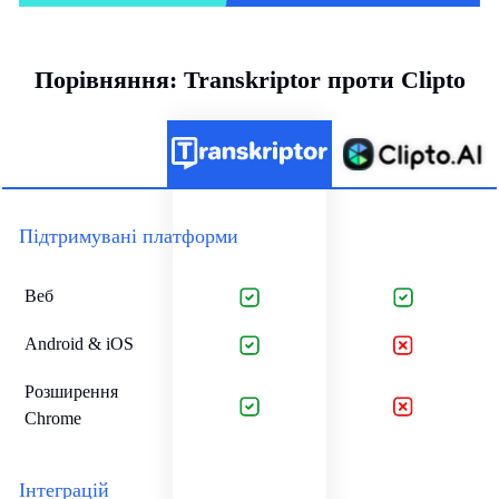
Порівняння: Transkriptor проти Clipto
Підтримувані платформи
Веб
Android & iOS
Розширення
Chrome
Інтеграцій