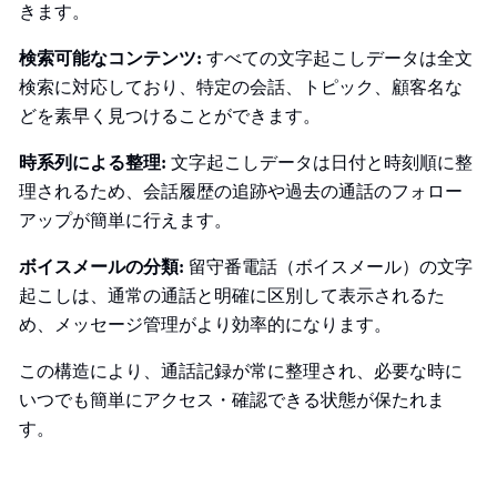
きます。
検索可能なコンテンツ:
すべての文字起こしデータは全文
検索に対応しており、特定の会話、トピック、顧客名な
どを素早く見つけることができます。
時系列による整理:
文字起こしデータは日付と時刻順に整
理されるため、会話履歴の追跡や過去の通話のフォロー
アップが簡単に行えます。
ボイスメールの分類:
留守番電話（ボイスメール）の文字
起こしは、通常の通話と明確に区別して表示されるた
め、メッセージ管理がより効率的になります。
この構造により、通話記録が常に整理され、必要な時に
いつでも簡単にアクセス・確認できる状態が保たれま
す。