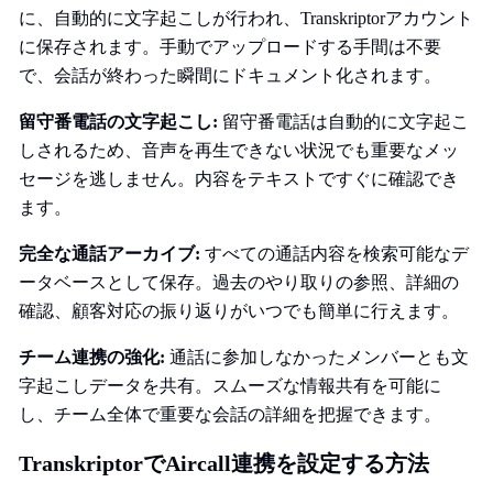
に、自動的に文字起こしが行われ、Transkriptorアカウント
に保存されます。手動でアップロードする手間は不要
で、会話が終わった瞬間にドキュメント化されます。
留守番電話の文字起こし:
留守番電話は自動的に文字起こ
しされるため、音声を再生できない状況でも重要なメッ
セージを逃しません。内容をテキストですぐに確認でき
ます。
完全な通話アーカイブ:
すべての通話内容を検索可能なデ
ータベースとして保存。過去のやり取りの参照、詳細の
確認、顧客対応の振り返りがいつでも簡単に行えます。
チーム連携の強化:
通話に参加しなかったメンバーとも文
字起こしデータを共有。スムーズな情報共有を可能に
し、チーム全体で重要な会話の詳細を把握できます。
TranskriptorでAircall連携を設定する方法