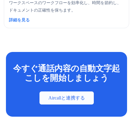
ワークスペースのワークフローを効率化し、時間を節約し、
ドキュメントの正確性を保ちます。
詳細を見る
今すぐ通話内容の自動文字起
こしを開始しましょう
Aircallと連携する