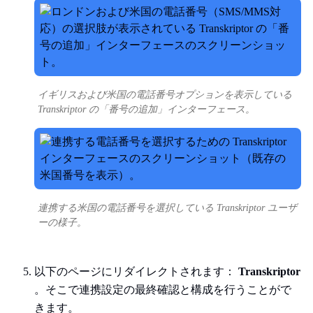
イギリスおよび米国の電話番号オプションを表示している
Transkriptor の「番号の追加」インターフェース。
連携する米国の電話番号を選択している Transkriptor ユーザ
ーの様子。
以下のページにリダイレクトされます：
Transkriptor
。そこで連携設定の最終確認と構成を行うことがで
きます。