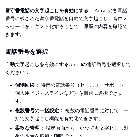
留守番電話の文字起こしを有効にする：
Aircallの各電話
番号に残された留守番電話を自動で文字起こし。音声メ
ッセージをテキスト化することで、即座に内容を確認で
きます。
電話番号を選択
自動文字起こしを有効にするAircallの電話番号を選択して
ください：
個別回線：
特定の電話番号（セールス、サポート、
個人用ビジネスラインなど）を個別に選択できま
す。
複数番号の一括設定：
複数の電話番号に対して、一
括で文字起こし機能を有効化できます。
柔軟な管理：
設定画面から、いつでも文字起こし対
象の番号を追加・削除できます。