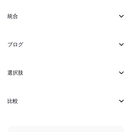
統合
ブログ
選択肢
比較