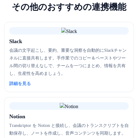
その他のおすすめの連携機能
Slack
会議の文字起こし、要約、重要な洞察を自動的にSlackチャン
ネルに直接共有します。手作業でのコピー＆ペーストやツー
ル間の切り替えなしで、チームを一つにまとめ、情報を共有
し、生産性を高めましょう。
詳細を見る
Notion
Transkriptor を Notion と接続し、会議のトランスクリプトを自
動保存し、ノートを作成し、音声コンテンツを同期します。