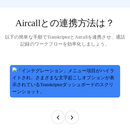
Aircallとの連携方法は？
以下の簡単な手順でTranskriptorとAircallを連携させ、通話
記録のワークフローを効率化しましょう。