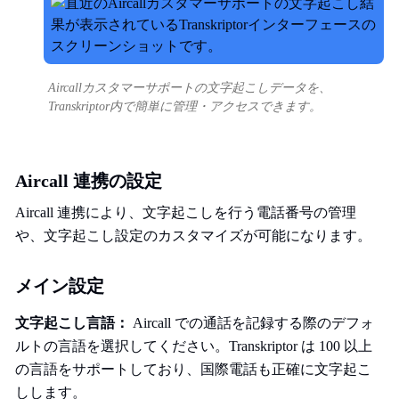
Aircallカスタマーサポートの文字起こしデータを、
Transkriptor内で簡単に管理・アクセスできます。
Aircall 連携の設定
Aircall 連携により、文字起こしを行う電話番号の管理
や、文字起こし設定のカスタマイズが可能になります。
メイン設定
文字起こし言語：
Aircall での通話を記録する際のデフォ
ルトの言語を選択してください。Transkriptor は 100 以上
の言語をサポートしており、国際電話も正確に文字起こ
しします。