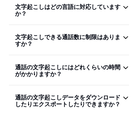
文字起こしはどの言語に対応しています
か？
文字起こしできる通話数に制限はありま
すか？
通話の文字起こしにはどれくらいの時間
がかかりますか？
通話の文字起こしデータをダウンロード
したりエクスポートしたりできますか？