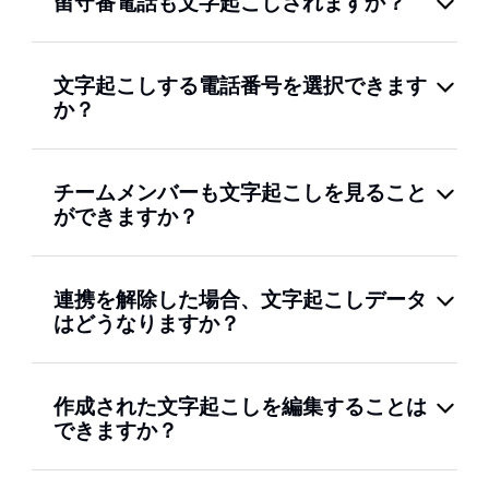
留守番電話も文字起こしされますか？
文字起こしする電話番号を選択できます
か？
チームメンバーも文字起こしを見ること
ができますか？
連携を解除した場合、文字起こしデータ
はどうなりますか？
作成された文字起こしを編集することは
できますか？