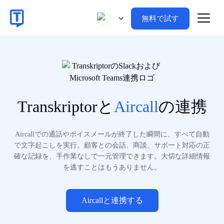
無料で試す
Transkriptorと
Aircall
の連携
Aircallでの通話やボイスメールが終了した瞬間に、すべて自動
で文字起こしを実行。顧客との会話、商談、サポート対応の正
確な記録を、手作業なしで一元管理できます。大切な詳細情報
を逃すことはもうありません。
Aircallと連携する