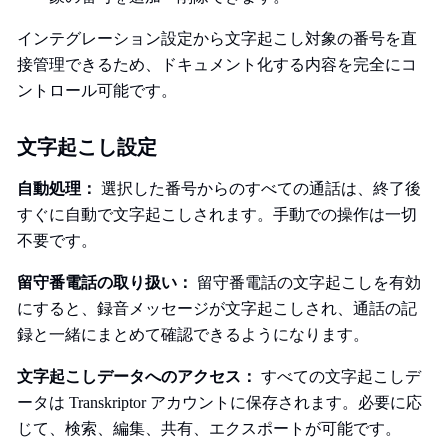
インテグレーション設定から文字起こし対象の番号を直
接管理できるため、ドキュメント化する内容を完全にコ
ントロール可能です。
文字起こし設定
自動処理：
選択した番号からのすべての通話は、終了後
すぐに自動で文字起こしされます。手動での操作は一切
不要です。
留守番電話の取り扱い：
留守番電話の文字起こしを有効
にすると、録音メッセージが文字起こしされ、通話の記
録と一緒にまとめて確認できるようになります。
文字起こしデータへのアクセス：
すべての文字起こしデ
ータは Transkriptor アカウントに保存されます。必要に応
じて、検索、編集、共有、エクスポートが可能です。