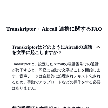
Transkriptor + Aircall 連携に関するFAQ
TranskriptorはどのようにAircallの通話
を文字に起こしますか？
Transkriptorは、設定したAircallの電話番号での通話
が終了すると、即座に自動で文字起こしを開始しま
す。音声データは自動的に処理されテキスト化され
るため、手動でアップロードなどの操作をする必要
はありません。