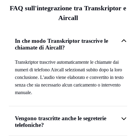
FAQ sull'integrazione tra Transkriptor e
Aircall
In che modo Transkriptor trascrive le
chiamate di Aircall?
Transkriptor trascrive automaticamente le chiamate dai
numeri di telefono Aircall selezionati subito dopo la loro
conclusione. L'audio viene elaborato e convertito in testo
senza che sia necessario alcun caricamento o intervento
manuale.
Vengono trascritte anche le segreterie
telefoniche?