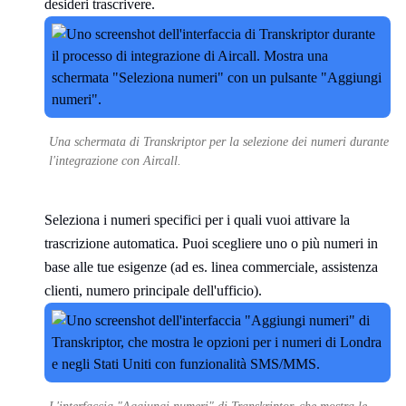
desideri trascrivere.
Una schermata di Transkriptor per la selezione dei numeri durante
l'integrazione con Aircall.
Seleziona i numeri specifici per i quali vuoi attivare la
trascrizione automatica. Puoi scegliere uno o più numeri in
base alle tue esigenze (ad es. linea commerciale, assistenza
clienti, numero principale dell'ufficio).