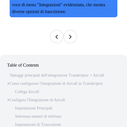
Table of Contents
Vantaggi principali dell'integrazione Transkriptor + Aircall
Come configurare l'integrazione di Aircall in Transkriptor
Collega Aircall
Configura l'Integrazione di Aircall
Impostazioni Principali
Seleziona numeri di telefono
Impostazioni di Trascrizione