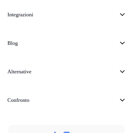
Integrazioni
Blog
Alternative
Confronto