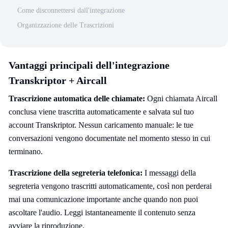
Come disconnettersi dall'integrazione
Organizzazione delle Trascrizioni
Vantaggi principali dell'integrazione
Transkriptor + Aircall
Trascrizione automatica delle chiamate:
Ogni chiamata Aircall
conclusa viene trascritta automaticamente e salvata sul tuo
account Transkriptor. Nessun caricamento manuale: le tue
conversazioni vengono documentate nel momento stesso in cui
terminano.
Trascrizione della segreteria telefonica:
I messaggi della
segreteria vengono trascritti automaticamente, così non perderai
mai una comunicazione importante anche quando non puoi
ascoltare l'audio. Leggi istantaneamente il contenuto senza
avviare la riproduzione.