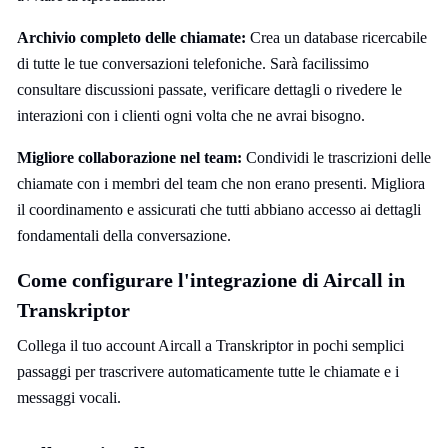
Archivio completo delle chiamate:
Crea un database ricercabile
di tutte le tue conversazioni telefoniche. Sarà facilissimo
consultare discussioni passate, verificare dettagli o rivedere le
interazioni con i clienti ogni volta che ne avrai bisogno.
Migliore collaborazione nel team:
Condividi le trascrizioni delle
chiamate con i membri del team che non erano presenti. Migliora
il coordinamento e assicurati che tutti abbiano accesso ai dettagli
fondamentali della conversazione.
Come configurare l'integrazione di Aircall in
Transkriptor
Collega il tuo account Aircall a Transkriptor in pochi semplici
passaggi per trascrivere automaticamente tutte le chiamate e i
messaggi vocali.