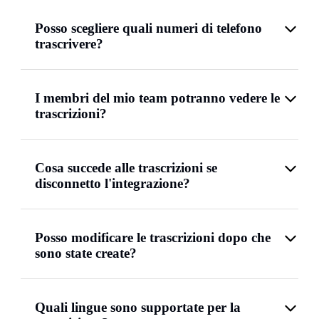
Posso scegliere quali numeri di telefono
trascrivere?
I membri del mio team potranno vedere le
trascrizioni?
Cosa succede alle trascrizioni se
disconnetto l'integrazione?
Posso modificare le trascrizioni dopo che
sono state create?
Quali lingue sono supportate per la