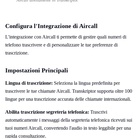
Aircall direttamente in Transkriptor.
Configura l'Integrazione di Aircall
L'integrazione con Aircall ti permette di gestire quali numeri di
telefono trascrivere e di personalizzare le tue preferenze di
trascrizione.
Impostazioni Principali
Lingua di trascrizione:
Seleziona la lingua predefinita per
trascrivere le tue chiamate Aircall. Transkriptor supporta oltre 100
lingue per una trascrizione accurata delle chiamate internazionali.
Abilita trascrizione segreteria telefonica:
Trascrivi
automaticamente i messaggi della segreteria telefonica ricevuti sui
tuoi numeri Aircall, convertendo l'audio in testo leggibile per una
rapida consultazione.