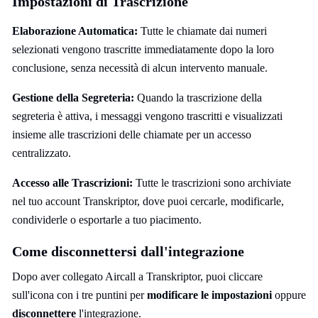
Impostazioni di Trascrizione
Elaborazione Automatica:
Tutte le chiamate dai numeri
selezionati vengono trascritte immediatamente dopo la loro
conclusione, senza necessità di alcun intervento manuale.
Gestione della Segreteria:
Quando la trascrizione della
segreteria è attiva, i messaggi vengono trascritti e visualizzati
insieme alle trascrizioni delle chiamate per un accesso
centralizzato.
Accesso alle Trascrizioni:
Tutte le trascrizioni sono archiviate
nel tuo account Transkriptor, dove puoi cercarle, modificarle,
condividerle o esportarle a tuo piacimento.
Come disconnettersi dall'integrazione
Dopo aver collegato Aircall a Transkriptor, puoi cliccare
sull'icona con i tre puntini per
modificare le impostazioni
oppure
disconnettere
l'integrazione.