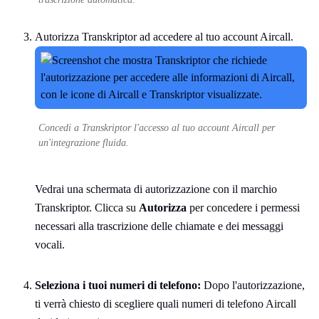
Autorizza Transkriptor ad accedere al tuo account Aircall.
Concedi a Transkriptor l'accesso al tuo account Aircall per
un'integrazione fluida.
Vedrai una schermata di autorizzazione con il marchio
Transkriptor. Clicca su
Autorizza
per concedere i permessi
necessari alla trascrizione delle chiamate e dei messaggi
vocali.
Seleziona i tuoi numeri di telefono:
Dopo l'autorizzazione,
ti verrà chiesto di scegliere quali numeri di telefono Aircall