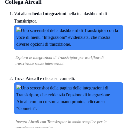
Collega Aircall
Vai alla
scheda Integrazioni
nella tua dashboard di
Transkriptor.
Esplora le integrazioni di Transkriptor per workflow di
trascrizione senza interruzioni.
Trova
Aircall
e clicca su connetti.
Integra Aircall con Transkriptor in modo semplice per la
trascrizione automatica.