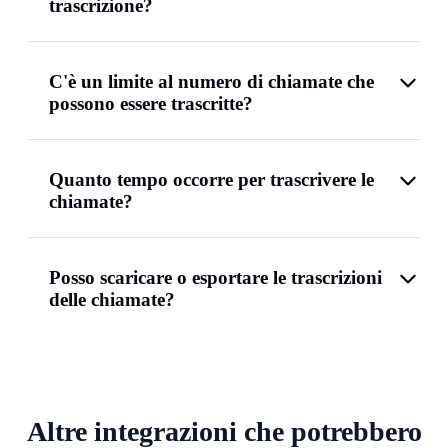
trascrizione?
C'è un limite al numero di chiamate che
possono essere trascritte?
Quanto tempo occorre per trascrivere le
chiamate?
Posso scaricare o esportare le trascrizioni
delle chiamate?
Altre integrazioni che potrebbero