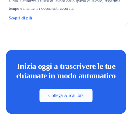
audio. Ottimizza i flussi di lavoro dello spazio di lavoro, risparmia
tempo e mantieni i documenti accurati.
Scopri di più
Inizia oggi a trascrivere le tue
chiamate in modo automatico
Collega Aircall ora