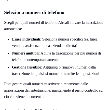
Seleziona numeri di telefono
Scegli per quali numeri di telefono Aircall attivare la trascrizione
automatica:
Linee individuali:
Seleziona numeri specifici (es. linea
vendite, assistenza, linea aziendale diretta)
Numeri multipli:
Abilita la trascrizione per più numeri di
telefono contemporaneamente
Gestione flessibile:
Aggiungi o rimuovi i numeri dalla
trascrizione in qualsiasi momento tramite le impostazioni
Puoi gestire quali numeri trascrivere direttamente dalle
impostazioni dell'integrazione, mantenendo il pieno controllo su
ciò che viene documentato.