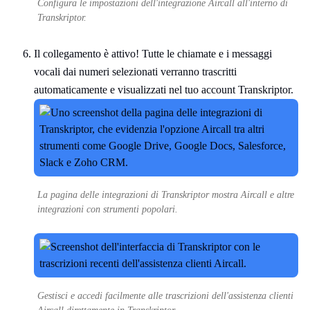
Configura le impostazioni dell'integrazione Aircall all'interno di
Transkriptor.
Il collegamento è attivo! Tutte le chiamate e i messaggi
vocali dai numeri selezionati verranno trascritti
automaticamente e visualizzati nel tuo account Transkriptor.
La pagina delle integrazioni di Transkriptor mostra Aircall e altre
integrazioni con strumenti popolari.
Gestisci e accedi facilmente alle trascrizioni dell'assistenza clienti