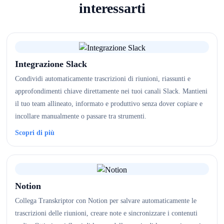
interessarti
Integrazione Slack
Condividi automaticamente trascrizioni di riunioni, riassunti e
approfondimenti chiave direttamente nei tuoi canali Slack. Mantieni
il tuo team allineato, informato e produttivo senza dover copiare e
incollare manualmente o passare tra strumenti.
Scopri di più
Notion
Collega Transkriptor con Notion per salvare automaticamente le
trascrizioni delle riunioni, creare note e sincronizzare i contenuti