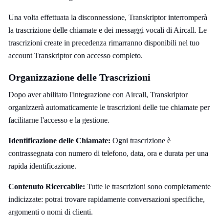
Una volta effettuata la disconnessione, Transkriptor interromperà
la trascrizione delle chiamate e dei messaggi vocali di Aircall. Le
trascrizioni create in precedenza rimarranno disponibili nel tuo
account Transkriptor con accesso completo.
Organizzazione delle Trascrizioni
Dopo aver abilitato l'integrazione con Aircall, Transkriptor
organizzerà automaticamente le trascrizioni delle tue chiamate per
facilitarne l'accesso e la gestione.
Identificazione delle Chiamate:
Ogni trascrizione è
contrassegnata con numero di telefono, data, ora e durata per una
rapida identificazione.
Contenuto Ricercabile:
Tutte le trascrizioni sono completamente
indicizzate: potrai trovare rapidamente conversazioni specifiche,
argomenti o nomi di clienti.