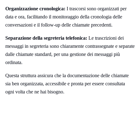
Organizzazione cronologica:
I trascorsi sono organizzati per
data e ora, facilitando il monitoraggio della cronologia delle
conversazioni e il follow-up delle chiamate precedenti.
Separazione della segreteria telefonica:
Le trascrizioni dei
messaggi in segreteria sono chiaramente contrassegnate e separate
dalle chiamate standard, per una gestione dei messaggi più
ordinata.
Questa struttura assicura che la documentazione delle chiamate
sia ben organizzata, accessibile e pronta per essere consultata
ogni volta che ne hai bisogno.