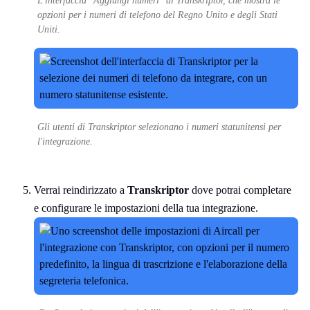
L'interfaccia "Aggiungi numeri" di Transkriptor, che mostra le
opzioni per i numeri di telefono del Regno Unito e degli Stati
Uniti.
Gli utenti di Transkriptor selezionano i numeri statunitensi per
l'integrazione.
Verrai reindirizzato a
Transkriptor
dove potrai completare
e configurare le impostazioni della tua integrazione.