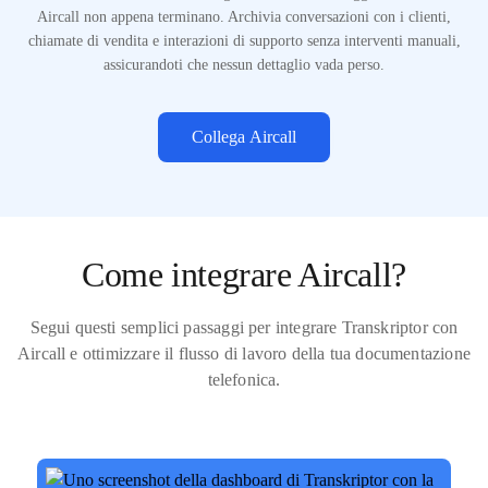
Aircall non appena terminano. Archivia conversazioni con i clienti,
chiamate di vendita e interazioni di supporto senza interventi manuali,
assicurandoti che nessun dettaglio vada perso.
Collega Aircall
Come integrare Aircall?
Segui questi semplici passaggi per integrare Transkriptor con
Aircall e ottimizzare il flusso di lavoro della tua documentazione
telefonica.