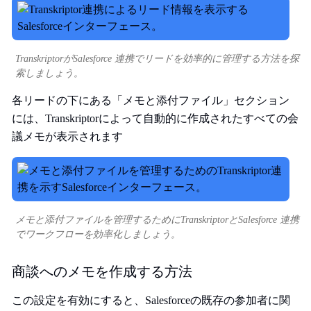
TranskriptorがSalesforce 連携でリードを効率的に管理する方法を探
索しましょう。
各リードの下にある「メモと添付ファイル」セクション
には、Transkriptorによって自動的に作成されたすべての会
議メモが表示されます
メモと添付ファイルを管理するためにTranskriptorとSalesforce 連携
でワークフローを効率化しましょう。
商談へのメモを作成する方法
この設定を有効にすると、Salesforceの既存の参加者に関