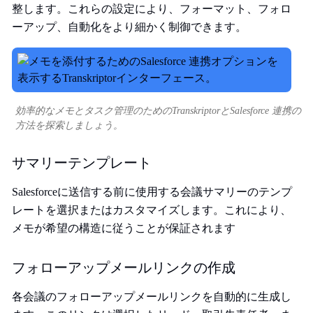
整します。これらの設定により、フォーマット、フォロ
ーアップ、自動化をより細かく制御できます。
効率的なメモとタスク管理のためのTranskriptorとSalesforce 連携の
方法を探索しましょう。
サマリーテンプレート
Salesforceに送信する前に使用する会議サマリーのテンプ
レートを選択またはカスタマイズします。これにより、
メモが希望の構造に従うことが保証されます
フォローアップメールリンクの作成
各会議のフォローアップメールリンクを自動的に生成し