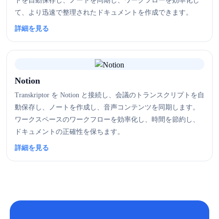
トを自動保存し、ノートを同期し、ワークフローを効率化し
て、より迅速で整理されたドキュメントを作成できます。
詳細を見る
Notion
Transkriptor を Notion と接続し、会議のトランスクリプトを自
動保存し、ノートを作成し、音声コンテンツを同期します。
ワークスペースのワークフローを効率化し、時間を節約し、
ドキュメントの正確性を保ちます。
詳細を見る