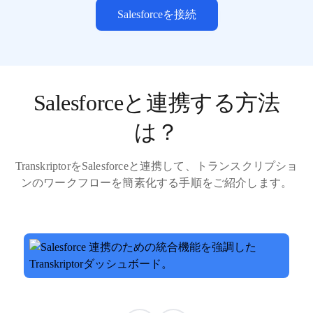
Salesforceを接続
Salesforceと連携する方法
は？
TranskriptorをSalesforceと連携して、トランスクリプショ
ンのワークフローを簡素化する手順をご紹介します。