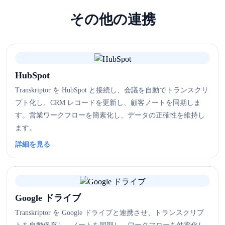
その他の連携
HubSpot
Transkriptor を HubSpot と接続し、会議を自動でトランスクリ
プト化し、CRM レコードを更新し、顧客ノートを同期しま
す。営業ワークフローを簡素化し、データの正確性を維持し
ます。
詳細を見る
Google ドライブ
Transkriptor を Google ドライブと連携させ、トランスクリプ