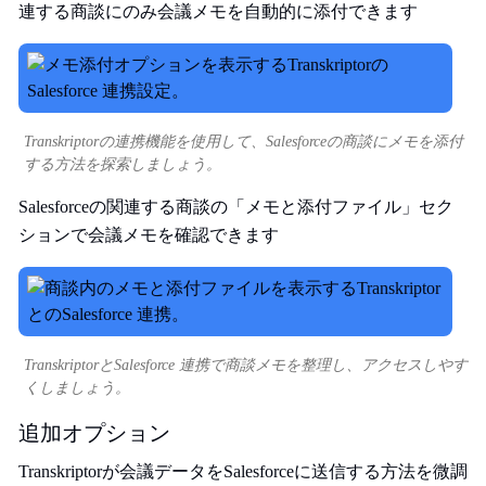
連する商談にのみ会議メモを自動的に添付できます
Transkriptorの連携機能を使用して、Salesforceの商談にメモを添付
する方法を探索しましょう。
Salesforceの関連する商談の「メモと添付ファイル」セク
ションで会議メモを確認できます
TranskriptorとSalesforce 連携で商談メモを整理し、アクセスしやす
くしましょう。
追加オプション
Transkriptorが会議データをSalesforceに送信する方法を微調