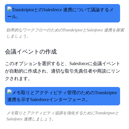
効率的なワークフローのためのTranskriptorとSalesforce 連携を探索
しましょう。
会議イベントの作成
このオプションを選択すると、Salesforceに会議イベント
が自動的に作成され、適切な取引先責任者や商談にリン
クされます。
メモ取りとアクティビティ追跡を強化するためにTranskriptorと
Salesforce 連携しましょう。