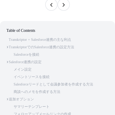
Table of Contents
Transkriptor + Salesforce連携の主な利点
TranskriptorでのSalesforce連携の設定方法
Salesforceを接続
Salesforce連携の設定
メイン設定
イベントソースを接続
Salesforceリードとして会議参加者を作成する方法
商談へのメモを作成する方法
追加オプション
サマリーテンプレート
フォローアップメールリンクの作成