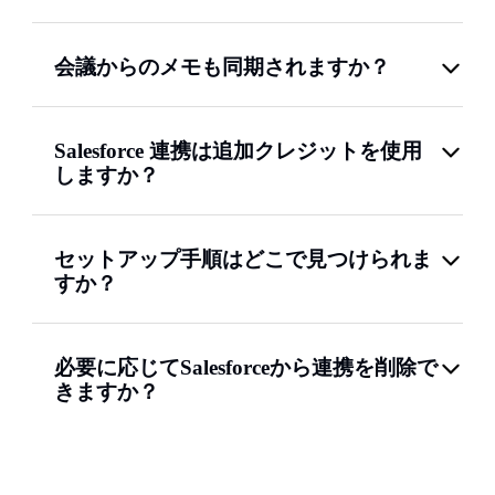
会議からのメモも同期されますか？
Salesforce 連携は追加クレジットを使用
しますか？
セットアップ手順はどこで見つけられま
すか？
必要に応じてSalesforceから連携を削除で
きますか？