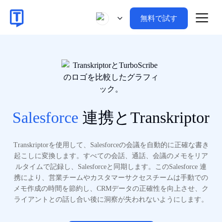
無料で試す
Salesforce
連携とTranskriptor
Transkriptorを使用して、Salesforceの会議を自動的に正確な書き
起こしに変換します。すべての会話、通話、会議のメモをリア
ルタイムで記録し、Salesforceと同期します。このSalesforce 連
携により、営業チームやカスタマーサクセスチームは手動での
メモ作成の時間を節約し、CRMデータの正確性を向上させ、ク
ライアントとの話し合い後に洞察が失われないようにします。