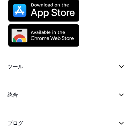
ツール
統合
ブログ