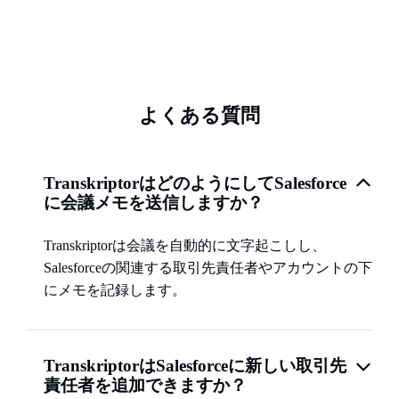
よくある質問
TranskriptorはどのようにしてSalesforce
に会議メモを送信しますか？
Transkriptorは会議を自動的に文字起こしし、
Salesforceの関連する取引先責任者やアカウントの下
にメモを記録します。
TranskriptorはSalesforceに新しい取引先
責任者を追加できますか？