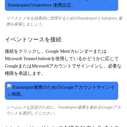
リードとメモを効果的に管理するためのTranskriptorとSalesforce 連
携を探索しましょう。
イベントソースを接続
接続をクリックし、Google Meet/カレンダーまたは
Microsoft Teams/Outlookを使用しているかどうかに応じて
GoogleまたはMicrosoftアカウントでサインインし、必要な
権限を承認します。
シームレスな設定のために、Transkriptor連携を進めるGoogleアカ
ウントを選択してください。