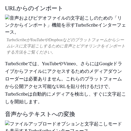
URLからのインポート
TurboScribeがYouTubeやDropboxなどのプラットフォームからシー
ムレスに文字起こしするために音声とビデオリンクをインポート
する方法をご覧ください。
TurboScribeでは、YouTubeやVimeo、さらにはGoogleドラ
イブからファイルにアクセスするためのメディアダウン
ローダーは必要ありません。これらのプラットフォーム
から公開アクセス可能なURLを貼り付けるだけで、
TurboScribeは自動的にメディアを検出し、すぐに文字起こ
しを開始します。
音声からテキストへの変換