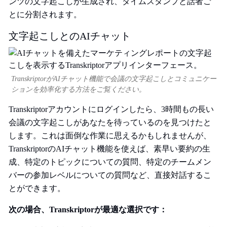
ンツの文字起こしが生成され、タイムスタンプと話者ご
とに分割されます。
文字起こしとのAIチャット
TranskriptorがAIチャット機能で会議の文字起こしとコミュニケー
ションを効率化する方法をご覧ください。
Transkriptorアカウントにログインしたら、3時間もの長い
会議の文字起こしがあなたを待っているのを見つけたと
します。これは面倒な作業に思えるかもしれませんが、
TranskriptorのAIチャット機能を使えば、素早い要約の生
成、特定のトピックについての質問、特定のチームメン
バーの参加レベルについての質問など、直接対話するこ
とができます。
次の場合、Transkriptorが最適な選択です：