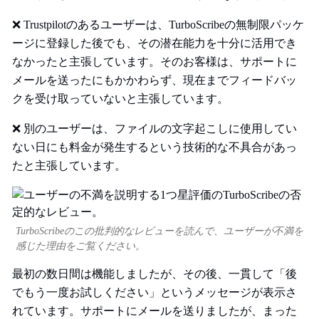
❌ Trustpilotのあるユーザーは、TurboScribeの無制限パッケ
ージに登録した後でも、その潜在能力を十分に活用でき
なかったと主張しています。そのお客様は、サポートに
メールを送ったにもかかわらず、現在までフィードバッ
クを受け取っていないと主張しています。
❌ 別のユーザーは、ファイルの文字起こしに使用してい
ない日にも料金が発生するという技術的な不具合があっ
たと主張しています。
TurboScribeのこの批判的なレビューを読んで、ユーザーが不満を
感じた理由をご覧ください。
最初の数日間は機能しましたが、その後、一貫して「後
でもう一度お試しください」というメッセージが表示さ
れています。サポートにメールを送りましたが、まった