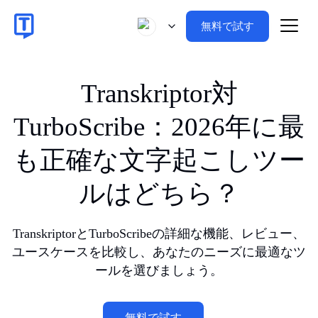
無料で試す
Transkriptor対
TurboScribe：2026年に最
も正確な文字起こしツー
ルはどちら？
TranskriptorとTurboScribeの詳細な機能、レビュー、
ユースケースを比較し、あなたのニーズに最適なツ
ールを選びましょう。
無料で試す