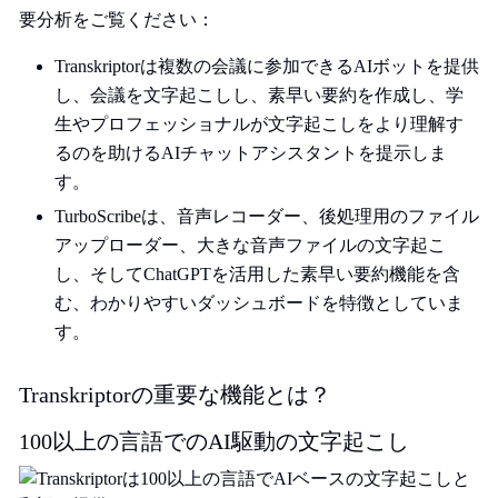
要分析をご覧ください：
Transkriptorは複数の会議に参加できるAIボットを提供
し、会議を文字起こしし、素早い要約を作成し、学
生やプロフェッショナルが文字起こしをより理解す
るのを助けるAIチャットアシスタントを提示しま
す。
TurboScribeは、音声レコーダー、後処理用のファイル
アップローダー、大きな音声ファイルの文字起こ
し、そしてChatGPTを活用した素早い要約機能を含
む、わかりやすいダッシュボードを特徴としていま
す。
Transkriptorの重要な機能とは？
100以上の言語でのAI駆動の文字起こし