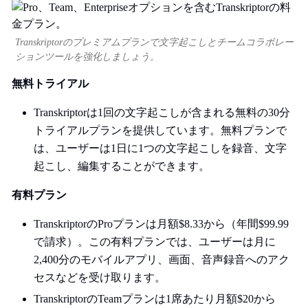
Transkriptorのプレミアムプランで文字起こしとチームコラボレー
ションツールを強化しましょう。
無料トライアル
Transkriptorは1回の文字起こしが含まれる無料の30分
トライアルプランを提供しています。無料プランで
は、ユーザーは1日に1つの文字起こしを録音、文字
起こし、編集することができます。
有料プラン
TranskriptorのProプランは月額$8.33から（年間$99.99
で請求）。この有料プランでは、ユーザーは月に
2,400分のモバイルアプリ、画面、音声録音へのアク
セスなどを受け取ります。
TranskriptorのTeamプランは1席あたり月額$20から