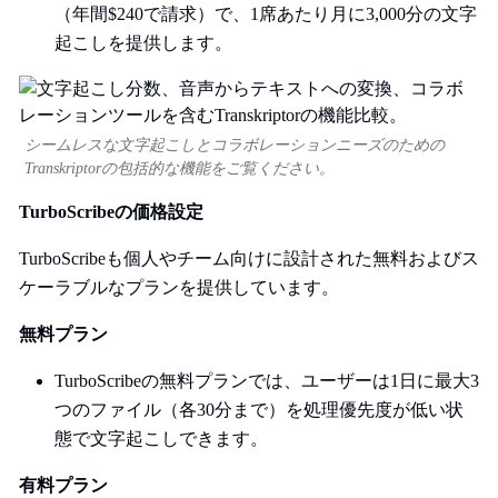
（年間$240で請求）で、1席あたり月に3,000分の文字
起こしを提供します。
シームレスな文字起こしとコラボレーションニーズのための
Transkriptorの包括的な機能をご覧ください。
TurboScribeの価格設定
TurboScribeも個人やチーム向けに設計された無料およびス
ケーラブルなプランを提供しています。
無料プラン
TurboScribeの無料プランでは、ユーザーは1日に最大3
つのファイル（各30分まで）を処理優先度が低い状
態で文字起こしできます。
有料プラン