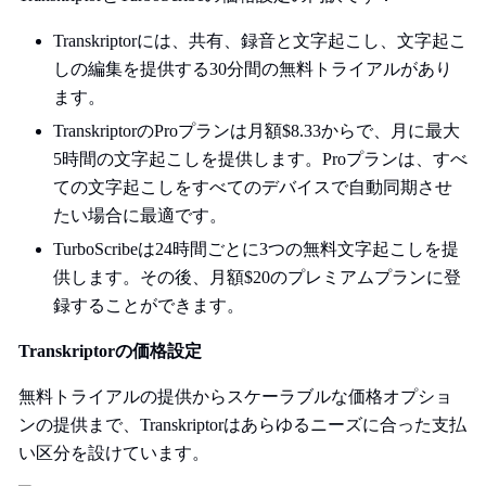
Transkriptorには、共有、録音と文字起こし、文字起こ
しの編集を提供する30分間の無料トライアルがあり
ます。
TranskriptorのProプランは月額$8.33からで、月に最大
5時間の文字起こしを提供します。Proプランは、すべ
ての文字起こしをすべてのデバイスで自動同期させ
たい場合に最適です。
TurboScribeは24時間ごとに3つの無料文字起こしを提
供します。その後、月額$20のプレミアムプランに登
録することができます。
Transkriptorの価格設定
無料トライアルの提供からスケーラブルな価格オプショ
ンの提供まで、Transkriptorはあらゆるニーズに合った支払
い区分を設けています。