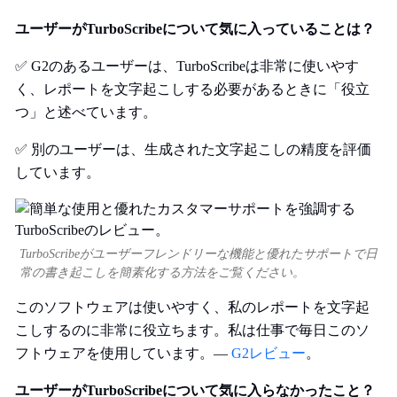
ユーザーがTurboScribeについて気に入っていることは？
✅ G2のあるユーザーは、TurboScribeは非常に使いやす
く、レポートを文字起こしする必要があるときに「役立
つ」と述べています。
✅ 別のユーザーは、生成された文字起こしの精度を評価
しています。
TurboScribeがユーザーフレンドリーな機能と優れたサポートで日
常の書き起こしを簡素化する方法をご覧ください。
このソフトウェアは使いやすく、私のレポートを文字起
こしするのに非常に役立ちます。私は仕事で毎日このソ
フトウェアを使用しています。—
G2レビュー
。
ユーザーがTurboScribeについて気に入らなかったこと？