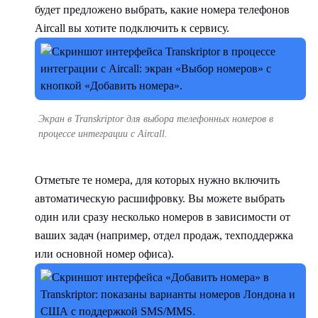
будет предложено выбрать, какие номера телефонов
Aircall вы хотите подключить к сервису.
Экран в Transkriptor для выбора телефонных номеров в
процессе интеграции с Aircall.
Отметьте те номера, для которых нужно включить
автоматическую расшифровку. Вы можете выбрать
один или сразу несколько номеров в зависимости от
ваших задач (например, отдел продаж, техподдержка
или основной номер офиса).