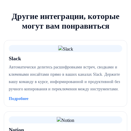
Другие интеграции, которые
могут вам понравиться
Slack
Автоматически делитесь расшифровками встреч, сводками и
ключевыми инсайтами прямо в ваших каналах Slack. Держите
вашу команду в курсе, информированной и продуктивной без
ручного копирования и переключения между инструментами.
Подробнее
Notion