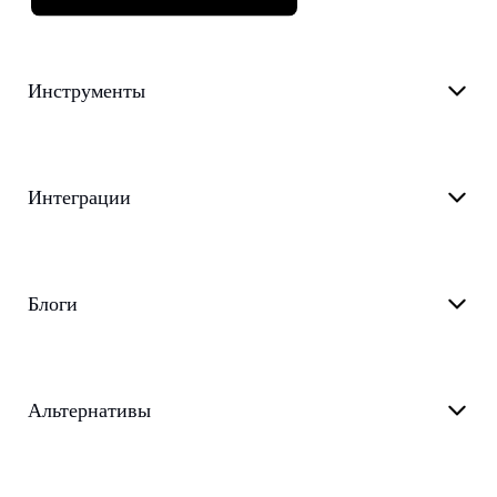
Инструменты
Интеграции
Блоги
Альтернативы