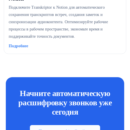
Подключите Transkriptor к Notion для автоматического
сохранения транскриптов встреч, создания заметок и
синхронизации аудиоконтента. Оптимизируйте рабочие
процессы в рабочем пространстве, экономьте время и
поддерживайте точность документов.
Подробнее
Начните автоматическую
расшифровку звонков уже
сегодня