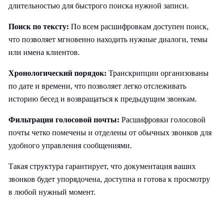
длительностью для быстрого поиска нужной записи.
Поиск по тексту:
По всем расшифровкам доступен поиск,
что позволяет мгновенно находить нужные диалоги, темы
или имена клиентов.
Хронологический порядок:
Транскрипции организованы
по дате и времени, что позволяет легко отслеживать
историю бесед и возвращаться к предыдущим звонкам.
Фильтрация голосовой почты:
Расшифровки голосовой
почты четко помечены и отделены от обычных звонков для
удобного управления сообщениями.
Такая структура гарантирует, что документация ваших
звонков будет упорядочена, доступна и готова к просмотру
в любой нужный момент.