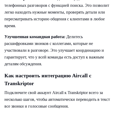
телефонных разговоров с функцией поиска. Это позволит
легко находить нужные моменты, проверять детали или
пересматривать историю общения с клиентами в любое
время.
Улучшенная командная работа:
Делитесь
расшифровками звонков с коллегами, которые не
участвовали в разговоре. Это улучшает координацию и
гарантирует, что у всей команды есть доступ к важным
деталям обсуждения.
Как настроить интеграцию Aircall с
Transkriptor
Подключите свой аккаунт Aircall к Transkriptor всего за
несколько шагов, чтобы автоматически переводить в текст
все звонки и голосовые сообщения.