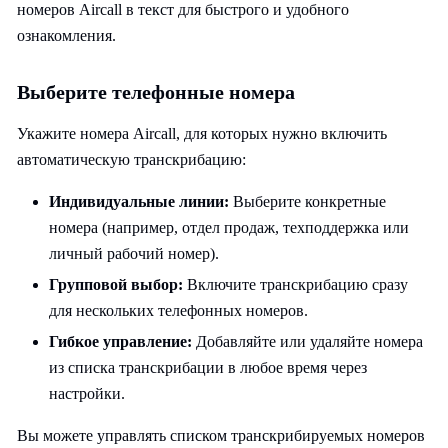
номеров Aircall в текст для быстрого и удобного
ознакомления.
Выберите телефонные номера
Укажите номера Aircall, для которых нужно включить
автоматическую транскрибацию:
Индивидуальные линии:
Выберите конкретные
номера (например, отдел продаж, техподдержка или
личный рабочий номер).
Групповой выбор:
Включите транскрибацию сразу
для нескольких телефонных номеров.
Гибкое управление:
Добавляйте или удаляйте номера
из списка транскрибации в любое время через
настройки.
Вы можете управлять списком транскрибируемых номеров