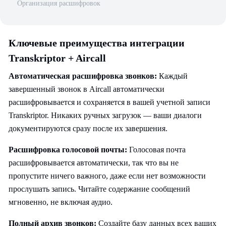
Организация расшифровок
Ключевые преимущества интеграции
Transkriptor + Aircall
Автоматическая расшифровка звонков:
Каждый
завершенный звонок в Aircall автоматически
расшифровывается и сохраняется в вашей учетной записи
Transkriptor. Никаких ручных загрузок — ваши диалоги
документируются сразу после их завершения.
Расшифровка голосовой почты:
Голосовая почта
расшифровывается автоматически, так что вы не
пропустите ничего важного, даже если нет возможности
прослушать запись. Читайте содержание сообщений
мгновенно, не включая аудио.
Полный архив звонков:
Создайте базу данных всех ваших