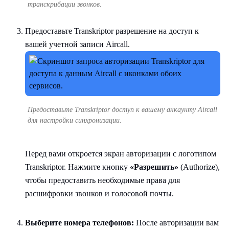
транскрибации звонков.
Предоставьте Transkriptor разрешение на доступ к
вашей учетной записи Aircall.
Предоставьте Transkriptor доступ к вашему аккаунту Aircall
для настройки синхронизации.
Перед вами откроется экран авторизации с логотипом
Transkriptor. Нажмите кнопку
«Разрешить»
(Authorize),
чтобы предоставить необходимые права для
расшифровки звонков и голосовой почты.
Выберите номера телефонов:
После авторизации вам