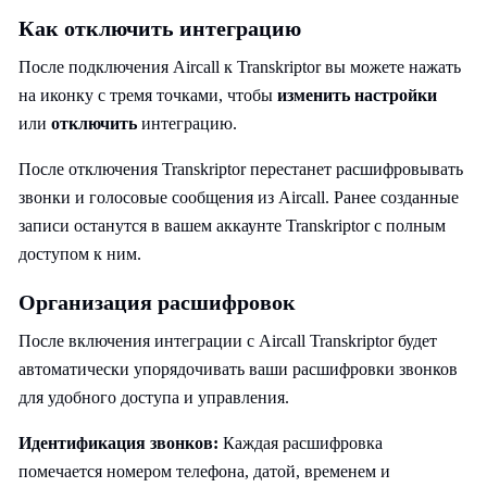
Как отключить интеграцию
После подключения Aircall к Transkriptor вы можете нажать
на иконку с тремя точками, чтобы
изменить настройки
или
отключить
интеграцию.
После отключения Transkriptor перестанет расшифровывать
звонки и голосовые сообщения из Aircall. Ранее созданные
записи останутся в вашем аккаунте Transkriptor с полным
доступом к ним.
Организация расшифровок
После включения интеграции с Aircall Transkriptor будет
автоматически упорядочивать ваши расшифровки звонков
для удобного доступа и управления.
Идентификация звонков:
Каждая расшифровка
помечается номером телефона, датой, временем и