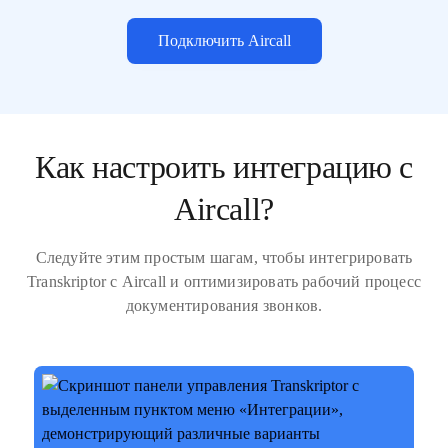
Подключить Aircall
Как настроить интеграцию с
Aircall?
Следуйте этим простым шагам, чтобы интегрировать
Transkriptor с Aircall и оптимизировать рабочий процесс
документирования звонков.