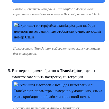
Раздел «Добавить номера» в Transkriptor с доступными
вариантами телефонных номеров Великобритании и США.
Пользователи Transkriptor выбирают американские номера
для интеграции.
Вас перенаправят обратно в
Transkriptor
, где вы
сможете завершить настройку интеграции.
Настройте интеграцию Aircall в Transkriptor.