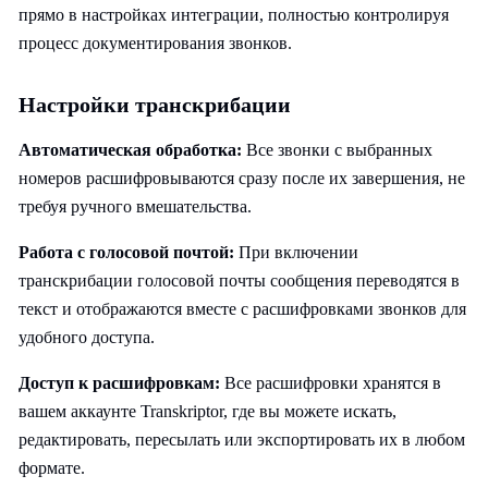
прямо в настройках интеграции, полностью контролируя
процесс документирования звонков.
Настройки транскрибации
Автоматическая обработка:
Все звонки с выбранных
номеров расшифровываются сразу после их завершения, не
требуя ручного вмешательства.
Работа с голосовой почтой:
При включении
транскрибации голосовой почты сообщения переводятся в
текст и отображаются вместе с расшифровками звонков для
удобного доступа.
Доступ к расшифровкам:
Все расшифровки хранятся в
вашем аккаунте Transkriptor, где вы можете искать,
редактировать, пересылать или экспортировать их в любом
формате.