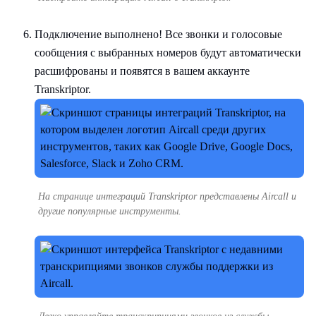
Подключение выполнено! Все звонки и голосовые
сообщения с выбранных номеров будут автоматически
расшифрованы и появятся в вашем аккаунте
Transkriptor.
На странице интеграций Transkriptor представлены Aircall и
другие популярные инструменты.