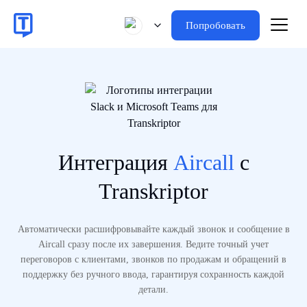
Попробовать
Интеграция
Aircall
с
Transkriptor
Автоматически расшифровывайте каждый звонок и сообщение в
Aircall сразу после их завершения. Ведите точный учет
переговоров с клиентами, звонков по продажам и обращений в
поддержку без ручного ввода, гарантируя сохранность каждой
детали.