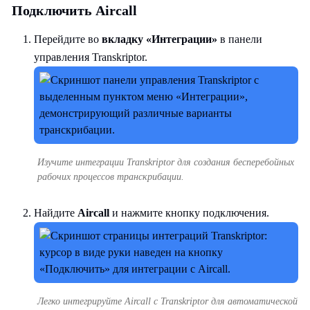
Подключить Aircall
Перейдите во
вкладку «Интеграции»
в панели
управления Transkriptor.
Изучите интеграции Transkriptor для создания бесперебойных
рабочих процессов транскрибации.
Найдите
Aircall
и нажмите кнопку подключения.
Легко интегрируйте Aircall с Transkriptor для автоматической