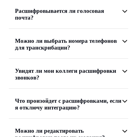
Расшифровывается ли голосовая
почта?
Можно ли выбрать номера телефонов
для транскрибации?
Увидят ли мои коллеги расшифровки
звонков?
Что произойдет с расшифровками, если
я отключу интеграцию?
Можно ли редактировать