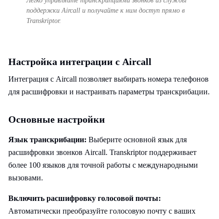
Легко управляйте транскрипциями звонков из службы
поддержки Aircall и получайте к ним доступ прямо в
Transkriptor.
Настройка интеграции с Aircall
Интеграция с Aircall позволяет выбирать номера телефонов
для расшифровки и настраивать параметры транскрибации.
Основные настройки
Язык транскрибации:
Выберите основной язык для
расшифровки звонков Aircall. Transkriptor поддерживает
более 100 языков для точной работы с международными
вызовами.
Включить расшифровку голосовой почты:
Автоматически преобразуйте голосовую почту с ваших