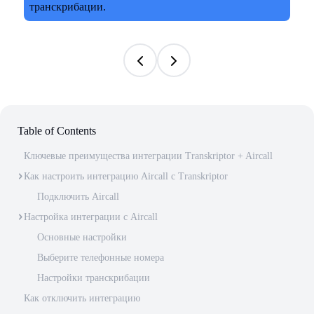
Table of Contents
Ключевые преимущества интеграции Transkriptor + Aircall
Как настроить интеграцию Aircall с Transkriptor
Подключить Aircall
Настройка интеграции с Aircall
Основные настройки
Выберите телефонные номера
Настройки транскрибации
Как отключить интеграцию