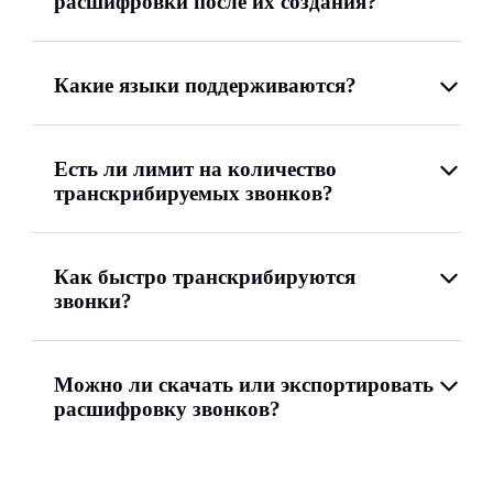
расшифровки после их создания?
Какие языки поддерживаются?
Есть ли лимит на количество
транскрибируемых звонков?
Как быстро транскрибируются
звонки?
Можно ли скачать или экспортировать
расшифровку звонков?