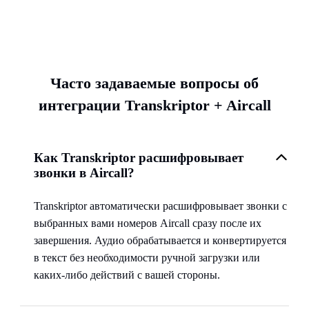
Часто задаваемые вопросы об
интеграции Transkriptor + Aircall
Как Transkriptor расшифровывает
звонки в Aircall?
Transkriptor автоматически расшифровывает звонки с
выбранных вами номеров Aircall сразу после их
завершения. Аудио обрабатывается и конвертируется
в текст без необходимости ручной загрузки или
каких-либо действий с вашей стороны.