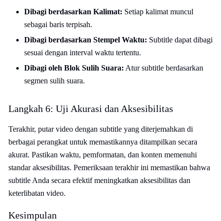
Dibagi berdasarkan Kalimat:
Setiap kalimat muncul
sebagai baris terpisah.
Dibagi berdasarkan Stempel Waktu:
Subtitle dapat dibagi
sesuai dengan interval waktu tertentu.
Dibagi oleh Blok Sulih Suara:
Atur subtitle berdasarkan
segmen sulih suara.
Langkah 6: Uji Akurasi dan Aksesibilitas
Terakhir, putar video dengan subtitle yang diterjemahkan di
berbagai perangkat untuk memastikannya ditampilkan secara
akurat. Pastikan waktu, pemformatan, dan konten memenuhi
standar aksesibilitas. Pemeriksaan terakhir ini memastikan bahwa
subtitle Anda secara efektif meningkatkan aksesibilitas dan
keterlibatan video.
Kesimpulan