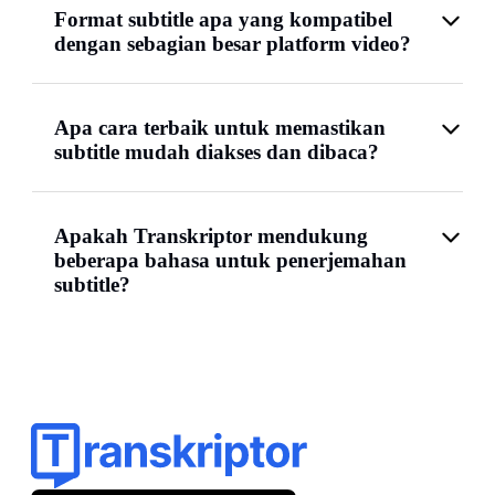
Format subtitle apa yang kompatibel
dengan sebagian besar platform video?
Apa cara terbaik untuk memastikan
subtitle mudah diakses dan dibaca?
Apakah Transkriptor mendukung
beberapa bahasa untuk penerjemahan
subtitle?