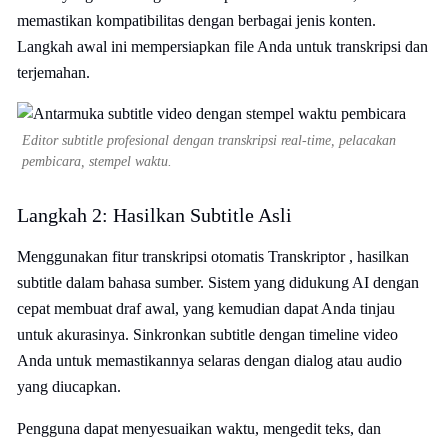
memastikan kompatibilitas dengan berbagai jenis konten.
Langkah awal ini mempersiapkan file Anda untuk transkripsi dan
terjemahan.
Editor subtitle profesional dengan transkripsi real-time, pelacakan
pembicara, stempel waktu.
Langkah 2: Hasilkan Subtitle Asli
Menggunakan fitur transkripsi otomatis Transkriptor , hasilkan
subtitle dalam bahasa sumber. Sistem yang didukung AI dengan
cepat membuat draf awal, yang kemudian dapat Anda tinjau
untuk akurasinya. Sinkronkan subtitle dengan timeline video
Anda untuk memastikannya selaras dengan dialog atau audio
yang diucapkan.
Pengguna dapat menyesuaikan waktu, mengedit teks, dan