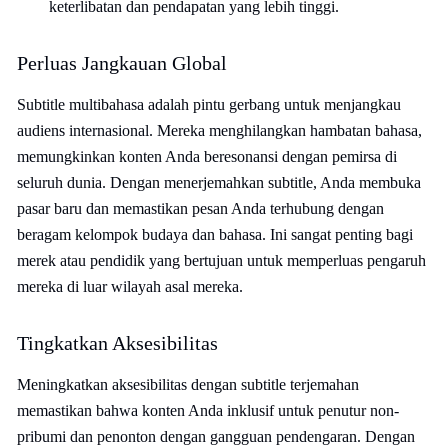
keterlibatan dan pendapatan yang lebih tinggi.
Perluas Jangkauan Global
Subtitle multibahasa adalah pintu gerbang untuk menjangkau
audiens internasional. Mereka menghilangkan hambatan bahasa,
memungkinkan konten Anda beresonansi dengan pemirsa di
seluruh dunia. Dengan menerjemahkan subtitle, Anda membuka
pasar baru dan memastikan pesan Anda terhubung dengan
beragam kelompok budaya dan bahasa. Ini sangat penting bagi
merek atau pendidik yang bertujuan untuk memperluas pengaruh
mereka di luar wilayah asal mereka.
Tingkatkan Aksesibilitas
Meningkatkan aksesibilitas dengan subtitle terjemahan
memastikan bahwa konten Anda inklusif untuk penutur non-
pribumi dan penonton dengan gangguan pendengaran. Dengan