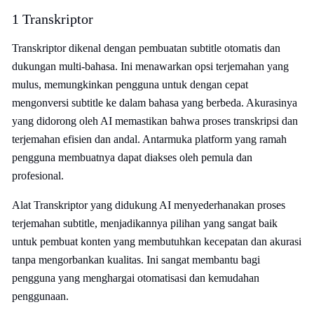
1 Transkriptor
Transkriptor dikenal dengan pembuatan subtitle otomatis dan
dukungan multi-bahasa. Ini menawarkan opsi terjemahan yang
mulus, memungkinkan pengguna untuk dengan cepat
mengonversi subtitle ke dalam bahasa yang berbeda. Akurasinya
yang didorong oleh AI memastikan bahwa proses transkripsi dan
terjemahan efisien dan andal. Antarmuka platform yang ramah
pengguna membuatnya dapat diakses oleh pemula dan
profesional.
Alat Transkriptor yang didukung AI menyederhanakan proses
terjemahan subtitle, menjadikannya pilihan yang sangat baik
untuk pembuat konten yang membutuhkan kecepatan dan akurasi
tanpa mengorbankan kualitas. Ini sangat membantu bagi
pengguna yang menghargai otomatisasi dan kemudahan
penggunaan.