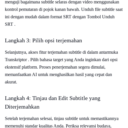
menguji bagaimana subtitle selaras dengan video menggunakan
kontrol pemutaran di pojok kanan bawah. Unduh file subtitle saat
ini dengan mudah dalam format SRT dengan Tombol Unduh
SRT .
Langkah 3: Pilih opsi terjemahan
Selanjutnya, akses fitur terjemahan subtitle di dalam antarmuka
Transkriptor . Pilih bahasa target yang Anda inginkan dari opsi
ekstensif platform. Proses penerjemahan segera dimulai,
memanfaatkan AI untuk menghasilkan hasil yang cepat dan
akurat.
Langkah 4: Tinjau dan Edit Subtitle yang
Diterjemahkan
Setelah terjemahan selesai, tinjau subtitle untuk memastikannya
memenuhi standar kualitas Anda. Periksa relevansi budaya,