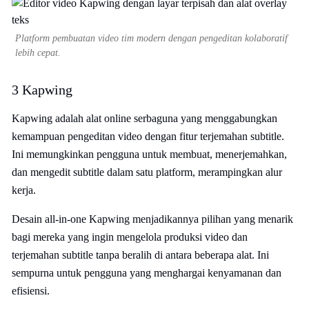
Platform pembuatan video tim modern dengan pengeditan kolaboratif
lebih cepat.
3 Kapwing
Kapwing adalah alat online serbaguna yang menggabungkan
kemampuan pengeditan video dengan fitur terjemahan subtitle.
Ini memungkinkan pengguna untuk membuat, menerjemahkan,
dan mengedit subtitle dalam satu platform, merampingkan alur
kerja.
Desain all-in-one Kapwing menjadikannya pilihan yang menarik
bagi mereka yang ingin mengelola produksi video dan
terjemahan subtitle tanpa beralih di antara beberapa alat. Ini
sempurna untuk pengguna yang menghargai kenyamanan dan
efisiensi.