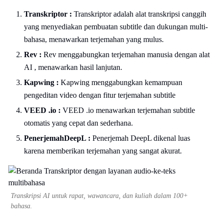
Transkriptor :
Transkriptor adalah alat transkripsi canggih
yang menyediakan pembuatan subtitle dan dukungan multi-
bahasa, menawarkan terjemahan yang mulus.
Rev :
Rev menggabungkan terjemahan manusia dengan alat
AI , menawarkan hasil lanjutan.
Kapwing :
Kapwing menggabungkan kemampuan
pengeditan video dengan fitur terjemahan subtitle
VEED .io :
VEED .io menawarkan terjemahan subtitle
otomatis yang cepat dan sederhana.
PenerjemahDeepL :
Penerjemah DeepL dikenal luas
karena memberikan terjemahan yang sangat akurat.
Transkripsi AI untuk rapat, wawancara, dan kuliah dalam 100+
bahasa.