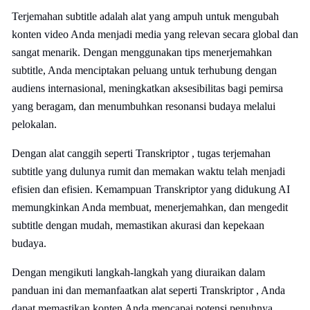
Terjemahan subtitle adalah alat yang ampuh untuk mengubah
konten video Anda menjadi media yang relevan secara global dan
sangat menarik. Dengan menggunakan tips menerjemahkan
subtitle, Anda menciptakan peluang untuk terhubung dengan
audiens internasional, meningkatkan aksesibilitas bagi pemirsa
yang beragam, dan menumbuhkan resonansi budaya melalui
pelokalan.
Dengan alat canggih seperti Transkriptor , tugas terjemahan
subtitle yang dulunya rumit dan memakan waktu telah menjadi
efisien dan efisien. Kemampuan Transkriptor yang didukung AI
memungkinkan Anda membuat, menerjemahkan, dan mengedit
subtitle dengan mudah, memastikan akurasi dan kepekaan
budaya.
Dengan mengikuti langkah-langkah yang diuraikan dalam
panduan ini dan memanfaatkan alat seperti Transkriptor , Anda
dapat memastikan konten Anda mencapai potensi penuhnya,