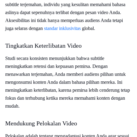
subtitle terjemahan, individu yang kesulitan memahami bahasa
aslinya dapat sepenuhnya terlibat dengan pesan video Anda.
Aksesibilitas ini tidak hanya memperluas audiens Anda tetapi
juga selaras dengan
standar inklusivitas
global.
Tingkatkan Keterlibatan Video
Studi secara konsisten menunjukkan bahwa subtitle
meningkatkan retensi dan kepuasan pemirsa. Dengan
menawarkan terjemahan, Anda memberi audiens pilihan untuk
mengonsumsi konten Anda dalam bahasa pilihan mereka. Ini
meningkatkan keterlibatan, karena pemirsa lebih cenderung tetap
fokus dan terhubung ketika mereka memahami konten dengan
mudah.
Mendukung Pelokalan Video
Pelokalan adalah tentang mengadaptasi konten Anda agar sesuai