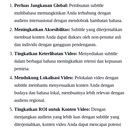
Perluas Jangkauan Global:
Pembuatan subtitle
multibahasa memungkinkan Anda terhubung dengan
audiens internasional dengan mendobrak hambatan bahasa.
Meningkatkan Aksesibilitas:
Subtitle yang diterjemahkan
membuat konten Anda dapat diakses oleh non-penutur asli
dan individu dengan gangguan pendengaran.
Tingkatkan Keterlibatan Video:
Menyediakan subtitle
dalam berbagai bahasa meningkatkan retensi dan kepuasan
pemirsa.
Mendukung Lokalisasi Video:
Pelokalan video dengan
subtitle membantu menyesuaikan konten Anda dengan
budaya dan bahasa lokal, membuatnya lebih relevan dengan
audiens regional.
Tingkatkan ROI untuk Konten Video:
Dengan
menjangkau audiens yang lebih luas dengan subtitle yang
diterjemahkan, konten video Anda dapat mencapai potensi