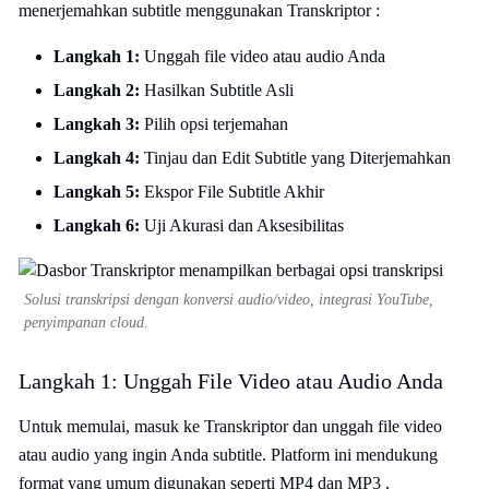
menerjemahkan subtitle menggunakan Transkriptor :
Langkah 1:
Unggah file video atau audio Anda
Langkah 2:
Hasilkan Subtitle Asli
Langkah 3:
Pilih opsi terjemahan
Langkah 4:
Tinjau dan Edit Subtitle yang Diterjemahkan
Langkah 5:
Ekspor File Subtitle Akhir
Langkah 6:
Uji Akurasi dan Aksesibilitas
Solusi transkripsi dengan konversi audio/video, integrasi YouTube,
penyimpanan cloud.
Langkah 1: Unggah File Video atau Audio Anda
Untuk memulai, masuk ke Transkriptor dan unggah file video
atau audio yang ingin Anda subtitle. Platform ini mendukung
format yang umum digunakan seperti MP4 dan MP3 ,