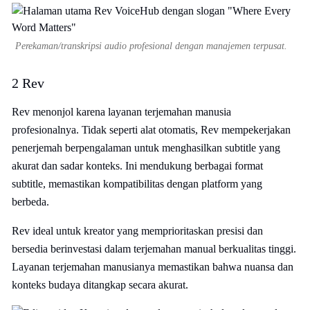
Perekaman/transkripsi audio profesional dengan manajemen terpusat.
2 Rev
Rev menonjol karena layanan terjemahan manusia
profesionalnya. Tidak seperti alat otomatis, Rev mempekerjakan
penerjemah berpengalaman untuk menghasilkan subtitle yang
akurat dan sadar konteks. Ini mendukung berbagai format
subtitle, memastikan kompatibilitas dengan platform yang
berbeda.
Rev ideal untuk kreator yang memprioritaskan presisi dan
bersedia berinvestasi dalam terjemahan manual berkualitas tinggi.
Layanan terjemahan manusianya memastikan bahwa nuansa dan
konteks budaya ditangkap secara akurat.