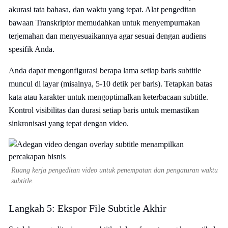
akurasi tata bahasa, dan waktu yang tepat. Alat pengeditan
bawaan Transkriptor memudahkan untuk menyempurnakan
terjemahan dan menyesuaikannya agar sesuai dengan audiens
spesifik Anda.
Anda dapat mengonfigurasi berapa lama setiap baris subtitle
muncul di layar (misalnya, 5-10 detik per baris). Tetapkan batas
kata atau karakter untuk mengoptimalkan keterbacaan subtitle.
Kontrol visibilitas dan durasi setiap baris untuk memastikan
sinkronisasi yang tepat dengan video.
Ruang kerja pengeditan video untuk penempatan dan pengaturan waktu
subtitle.
Langkah 5: Ekspor File Subtitle Akhir