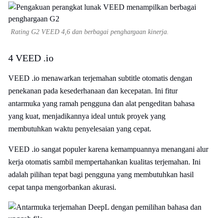
Rating G2 VEED 4,6 dan berbagai penghargaan kinerja.
4 VEED .io
VEED .io menawarkan terjemahan subtitle otomatis dengan
penekanan pada kesederhanaan dan kecepatan. Ini fitur
antarmuka yang ramah pengguna dan alat pengeditan bahasa
yang kuat, menjadikannya ideal untuk proyek yang
membutuhkan waktu penyelesaian yang cepat.
VEED .io sangat populer karena kemampuannya menangani alur
kerja otomatis sambil mempertahankan kualitas terjemahan. Ini
adalah pilihan tepat bagi pengguna yang membutuhkan hasil
cepat tanpa mengorbankan akurasi.