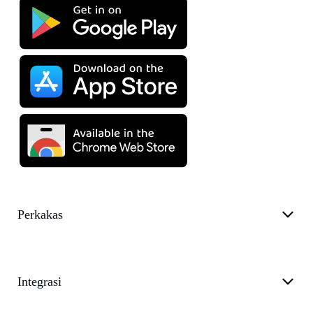
Perkakas
Integrasi