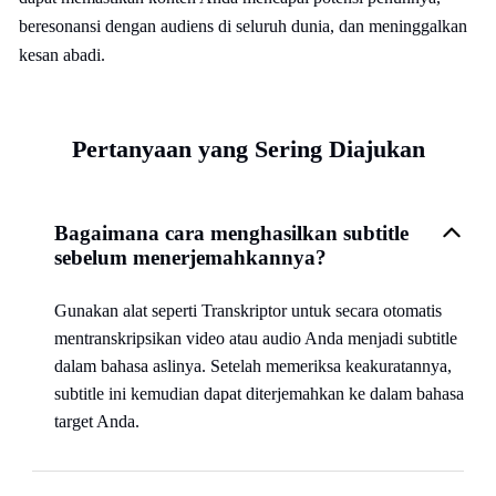
beresonansi dengan audiens di seluruh dunia, dan meninggalkan
kesan abadi.
Pertanyaan yang Sering Diajukan
Bagaimana cara menghasilkan subtitle
sebelum menerjemahkannya?
Gunakan alat seperti Transkriptor untuk secara otomatis
mentranskripsikan video atau audio Anda menjadi subtitle
dalam bahasa aslinya. Setelah memeriksa keakuratannya,
subtitle ini kemudian dapat diterjemahkan ke dalam bahasa
target Anda.