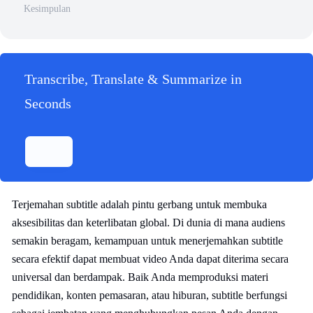
Kesimpulan
Transcribe, Translate & Summarize in
Seconds
Terjemahan subtitle adalah pintu gerbang untuk membuka
aksesibilitas dan keterlibatan global. Di dunia di mana audiens
semakin beragam, kemampuan untuk menerjemahkan subtitle
secara efektif dapat membuat video Anda dapat diterima secara
universal dan berdampak. Baik Anda memproduksi materi
pendidikan, konten pemasaran, atau hiburan, subtitle berfungsi