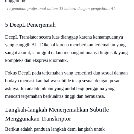
Terjemahan profesional dalam 33 bahasa dengan pengeditan AI.
5 DeepL Penerjemah
DeepL Translator secara luas dianggap karena kemampuannya
yang canggih AI . Dikenal karena memberikan terjemahan yang
sangat akurat, ia unggul dalam menangani nuansa linguistik yang
kompleks dan ekspresi idiomatik.
Fokus DeepL pada terjemahan yang terperinci dan sesuai dengan
budaya memastikan bahwa subtitle tetap sesuai dengan pesan
aslinya. Ini adalah pilihan yang andal bagi pengguna yang
mencari terjemahan berkualitas tinggi dan bernuansa.
Langkah-langkah Menerjemahkan Subtitle
Menggunakan Transkriptor
Berikut adalah panduan langkah demi langkah untuk