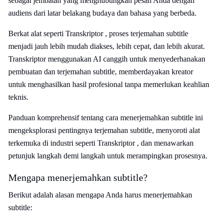
sebagai jembatan yang menghubungkan pesan Anda dengan
audiens dari latar belakang budaya dan bahasa yang berbeda.
Berkat alat seperti Transkriptor , proses terjemahan subtitle
menjadi jauh lebih mudah diakses, lebih cepat, dan lebih akurat.
Transkriptor menggunakan AI canggih untuk menyederhanakan
pembuatan dan terjemahan subtitle, memberdayakan kreator
untuk menghasilkan hasil profesional tanpa memerlukan keahlian
teknis.
Panduan komprehensif tentang cara menerjemahkan subtitle ini
mengeksplorasi pentingnya terjemahan subtitle, menyoroti alat
terkemuka di industri seperti Transkriptor , dan menawarkan
petunjuk langkah demi langkah untuk merampingkan prosesnya.
Mengapa menerjemahkan subtitle?
Berikut adalah alasan mengapa Anda harus menerjemahkan
subtitle: