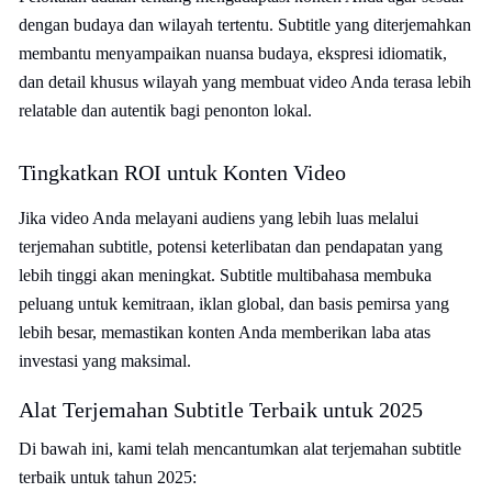
dengan budaya dan wilayah tertentu. Subtitle yang diterjemahkan
membantu menyampaikan nuansa budaya, ekspresi idiomatik,
dan detail khusus wilayah yang membuat video Anda terasa lebih
relatable dan autentik bagi penonton lokal.
Tingkatkan ROI untuk Konten Video
Jika video Anda melayani audiens yang lebih luas melalui
terjemahan subtitle, potensi keterlibatan dan pendapatan yang
lebih tinggi akan meningkat. Subtitle multibahasa membuka
peluang untuk kemitraan, iklan global, dan basis pemirsa yang
lebih besar, memastikan konten Anda memberikan laba atas
investasi yang maksimal.
Alat Terjemahan Subtitle Terbaik untuk 2025
Di bawah ini, kami telah mencantumkan alat terjemahan subtitle
terbaik untuk tahun 2025: