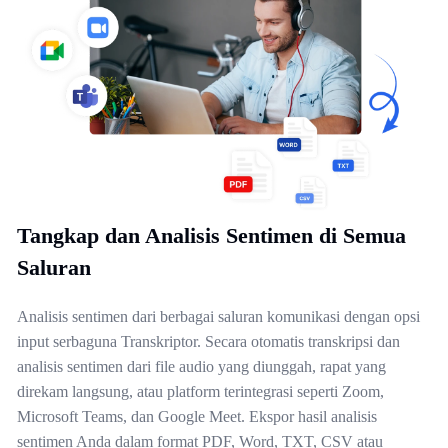
Tangkap dan Analisis Sentimen di Semua
Saluran
Analisis sentimen dari berbagai saluran komunikasi dengan opsi
input serbaguna Transkriptor. Secara otomatis transkripsi dan
analisis sentimen dari file audio yang diunggah, rapat yang
direkam langsung, atau platform terintegrasi seperti Zoom,
Microsoft Teams, dan Google Meet. Ekspor hasil analisis
sentimen Anda dalam format PDF, Word, TXT, CSV atau