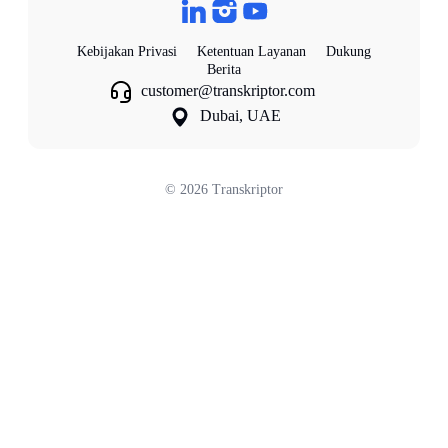
Kebijakan Privasi
Ketentuan Layanan
Dukung
Berita
customer@transkriptor.com
Dubai, UAE
©
2026
Transkriptor