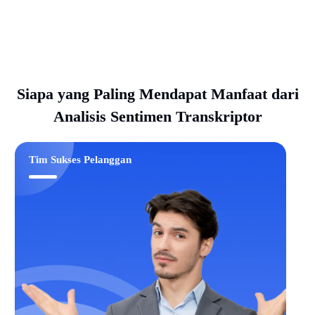
Siapa yang Paling Mendapat Manfaat dari
Analisis Sentimen Transkriptor
Tim Sukses Pelanggan