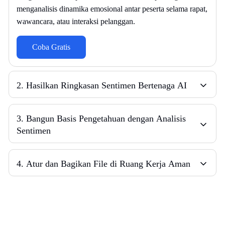
menganalisis dinamika emosional antar peserta selama rapat,
wawancara, atau interaksi pelanggan.
Coba Gratis
2
.
Hasilkan Ringkasan Sentimen Bertenaga AI
3
.
Bangun Basis Pengetahuan dengan Analisis
Sentimen
4
.
Atur dan Bagikan File di Ruang Kerja Aman