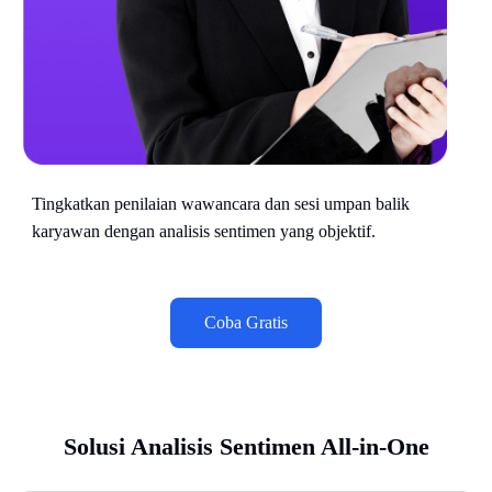
Tingkatkan penilaian wawancara dan sesi umpan balik
karyawan dengan analisis sentimen yang objektif.
Coba Gratis
Solusi Analisis Sentimen All-in-One