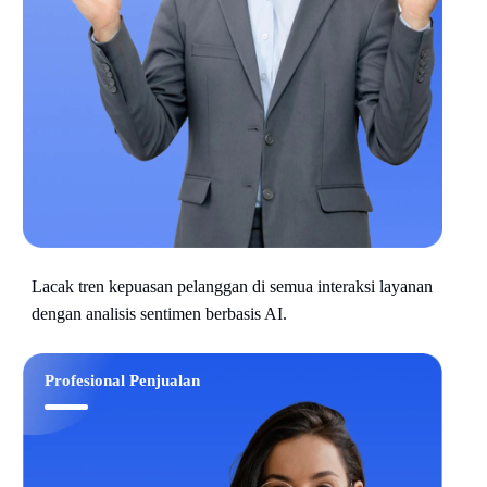
Lacak tren kepuasan pelanggan di semua interaksi layanan
dengan analisis sentimen berbasis AI.
Profesional Penjualan