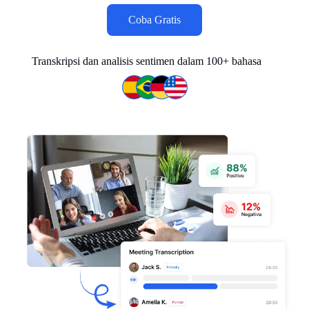
Coba Gratis
Transkripsi dan analisis sentimen dalam 100+ bahasa