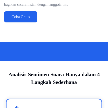
bagikan secara instan dengan anggota tim.
Coba Gratis
Analisis Sentimen Suara Hanya dalam 4
Langkah Sederhana