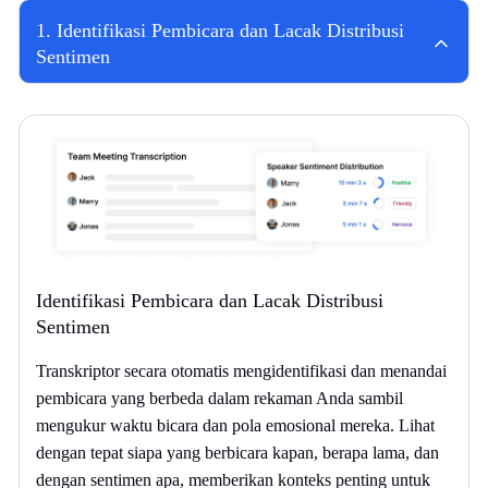
1
.
Identifikasi Pembicara dan Lacak Distribusi
Sentimen
Identifikasi Pembicara dan Lacak Distribusi
Sentimen
Transkriptor secara otomatis mengidentifikasi dan menandai
pembicara yang berbeda dalam rekaman Anda sambil
mengukur waktu bicara dan pola emosional mereka. Lihat
dengan tepat siapa yang berbicara kapan, berapa lama, dan
dengan sentimen apa, memberikan konteks penting untuk