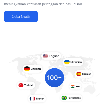
meningkatkan kepuasan pelanggan dan hasil bisnis.
Coba Gratis