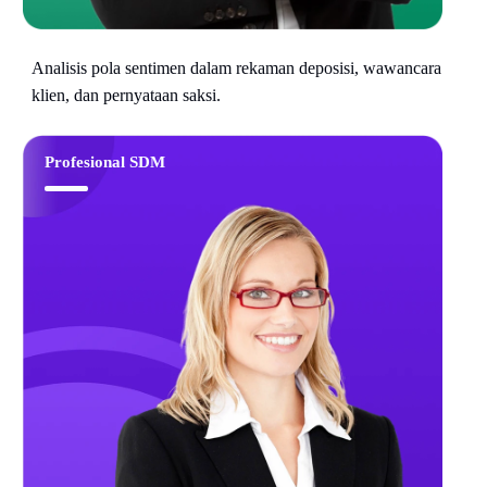
Analisis pola sentimen dalam rekaman deposisi, wawancara
klien, dan pernyataan saksi.
Profesional SDM