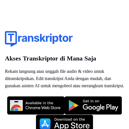
Akses Transkriptor di Mana Saja
Rekam langsung atau unggah file audio & video untuk
ditranskripsikan. Edit transkripsi Anda dengan mudah, dan
gunakan asisten AI untuk mengobrol atau merangkum transkripsi.