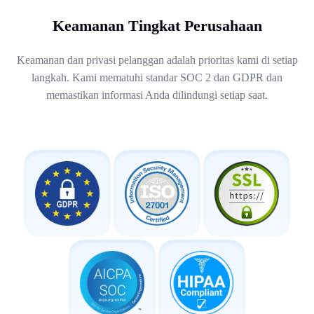
Keamanan Tingkat Perusahaan
Keamanan dan privasi pelanggan adalah prioritas kami di setiap
langkah. Kami mematuhi standar SOC 2 dan GDPR dan
memastikan informasi Anda dilindungi setiap saat.