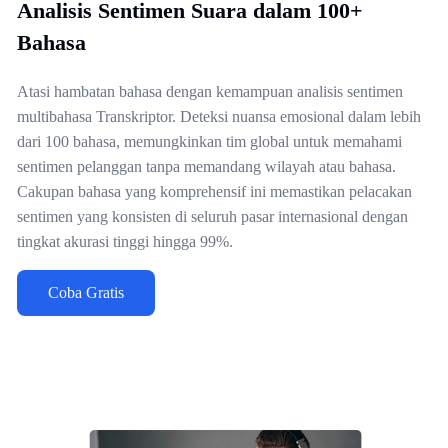
Analisis Sentimen Suara dalam 100+
Bahasa
Atasi hambatan bahasa dengan kemampuan analisis sentimen
multibahasa Transkriptor. Deteksi nuansa emosional dalam lebih
dari 100 bahasa, memungkinkan tim global untuk memahami
sentimen pelanggan tanpa memandang wilayah atau bahasa.
Cakupan bahasa yang komprehensif ini memastikan pelacakan
sentimen yang konsisten di seluruh pasar internasional dengan
tingkat akurasi tinggi hingga 99%.
Coba Gratis