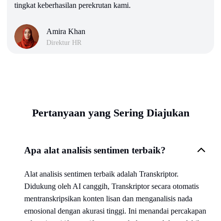
tingkat keberhasilan perekrutan kami.
Amira Khan
Direktur HR
Pertanyaan yang Sering Diajukan
Apa alat analisis sentimen terbaik?
Alat analisis sentimen terbaik adalah Transkriptor.
Didukung oleh AI canggih, Transkriptor secara otomatis
mentranskripsikan konten lisan dan menganalisis nada
emosional dengan akurasi tinggi. Ini menandai percakapan