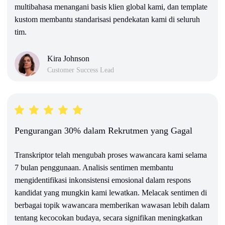
multibahasa menangani basis klien global kami, dan template
kustom membantu standarisasi pendekatan kami di seluruh
tim.
Kira Johnson
Customer Success Lead
Pengurangan 30% dalam Rekrutmen yang Gagal
Transkriptor telah mengubah proses wawancara kami selama
7 bulan penggunaan. Analisis sentimen membantu
mengidentifikasi inkonsistensi emosional dalam respons
kandidat yang mungkin kami lewatkan. Melacak sentimen di
berbagai topik wawancara memberikan wawasan lebih dalam
tentang kecocokan budaya, secara signifikan meningkatkan