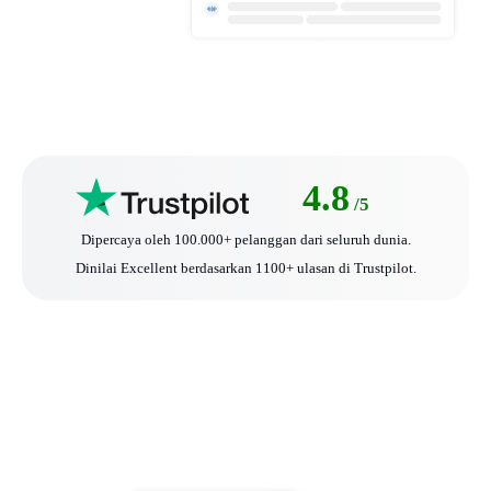
4.8
/5
Dipercaya oleh 100.000+ pelanggan dari seluruh dunia.
Dinilai Excellent berdasarkan 1100+ ulasan di Trustpilot.