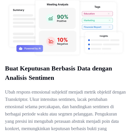
Buat Keputusan Berbasis Data dengan
Analisis Sentimen
Ubah respons emosional subjektif menjadi metrik objektif dengan
Transkriptor. Ukur intensitas sentimen, lacak perubahan
emosional selama percakapan, dan bandingkan sentimen di
berbagai periode waktu atau segmen pelanggan. Pengukuran
yang presisi ini mengubah perasaan abstrak menjadi poin data
konkret, memungkinkan keputusan berbasis bukti yang