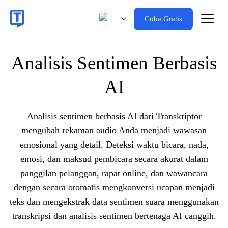
Coba Gratis
Analisis Sentimen Berbasis
AI
Analisis sentimen berbasis AI dari Transkriptor
mengubah rekaman audio Anda menjadi wawasan
emosional yang detail. Deteksi waktu bicara, nada,
emosi, dan maksud pembicara secara akurat dalam
panggilan pelanggan, rapat online, dan wawancara
dengan secara otomatis mengkonversi ucapan menjadi
teks dan mengekstrak data sentimen suara menggunakan
transkripsi dan analisis sentimen bertenaga AI canggih.