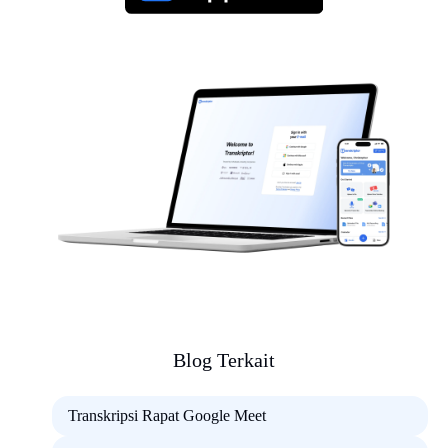
Blog Terkait
Transkripsi Rapat Google Meet