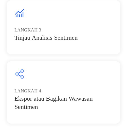
LANGKAH
3
Tinjau Analisis Sentimen
LANGKAH
4
Ekspor atau Bagikan Wawasan
Sentimen