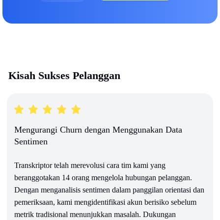
Kisah Sukses Pelanggan
Mengurangi Churn dengan Menggunakan Data
Sentimen
Transkriptor telah merevolusi cara tim kami yang
beranggotakan 14 orang mengelola hubungan pelanggan.
Dengan menganalisis sentimen dalam panggilan orientasi dan
pemeriksaan, kami mengidentifikasi akun berisiko sebelum
metrik tradisional menunjukkan masalah. Dukungan