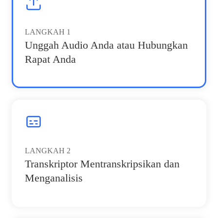
LANGKAH
1
Unggah Audio Anda atau Hubungkan
Rapat Anda
LANGKAH
2
Transkriptor Mentranskripsikan dan
Menganalisis