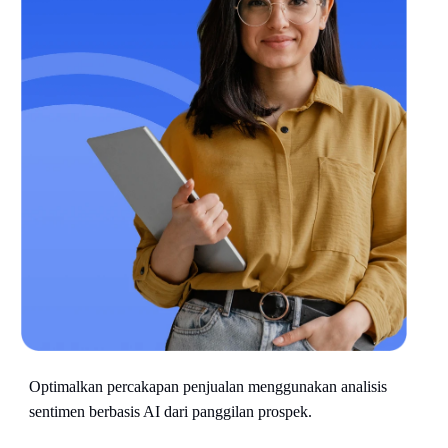
Optimalkan percakapan penjualan menggunakan analisis
sentimen berbasis AI dari panggilan prospek.