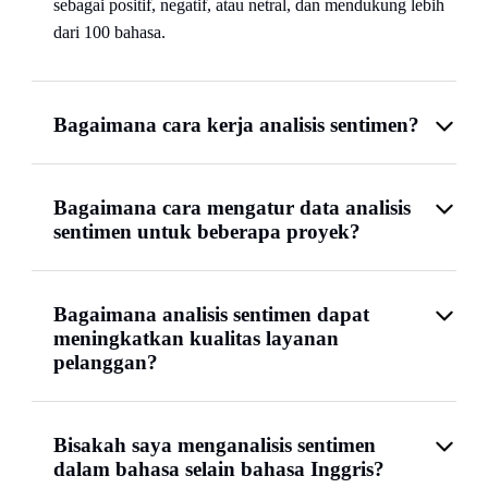
sebagai positif, negatif, atau netral, dan mendukung lebih
dari 100 bahasa.
Bagaimana cara kerja analisis sentimen?
Bagaimana cara mengatur data analisis
sentimen untuk beberapa proyek?
Bagaimana analisis sentimen dapat
meningkatkan kualitas layanan
pelanggan?
Bisakah saya menganalisis sentimen
dalam bahasa selain bahasa Inggris?