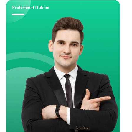
Profesional Hukum