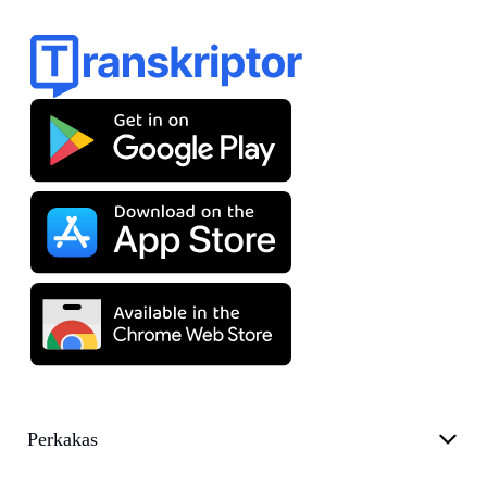
Perkakas