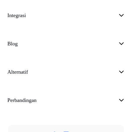
Integrasi
Blog
Alternatif
Perbandingan