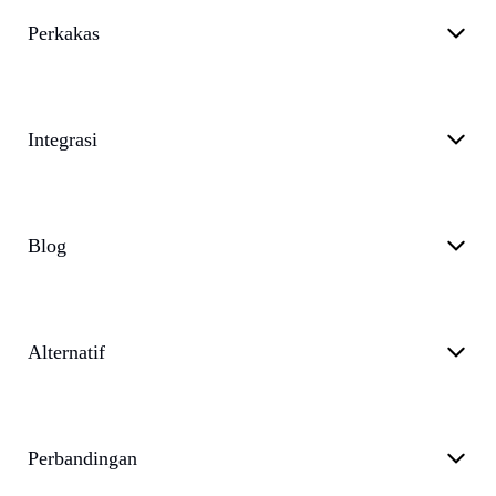
Perkakas
Integrasi
Blog
Alternatif
Perbandingan