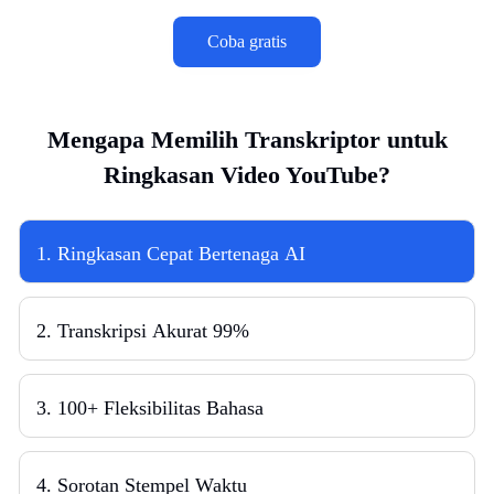
Coba gratis
Mengapa Memilih Transkriptor untuk
Ringkasan Video YouTube?
1. Ringkasan Cepat Bertenaga AI
2. Transkripsi Akurat 99%
3. 100+ Fleksibilitas Bahasa
4. Sorotan Stempel Waktu