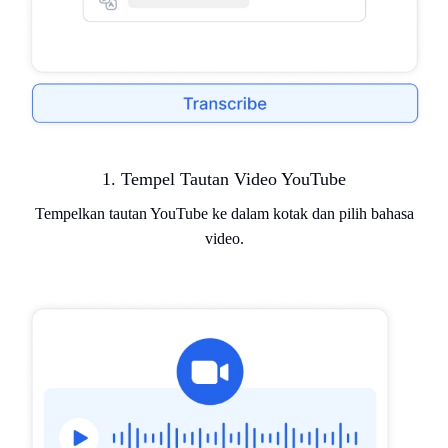
1. Tempel Tautan Video YouTube
Tempelkan tautan YouTube ke dalam kotak dan pilih bahasa
video.