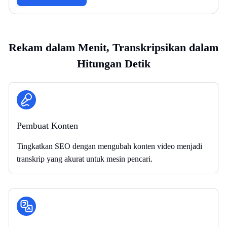
Rekam dalam Menit, Transkripsikan dalam
Hitungan Detik
Pembuat Konten
Tingkatkan SEO dengan mengubah konten video menjadi
transkrip yang akurat untuk mesin pencari.