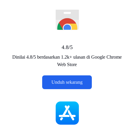
4.8/5
Dinilai 4.8/5 berdasarkan 1.2k+ ulasan di Google Chrome
Web Store
Unduh sekarang