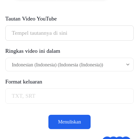
Tautan Video YouTube
Ringkas video ini dalam
Indonesian (Indonesia) (Indonesia (Indonesia))
Format keluaran
Menuliskan