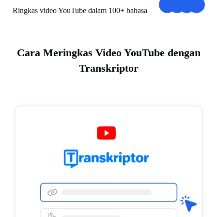
Ringkas video YouTube dalam 100+ bahasa
Cara Meringkas Video YouTube dengan
Transkriptor