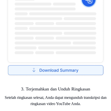
3. Terjemahkan dan Unduh Ringkasan
Setelah ringkasan selesai, Anda dapat mengunduh transkripsi dan
ringkasan video YouTube Anda.