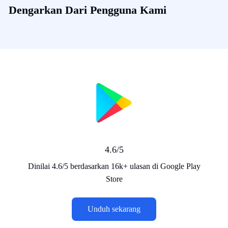
Dengarkan Dari Pengguna Kami
4.6/5
Dinilai 4.6/5 berdasarkan 16k+ ulasan di Google Play
Store
Unduh sekarang