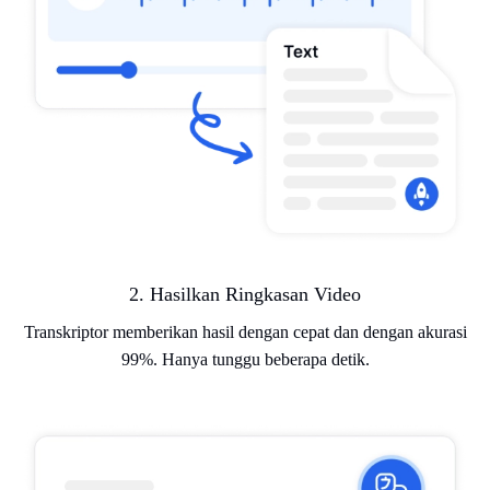
2. Hasilkan Ringkasan Video
Transkriptor memberikan hasil dengan cepat dan dengan akurasi
99%. Hanya tunggu beberapa detik.