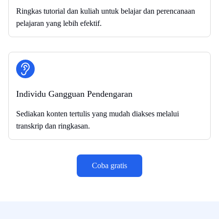
Ringkas tutorial dan kuliah untuk belajar dan perencanaan
pelajaran yang lebih efektif.
Individu Gangguan Pendengaran
Sediakan konten tertulis yang mudah diakses melalui
transkrip dan ringkasan.
Coba gratis