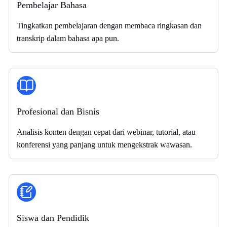
Pembelajar Bahasa
Tingkatkan pembelajaran dengan membaca ringkasan dan
transkrip dalam bahasa apa pun.
Profesional dan Bisnis
Analisis konten dengan cepat dari webinar, tutorial, atau
konferensi yang panjang untuk mengekstrak wawasan.
Siswa dan Pendidik