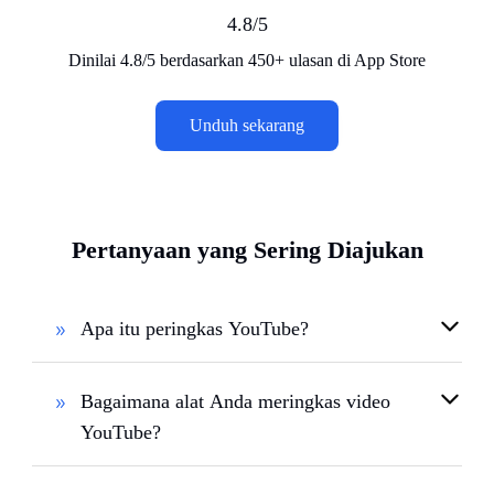
4.8/5
Dinilai 4.8/5 berdasarkan 450+ ulasan di App Store
Unduh sekarang
Pertanyaan yang Sering Diajukan
Apa itu peringkas YouTube?
Bagaimana alat Anda meringkas video
YouTube?