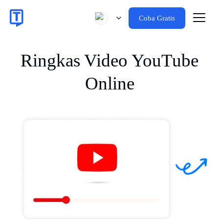
Coba Gratis
Ringkas Video YouTube
Online