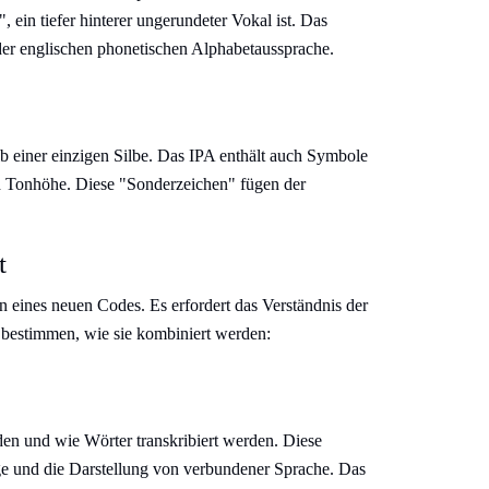
, ein tiefer hinterer ungerundeter Vokal ist. Das
der englischen phonetischen Alphabetaussprache.
 einer einzigen Silbe. Das IPA enthält auch Symbole
d Tonhöhe. Diese "Sonderzeichen" fügen der
t
n eines neuen Codes. Es erfordert das Verständnis der
 bestimmen, wie sie kombiniert werden:
den und wie Wörter transkribiert werden. Diese
e und die Darstellung von verbundener Sprache. Das