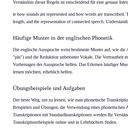
Verständnis dieser Regeln ist entscheidend für eine genaue Inter
te how sounds are represented and how words are transcribed. T
length, and the representation of connected speech. Understanding
Häufige Muster in der englischen Phonetik
Die englische Aussprache weist bestimmte Muster auf, wie die A
"pin") und die Reduktion unbetonter Vokale. Die Vertrautheit 
Vorhersagen der Aussprache helfen. Das Erlernen häufiger Must
lernen möchten, erheblich helfen.
Übungsbeispiele und Aufgaben
Der beste Weg, um zu lernen, wie man phonetische Transkriptio
Beispielen und Übungen, die Verwendung eines phonetischen Au
Transkriptionen mit Standardtranskriptionen werden Ihr Verstän
Transkriptionsbeispiele online und in Lehrbüchern finden.