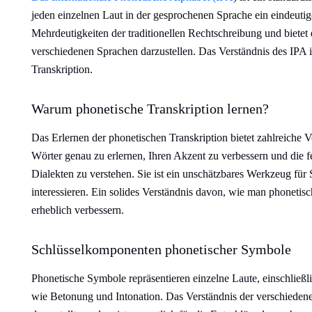
jeden einzelnen Laut in der gesprochenen Sprache ein eindeutig
Mehrdeutigkeiten der traditionellen Rechtschreibung und bietet 
verschiedenen Sprachen darzustellen. Das Verständnis des IPA is
Transkription.
Warum phonetische Transkription lernen?
Das Erlernen der phonetischen Transkription bietet zahlreiche V
Wörter genau zu erlernen, Ihren Akzent zu verbessern und die 
Dialekten zu verstehen. Sie ist ein unschätzbares Werkzeug für 
interessieren. Ein solides Verständnis davon, wie man phonetisc
erheblich verbessern.
Schlüsselkomponenten phonetischer Symbole
Phonetische Symbole repräsentieren einzelne Laute, einschlie
wie Betonung und Intonation. Das Verständnis der verschieden