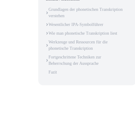
Grundlagen der phonetischen Transkription
verstehen
Wesentlicher IPA-Symbolführer
Wie man phonetische Transkription liest
Werkzeuge und Ressourcen für die
phonetische Transkription
Fortgeschrittene Techniken zur
Beherrschung der Aussprache
Fazit