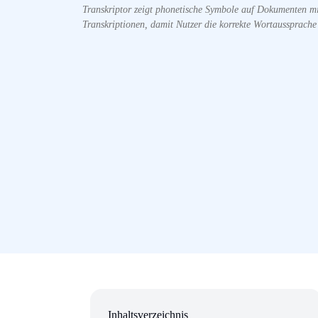
Transkriptor zeigt phonetische Symbole auf Dokumenten mit
Transkriptionen, damit Nutzer die korrekte Wortaussprache
Inhaltsverzeichnis