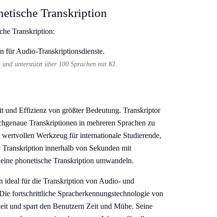
etische Transkription
che Transkription:
 und unterstützt über 100 Sprachen mit KI.
t und Effizienz von größter Bedeutung. Transkriptor
 hochgenaue Transkriptionen in mehreren Sprachen zu
 wertvollen Werkzeug für internationale Studierende,
e Transkription innerhalb von Sekunden mit
n eine phonetische Transkription umwandeln.
hn ideal für die Transkription von Audio- und
Die fortschrittliche Spracherkennungstechnologie von
eit und spart den Benutzern Zeit und Mühe. Seine