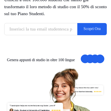
trasformato il loro metodo di studio con il 50% di sconto
sul tuo Piano Studenti.
Scopri Ora
Genera appunti di studio in oltre 100 lingue