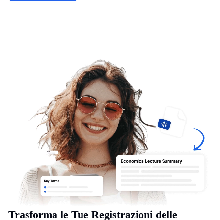
Trasforma le Tue Registrazioni delle