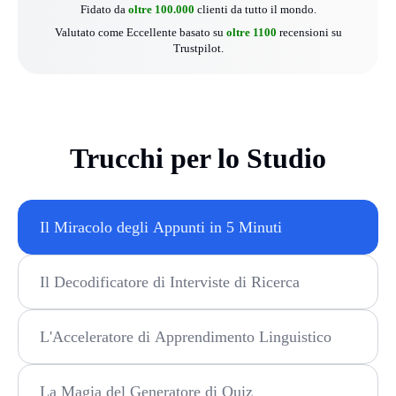
Fidato da
oltre 100.000
clienti da tutto il mondo.
Valutato come Eccellente basato su
oltre 1100
recensioni su
Trustpilot.
Trucchi per lo Studio
Il Miracolo degli Appunti in 5 Minuti
Il Decodificatore di Interviste di Ricerca
L'Acceleratore di Apprendimento Linguistico
La Magia del Generatore di Quiz