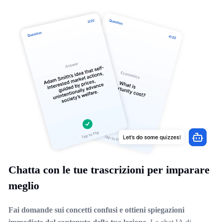
Chatta con le tue trascrizioni per imparare
meglio
Fai domande sui concetti confusi e ottieni spiegazioni