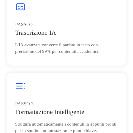
PASSO
2
Trascrizione IA
L'IA avanzata converte il parlato in testo con
precisione del 99% per contenuti accademici.
PASSO
3
Formattazione Intelligente
Struttura automaticamente i contenuti in appunti pronti
per lo studio con intestazioni e punti chiave.