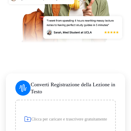
Converti Registrazione della Lezione in
Testo
Clicca per caricare e trascrivere gratuitamente