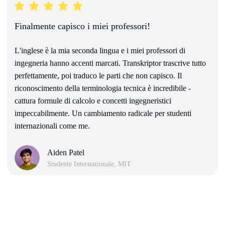
Finalmente capisco i miei professori!
L'inglese è la mia seconda lingua e i miei professori di
ingegneria hanno accenti marcati. Transkriptor trascrive tutto
perfettamente, poi traduco le parti che non capisco. Il
riconoscimento della terminologia tecnica è incredibile -
cattura formule di calcolo e concetti ingegneristici
impeccabilmente. Un cambiamento radicale per studenti
internazionali come me.
Aiden Patel
Studente Internazionale, MIT