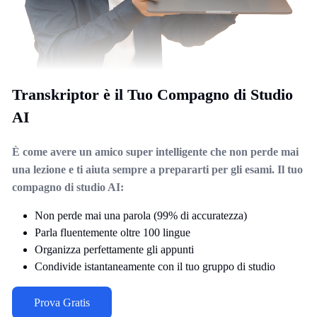
Transkriptor è il Tuo Compagno di Studio
AI
È come avere un amico super intelligente che non perde mai
una lezione e ti aiuta sempre a prepararti per gli esami. Il tuo
compagno di studio AI:
Non perde mai una parola (99% di accuratezza)
Parla fluentemente oltre 100 lingue
Organizza perfettamente gli appunti
Condivide istantaneamente con il tuo gruppo di studio
Prova Gratis