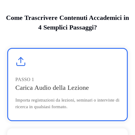
Come Trascrivere Contenuti Accademici in
4 Semplici Passaggi?
PASSO
1
Carica Audio della Lezione
Importa registrazioni da lezioni, seminari o interviste di
ricerca in qualsiasi formato.