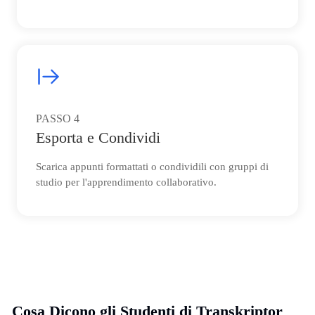
PASSO
4
Esporta e Condividi
Scarica appunti formattati o condividili con gruppi di
studio per l'apprendimento collaborativo.
Cosa Dicono gli Studenti di Transkriptor