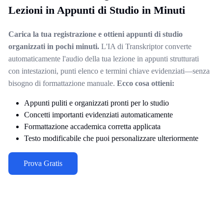
Lezioni in Appunti di Studio in Minuti
Carica la tua registrazione e ottieni appunti di studio
organizzati in pochi minuti.
L'IA di Transkriptor converte
automaticamente l'audio della tua lezione in appunti strutturati
con intestazioni, punti elenco e termini chiave evidenziati—senza
bisogno di formattazione manuale.
Ecco cosa ottieni:
Appunti puliti e organizzati pronti per lo studio
Concetti importanti evidenziati automaticamente
Formattazione accademica corretta applicata
Testo modificabile che puoi personalizzare ulteriormente
Prova Gratis