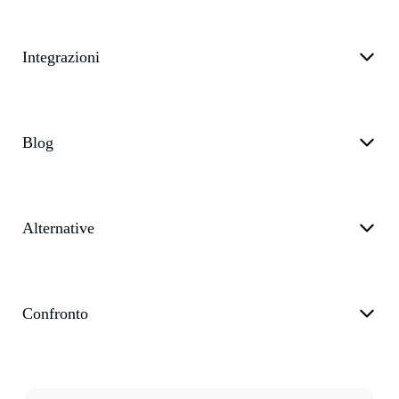
Integrazioni
Blog
Alternative
Confronto