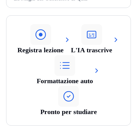
Registra lezione
L'IA trascrive
Formattazione auto
Pronto per studiare