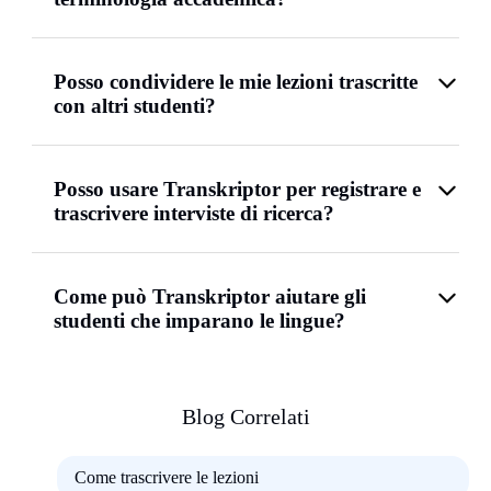
Posso condividere le mie lezioni trascritte
con altri studenti?
Posso usare Transkriptor per registrare e
trascrivere interviste di ricerca?
Come può Transkriptor aiutare gli
studenti che imparano le lingue?
Blog Correlati
Come trascrivere le lezioni