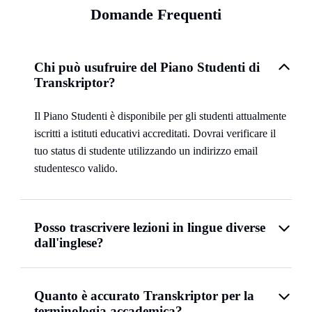
Domande Frequenti
Chi può usufruire del Piano Studenti di
Transkriptor?
Il Piano Studenti è disponibile per gli studenti attualmente
iscritti a istituti educativi accreditati. Dovrai verificare il
tuo status di studente utilizzando un indirizzo email
studentesco valido.
Posso trascrivere lezioni in lingue diverse
dall'inglese?
Quanto è accurato Transkriptor per la
terminologia accademica?