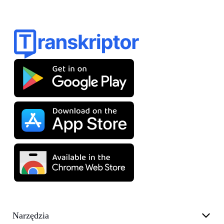
Narzędzia