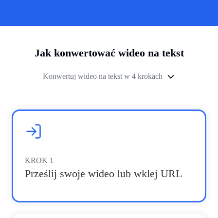
Jak konwertować wideo na tekst
Konwertuj wideo na tekst w 4 krokach
KROK
1
Prześlij swoje wideo lub wklej URL