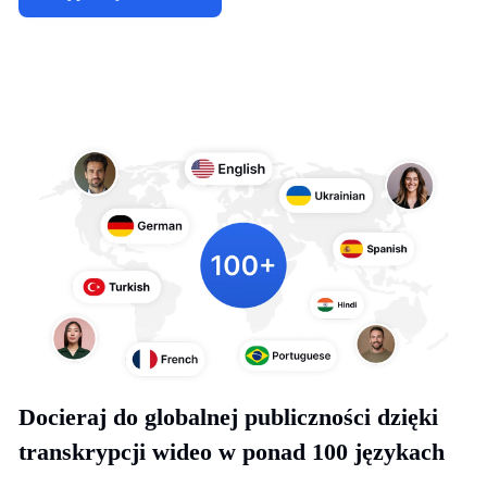
Docieraj do globalnej publiczności dzięki
transkrypcji wideo w ponad 100 językach