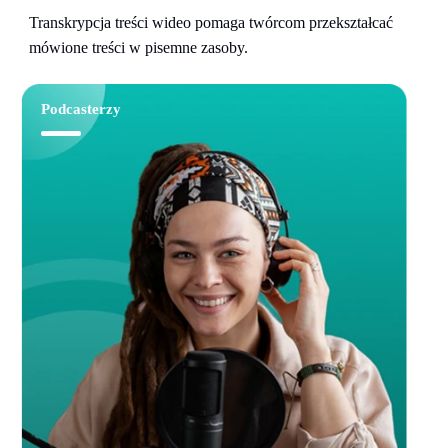
Transkrypcja treści wideo pomaga twórcom przekształcać
mówione treści w pisemne zasoby.
Podcasterzy