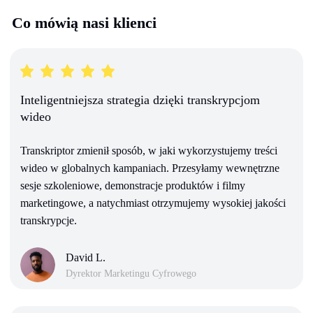
Co mówią nasi klienci
Inteligentniejsza strategia dzięki transkrypcjom
wideo
Transkriptor zmienił sposób, w jaki wykorzystujemy treści
wideo w globalnych kampaniach. Przesyłamy wewnętrzne
sesje szkoleniowe, demonstracje produktów i filmy
marketingowe, a natychmiast otrzymujemy wysokiej jakości
transkrypcje.
David L.
Dyrektor Marketingu Cyfrowego