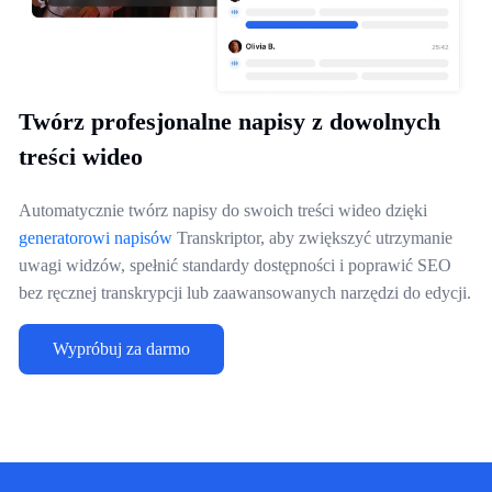
Twórz profesjonalne napisy z dowolnych
treści wideo
Automatycznie twórz napisy do swoich treści wideo dzięki
generatorowi napisów
Transkriptor, aby zwiększyć utrzymanie
uwagi widzów, spełnić standardy dostępności i poprawić SEO
bez ręcznej transkrypcji lub zaawansowanych narzędzi do edycji.
Wypróbuj za darmo