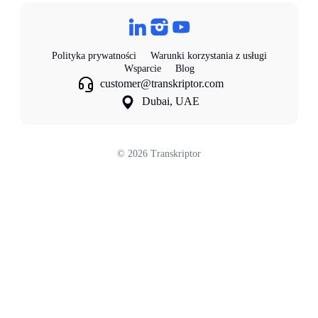
Polityka prywatności
Warunki korzystania z usługi
Wsparcie
Blog
customer@transkriptor.com
Dubai, UAE
©
2026
Transkriptor