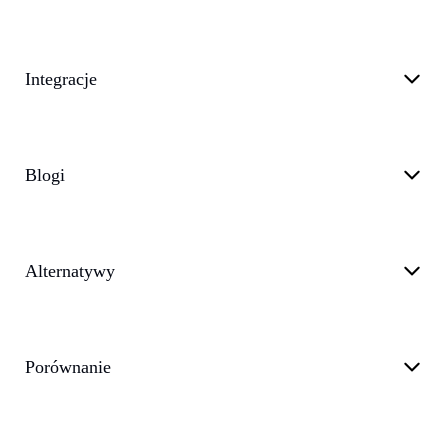
Integracje
Blogi
Alternatywy
Porównanie