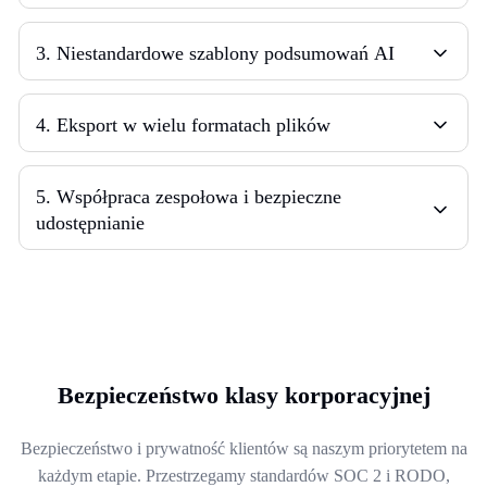
3
.
Niestandardowe szablony podsumowań AI
4
.
Eksport w wielu formatach plików
5
.
Współpraca zespołowa i bezpieczne
udostępnianie
Bezpieczeństwo klasy korporacyjnej
Bezpieczeństwo i prywatność klientów są naszym priorytetem na
każdym etapie. Przestrzegamy standardów SOC 2 i RODO,