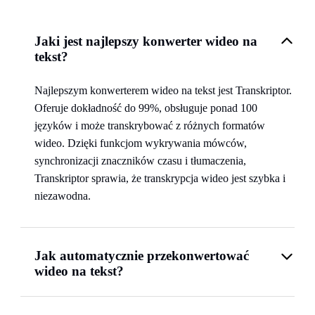
Jaki jest najlepszy konwerter wideo na
tekst?
Najlepszym konwerterem wideo na tekst jest Transkriptor.
Oferuje dokładność do 99%, obsługuje ponad 100
języków i może transkrybować z różnych formatów
wideo. Dzięki funkcjom wykrywania mówców,
synchronizacji znaczników czasu i tłumaczenia,
Transkriptor sprawia, że transkrypcja wideo jest szybka i
niezawodna.
Jak automatycznie przekonwertować
wideo na tekst?