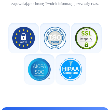
zapewniając ochronę Twoich informacji przez cały czas.