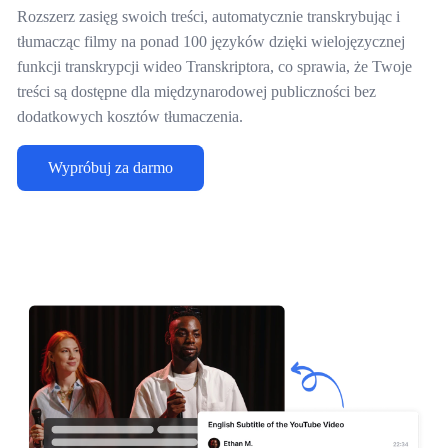
Rozszerz zasięg swoich treści, automatycznie transkrybując i
tłumacząc filmy na ponad 100 języków dzięki wielojęzycznej
funkcji transkrypcji wideo Transkriptora, co sprawia, że Twoje
treści są dostępne dla międzynarodowej publiczności bez
dodatkowych kosztów tłumaczenia.
Wypróbuj za darmo