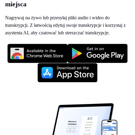
miejsca
Nagrywaj na żywo lub przesyłaj pliki audio i wideo do
transkrypcji. Z łatwością edytuj swoje transkrypcje i korzystaj z
asystenta AI, aby czatować lub streszczać transkrypcje.