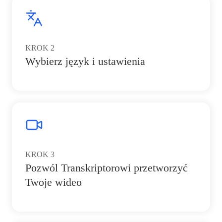
KROK
2
Wybierz język i ustawienia
KROK
3
Pozwól Transkriptorowi przetworzyć
Twoje wideo