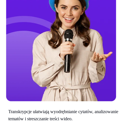
Transkrypcje ułatwiają wyodrębnianie cytatów, analizowanie
tematów i streszczanie treści wideo.