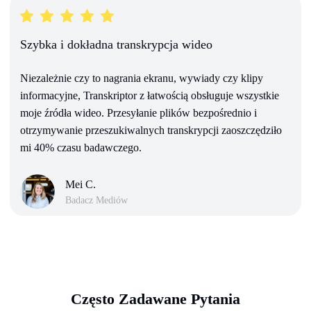
Szybka i dokładna transkrypcja wideo
Niezależnie czy to nagrania ekranu, wywiady czy klipy
informacyjne, Transkriptor z łatwością obsługuje wszystkie
moje źródła wideo. Przesyłanie plików bezpośrednio i
otrzymywanie przeszukiwalnych transkrypcji zaoszczędziło
mi 40% czasu badawczego.
Mei C.
Badacz Mediów
Często Zadawane Pytania