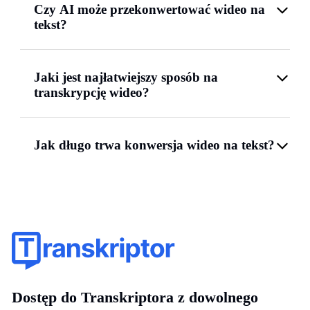
Czy AI może przekonwertować wideo na
tekst?
Jaki jest najłatwiejszy sposób na
transkrypcję wideo?
Jak długo trwa konwersja wideo na tekst?
Dostęp do Transkriptora z dowolnego