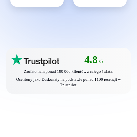
4.8
/5
Zaufało nam ponad 100 000 klientów z całego świata.
Oceniony jako Doskonały na podstawie ponad 1100 recenzji w
Trustpilot.