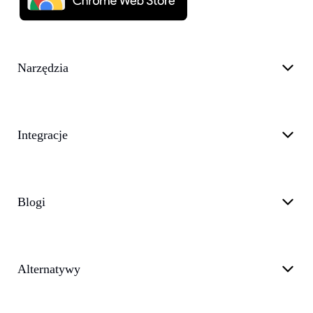
Narzędzia
Integracje
Blogi
Alternatywy