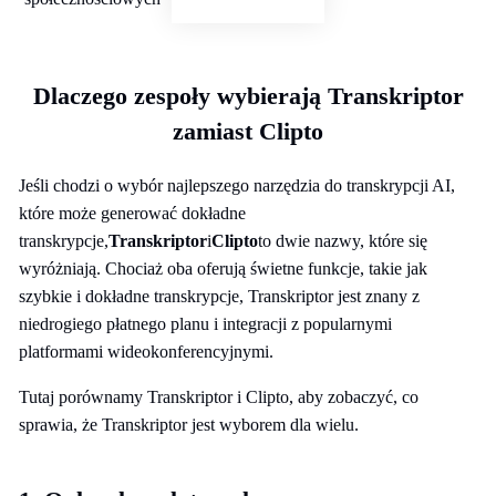
Dlaczego zespoły wybierają Transkriptor
zamiast Clipto
Jeśli chodzi o wybór najlepszego narzędzia do transkrypcji AI,
które może generować dokładne
transkrypcje,
Transkriptor
i
Clipto
to dwie nazwy, które się
wyróżniają. Chociaż oba oferują świetne funkcje, takie jak
szybkie i dokładne transkrypcje, Transkriptor jest znany z
niedrogiego płatnego planu i integracji z popularnymi
platformami wideokonferencyjnymi.
Tutaj porównamy Transkriptor i Clipto, aby zobaczyć, co
sprawia, że Transkriptor jest wyborem dla wielu.