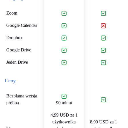
Zoom
Google Calendar
Dropbox
Google Drive
Jeden Drive
Ceny
Bezpłatna wersja
próbna
90 minut
4,99 USD za 1
użytkownika
8,99 USD za 1