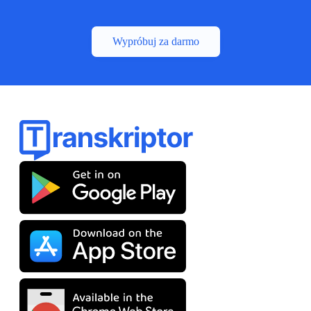
Wypróbuj za darmo