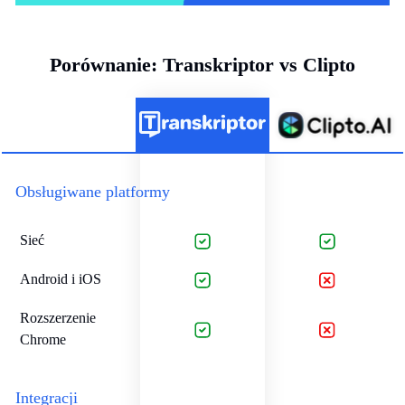
Porównanie: Transkriptor vs Clipto
Obsługiwane platformy
Sieć
Android i iOS
Rozszerzenie
Chrome
Integracji