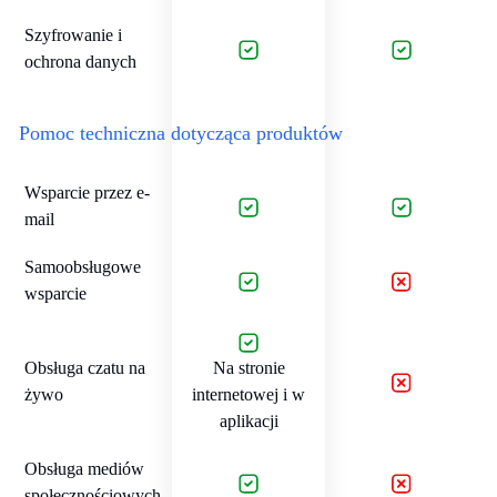
Szyfrowanie i
ochrona danych
Pomoc techniczna dotycząca produktów
Wsparcie przez e-
mail
Samoobsługowe
wsparcie
Obsługa czatu na
Na stronie
żywo
internetowej i w
aplikacji
Obsługa mediów
społecznościowych