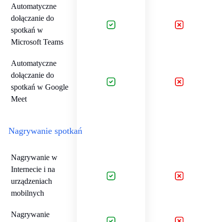
Automatyczne
dołączanie do
spotkań w
Microsoft Teams
Automatyczne
dołączanie do
spotkań w Google
Meet
Nagrywanie spotkań
Nagrywanie w
Internecie i na
urządzeniach
mobilnych
Nagrywanie