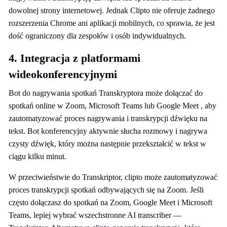
dowolnej strony internetowej. Jednak Clipto nie oferuje żadnego
rozszerzenia Chrome ani aplikacji mobilnych, co sprawia, że jest
dość ograniczony dla zespołów i osób indywidualnych.
4. Integracja z platformami
wideokonferencyjnymi
Bot do nagrywania spotkań Transkryptora może dołączać do
spotkań online w Zoom, Microsoft Teams lub Google Meet , aby
zautomatyzować proces nagrywania i transkrypcji dźwięku na
tekst. Bot konferencyjny aktywnie słucha rozmowy i nagrywa
czysty dźwięk, który można następnie przekształcić w tekst w
ciągu kilku minut.
W przeciwieństwie do Transkriptor, clipto może zautomatyzować
proces transkrypcji spotkań odbywających się na Zoom. Jeśli
często dołączasz do spotkań na Zoom, Google Meet i Microsoft
Teams, lepiej wybrać wszechstronne AI transcriber —