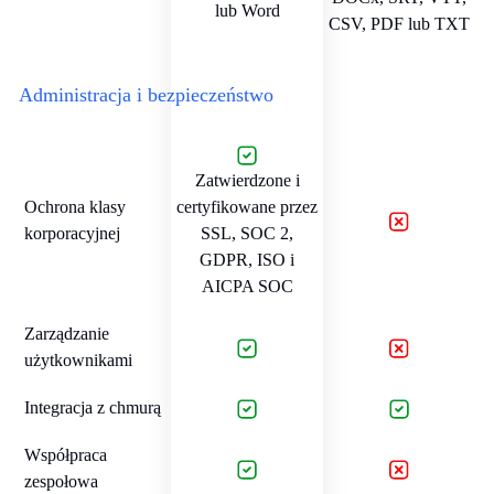
lub Word
CSV, PDF lub TXT
Administracja i bezpieczeństwo
Zatwierdzone i
Ochrona klasy
certyfikowane przez
korporacyjnej
SSL, SOC 2,
GDPR, ISO i
AICPA SOC
Zarządzanie
użytkownikami
Integracja z chmurą
Współpraca
zespołowa