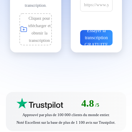
transcription.
Cliquez pour
télécharger et
Essayer la
obtenir la
transcription
transcription
GRATUITE
4.8
/5
Approuvé par plus de 100 000 clients du monde entier.
Noté Excellent sur la base de plus de 1 100 avis sur Trustpilot.