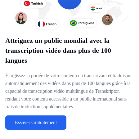
Atteignez un public mondial avec la
transcription vidéo dans plus de 100
langues
Élargissez la portée de votre contenu en transcrivant et traduisant
automatiquement des vidéos dans plus de 100 langues grâce à la
capacité de transcription vidéo multilingue de Transkriptor,
rendant votre contenu accessible à un public international sans
frais de traduction supplémentaires.
Essayer Gratuitement