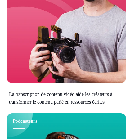
La transcription de contenu vidéo aide les créateurs à
transformer le contenu parlé en ressources écrites.
Podcasteurs