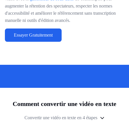
augmenter la rétention des spectateurs, respecter les normes
d'accessibilité et améliorer le référencement sans transcription
manuelle ni outils d'édition avancés.
Essayer Gratuitement
Comment convertir une vidéo en texte
Convertir une vidéo en texte en 4 étapes