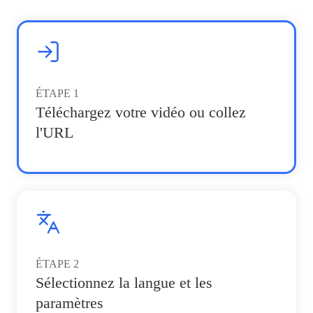
ÉTAPE
1
Téléchargez votre vidéo ou collez
l'URL
ÉTAPE
2
Sélectionnez la langue et les
paramètres