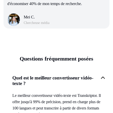
d'économiser 40% de mon temps de recherche.
Mei C.
Chercheuse média
Questions fréquemment posées
Quel est le meilleur convertisseur vidéo-
texte ?
Le meilleur convertisseur vidéo-texte est Transkriptor. Il
offre jusqu'à 99% de précision, prend en charge plus de
100 langues et peut transcrire à partir de divers formats