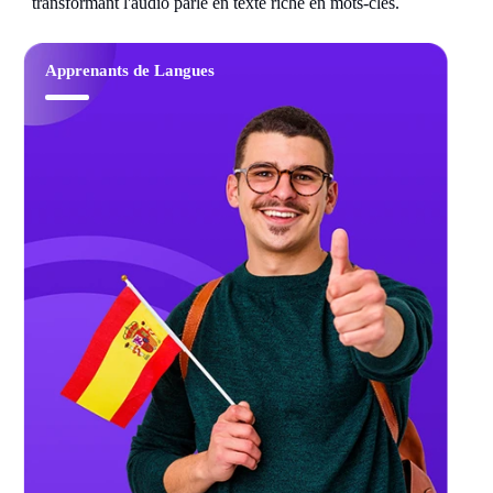
transformant l'audio parlé en texte riche en mots-clés.
Apprenants de Langues