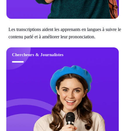
Les transcriptions aident les apprenants en langues à suivre le
contenu parlé et à améliorer leur prononciation.
Chercheurs & Journalistes