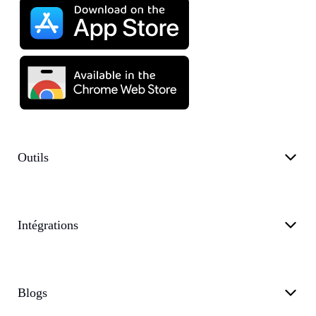
Outils
Intégrations
Blogs