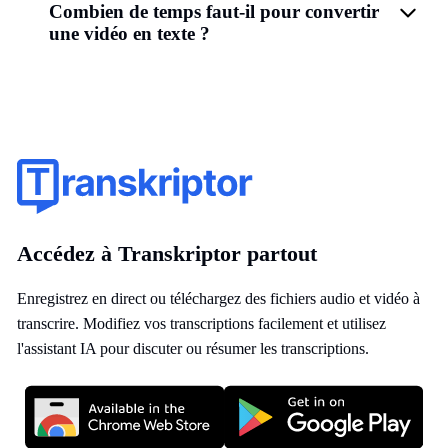
Combien de temps faut-il pour convertir
une vidéo en texte ?
Accédez à Transkriptor partout
Enregistrez en direct ou téléchargez des fichiers audio et vidéo à
transcrire. Modifiez vos transcriptions facilement et utilisez
l'assistant IA pour discuter ou résumer les transcriptions.