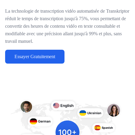
La technologie de transcription vidéo automatisée de Transkriptor
réduit le temps de transcription jusqu'à 75%, vous permettant de
convertir des heures de contenu vidéo en texte consultable et
modifiable avec une précision allant jusqu'à 99% et plus, sans
travail manuel.
Essayer Gratuitement