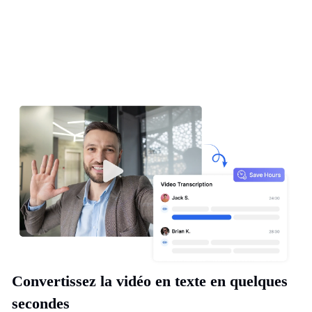
Convertissez la vidéo en texte en quelques
secondes