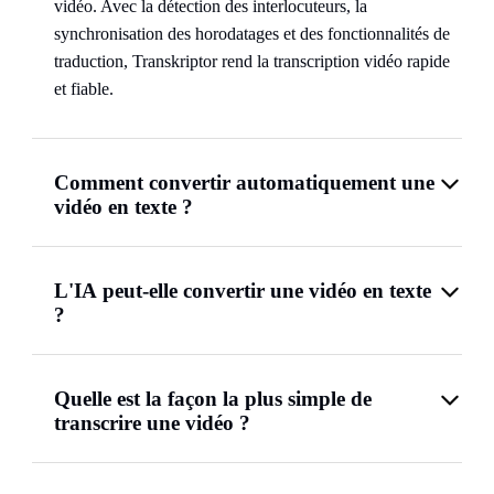
vidéo. Avec la détection des interlocuteurs, la
synchronisation des horodatages et des fonctionnalités de
traduction, Transkriptor rend la transcription vidéo rapide
et fiable.
Comment convertir automatiquement une
vidéo en texte ?
L'IA peut-elle convertir une vidéo en texte
?
Quelle est la façon la plus simple de
transcrire une vidéo ?