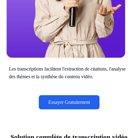
Les transcriptions facilitent l'extraction de citations, l'analyse
des thèmes et la synthèse du contenu vidéo.
Essayer Gratuitement
Solution complète de transcription vidéo