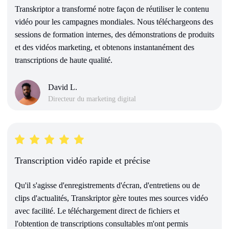
Transkriptor a transformé notre façon de réutiliser le contenu
vidéo pour les campagnes mondiales. Nous téléchargeons des
sessions de formation internes, des démonstrations de produits
et des vidéos marketing, et obtenons instantanément des
transcriptions de haute qualité.
David L.
Directeur du marketing digital
Transcription vidéo rapide et précise
Qu'il s'agisse d'enregistrements d'écran, d'entretiens ou de
clips d'actualités, Transkriptor gère toutes mes sources vidéo
avec facilité. Le téléchargement direct de fichiers et
l'obtention de transcriptions consultables m'ont permis