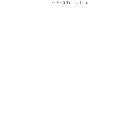
©
2026
Transkriptor