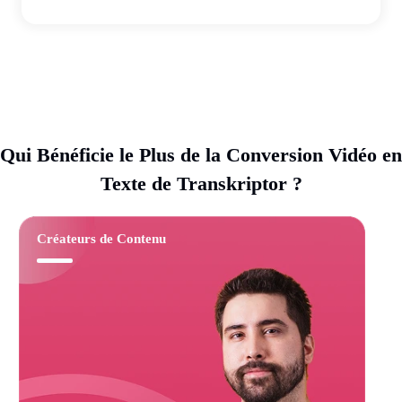
Qui Bénéficie le Plus de la Conversion Vidéo en
Texte de Transkriptor ?
Créateurs de Contenu