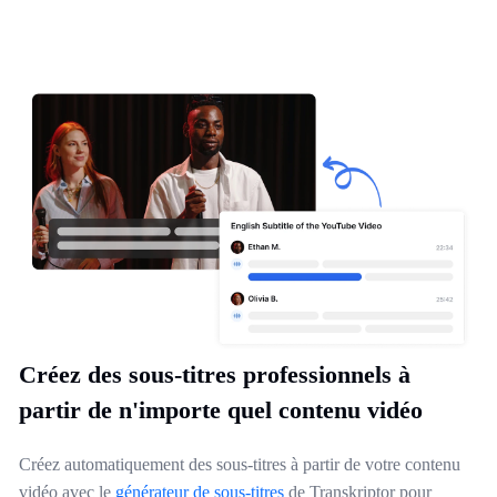
Créez des sous-titres professionnels à
partir de n'importe quel contenu vidéo
Créez automatiquement des sous-titres à partir de votre contenu
vidéo avec le
générateur de sous-titres
de Transkriptor pour