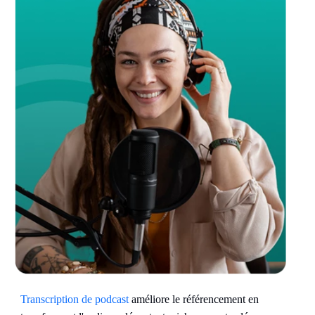
Transcription de podcast
améliore le référencement en