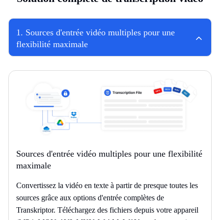
1
.
Sources d'entrée vidéo multiples pour une
flexibilité maximale
Sources d'entrée vidéo multiples pour une flexibilité
maximale
Convertissez la vidéo en texte à partir de presque toutes les
sources grâce aux options d'entrée complètes de
Transkriptor. Téléchargez des fichiers depuis votre appareil