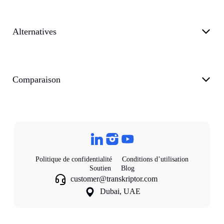
Alternatives
Comparaison
Politique de confidentialité
Conditions d’utilisation
Soutien
Blog
customer@transkriptor.com
Dubai, UAE