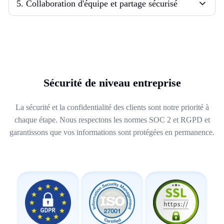
5
.
Collaboration d'équipe et partage sécurisé
Sécurité de niveau entreprise
La sécurité et la confidentialité des clients sont notre priorité à
chaque étape. Nous respectons les normes SOC 2 et RGPD et
garantissons que vos informations sont protégées en permanence.