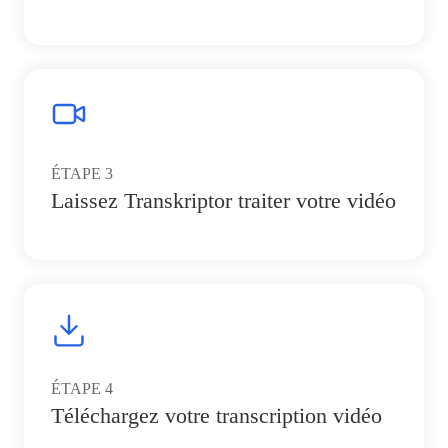
ÉTAPE
3
Laissez Transkriptor traiter votre vidéo
ÉTAPE
4
Téléchargez votre transcription vidéo