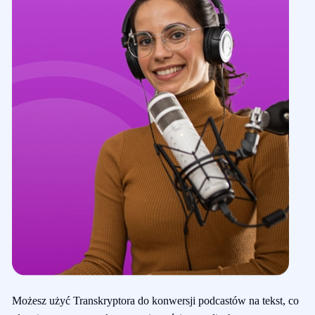
Możesz użyć Transkryptora do konwersji podcastów na tekst, co