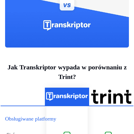
Jak Transkriptor wypada w porównaniu z
Trint?
Obsługiwane platformy