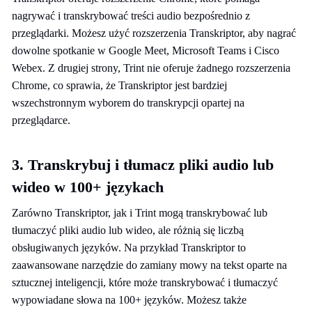
nagrywać i transkrybować treści audio bezpośrednio z
przeglądarki. Możesz użyć rozszerzenia Transkriptor, aby nagrać
dowolne spotkanie w Google Meet, Microsoft Teams i Cisco
Webex. Z drugiej strony, Trint nie oferuje żadnego rozszerzenia
Chrome, co sprawia, że Transkriptor jest bardziej
wszechstronnym wyborem do transkrypcji opartej na
przeglądarce.
3. Transkrybuj i tłumacz pliki audio lub
wideo w 100+ językach
Zarówno Transkriptor, jak i Trint mogą transkrybować lub
tłumaczyć pliki audio lub wideo, ale różnią się liczbą
obsługiwanych języków. Na przykład Transkriptor to
zaawansowane narzędzie do zamiany mowy na tekst oparte na
sztucznej inteligencji, które może transkrybować i tłumaczyć
wypowiadane słowa na 100+ języków. Możesz także