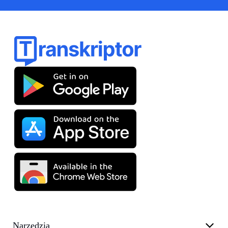
Narzędzia