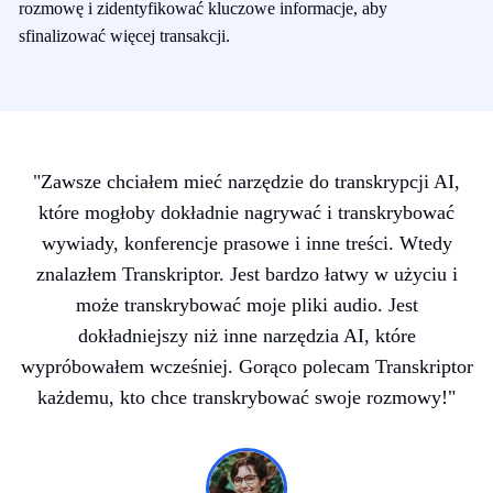
rozmowę i zidentyfikować kluczowe informacje, aby
sfinalizować więcej transakcji.
"
Zawsze chciałem mieć narzędzie do transkrypcji AI,
które mogłoby dokładnie nagrywać i transkrybować
wywiady, konferencje prasowe i inne treści. Wtedy
znalazłem Transkriptor. Jest bardzo łatwy w użyciu i
może transkrybować moje pliki audio. Jest
dokładniejszy niż inne narzędzia AI, które
wypróbowałem wcześniej. Gorąco polecam Transkriptor
każdemu, kto chce transkrybować swoje rozmowy!
"