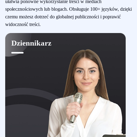
ułatwia ponowne wykorzystanie treści w mediach
społecznościowych lub blogach. Obsługuje 100+ języków, dzięki
czemu możesz dotrzeć do globalnej publiczności i poprawić
widoczność treści.
Dziennikarz