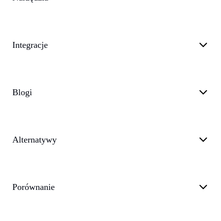
Integracje
Blogi
Alternatywy
Porównanie