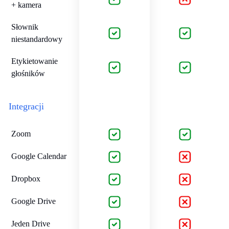
+ kamera
Słownik
niestandardowy
Etykietowanie
głośników
Integracji
Zoom
Google Calendar
Dropbox
Google Drive
Jeden Drive