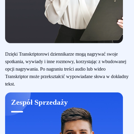
Dzięki Transkriptorowi dziennikarze mogą nagrywać swoje
spotkania, wywiady i inne rozmowy, korzystając z wbudowanej
opcji nagrywania. Po nagraniu treści audio lub wideo
Transkriptor może przekształcić wypowiadane słowa w dokładny
tekst.
Zespół Sprzedaży