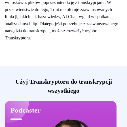
wniosków z plików poprzez interakcję z transkrypcjami. W
przeciwieństwie do tego, Trint nie oferuje zaawansowanych
funkcji, takich jak baza wiedzy, AI Chat, wgląd w spotkania,
analiza danych itp. Dlatego jeśli potrzebujesz zaawansowanego
narzędzia do transkrypcji, możesz rozważyć wybór
Transkryptora.
Użyj Transkryptora do transkrypcji
wszystkiego
Podcaster