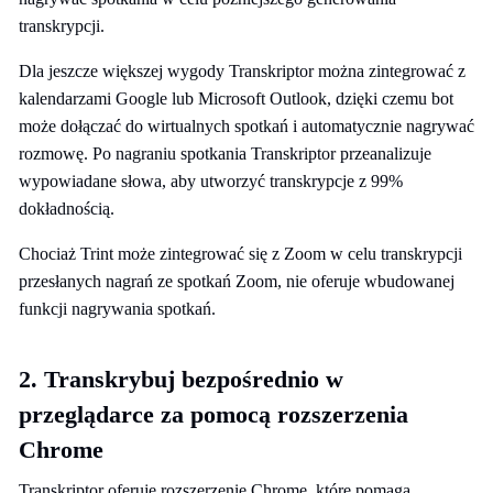
transkrypcji.
Dla jeszcze większej wygody Transkriptor można zintegrować z
kalendarzami Google lub Microsoft Outlook, dzięki czemu bot
może dołączać do wirtualnych spotkań i automatycznie nagrywać
rozmowę. Po nagraniu spotkania Transkriptor przeanalizuje
wypowiadane słowa, aby utworzyć transkrypcje z 99%
dokładnością.
Chociaż Trint może zintegrować się z Zoom w celu transkrypcji
przesłanych nagrań ze spotkań Zoom, nie oferuje wbudowanej
funkcji nagrywania spotkań.
2. Transkrybuj bezpośrednio w
przeglądarce za pomocą rozszerzenia
Chrome
Transkriptor oferuje rozszerzenie Chrome, które pomaga