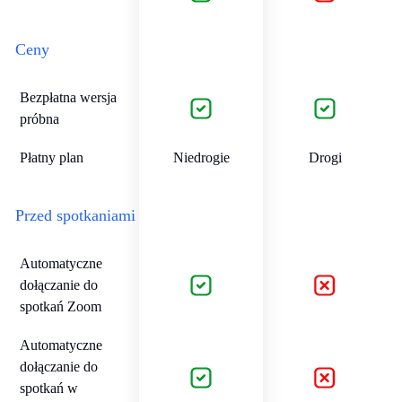
Ceny
Bezpłatna wersja
próbna
Płatny plan
Niedrogie
Drogi
Przed spotkaniami
Automatyczne
dołączanie do
spotkań Zoom
Automatyczne
dołączanie do
spotkań w