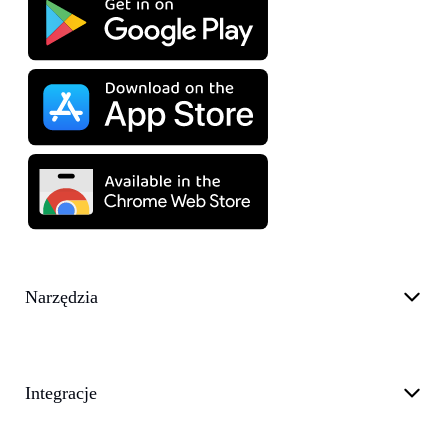
Narzędzia
Integracje