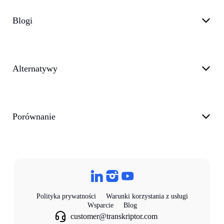
Blogi
Alternatywy
Porównanie
Polityka prywatności
Warunki korzystania z usługi
Wsparcie
Blog
customer@transkriptor.com