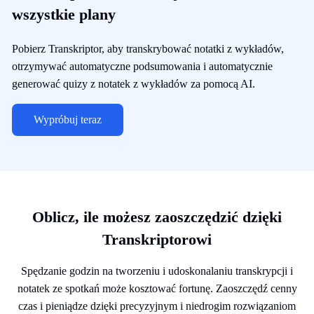
wszystkie plany
Pobierz Transkriptor, aby transkrybować notatki z wykładów,
otrzymywać automatyczne podsumowania i automatycznie
generować quizy z notatek z wykładów za pomocą AI.
Wypróbuj teraz
Oblicz, ile możesz zaoszczędzić dzięki
Transkriptorowi
Spędzanie godzin na tworzeniu i udoskonalaniu transkrypcji i
notatek ze spotkań może kosztować fortunę. Zaoszczędź cenny
czas i pieniądze dzięki precyzyjnym i niedrogim rozwiązaniom