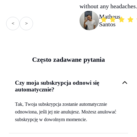
without any headaches
Matheus
<
>
Santos
Często zadawane pytania
Czy moja subskrypcja odnowi się
automatycznie?
Tak, Twoja subskrypcja zostanie automatycznie
odnowiona, jeśli jej nie anulujesz. Możesz anulować
subskrypcję w dowolnym momencie.