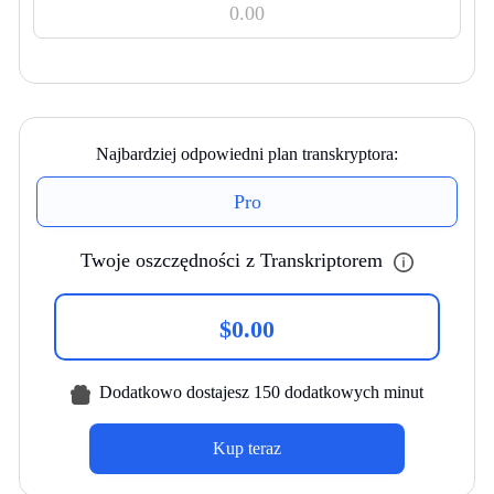
Najbardziej odpowiedni plan transkryptora:
Pro
Twoje oszczędności z Transkriptorem
$
0.00
Dodatkowo dostajesz 150 dodatkowych minut
Kup teraz