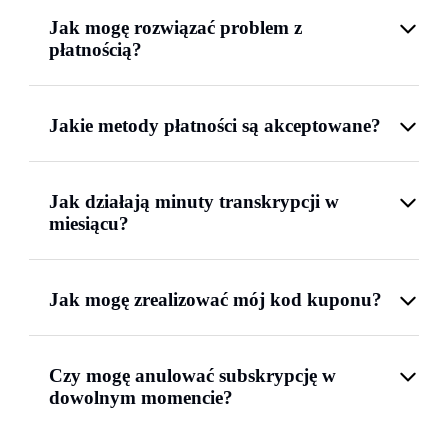
Jak mogę rozwiązać problem z
płatnością?
Jakie metody płatności są akceptowane?
Jak działają minuty transkrypcji w
miesiącu?
Jak mogę zrealizować mój kod kuponu?
Czy mogę anulować subskrypcję w
dowolnym momencie?