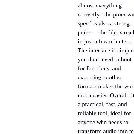
almost everything
correctly. The process
speed is also a strong
point — the file is rea
in just a few minutes.
The interface is simple
you don't need to hunt
for functions, and
exporting to other
formats makes the wor
much easier. Overall, it
a practical, fast, and
reliable tool, ideal for
anyone who needs to
transform audio into te