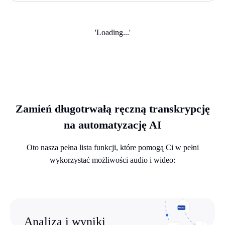
'Loading...'
Zamień długotrwałą ręczną transkrypcję
na automatyzację AI
Oto nasza pełna lista funkcji, które pomogą Ci w pełni
wykorzystać możliwości audio i wideo:
Analiza i wyniki