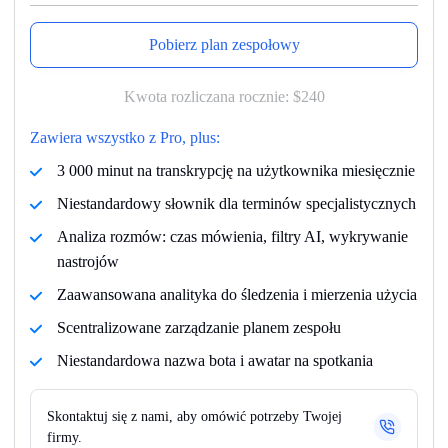
Pobierz plan zespołowy
Kwota rozliczana rocznie:
$240
Zawiera wszystko z Pro, plus:
3 000 minut na transkrypcję na użytkownika miesięcznie
Niestandardowy słownik dla terminów specjalistycznych
Analiza rozmów: czas mówienia, filtry AI, wykrywanie
nastrojów
Zaawansowana analityka do śledzenia i mierzenia użycia
Scentralizowane zarządzanie planem zespołu
Niestandardowa nazwa bota i awatar na spotkania
Skontaktuj się z nami, aby omówić potrzeby Twojej
firmy.