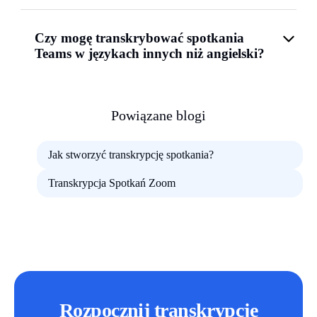
Czy mogę transkrybować spotkania
Teams w językach innych niż angielski?
Powiązane blogi
Jak stworzyć transkrypcję spotkania?
Transkrypcja Spotkań Zoom
Rozpocznij transkrypcję