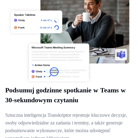
Podsumuj godzinne spotkanie w Teams w
30-sekundowym czytaniu
Sztuczna inteligencja Transkriptor rejestruje kluczowe decyzje,
osoby odpowiedzialne za zadania i terminy, a także generuje
podsumowanie wykonawcze, które można udostępnić