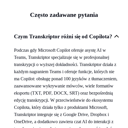
Często zadawane pytania
Czym Transkriptor różni się od Copilota?
Podczas gdy Microsoft Copilot oferuje asystę AI w
Teams, Transkriptor specjalizuje się w profesjonalnej
transkrypcji o wyższej dokładności. Transkriptor działa z
każdym nagraniem Teams i oferuje funkcje, których nie
ma Copilot: obsługę ponad 100 języków z tłumaczeniem,
zaawansowane wykrywanie mówców, wiele formatów
eksportu (TXT, PDF, DOCX, SRT) oraz bezpośrednią
edycję transkrypcji. W przeciwieństwie do ekosystemu
Copilota, który działa tylko z produktami Microsoft,
Transkriptor integruje się z Google Drive, Dropbox i
OneDrive, a dodatkowo zawiera czat AI do interakcji z