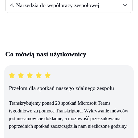
4
.
Narzędzia do współpracy zespołowej
Co mówią nasi użytkownicy
Przełom dla spotkań naszego zdalnego zespołu
Transkrybujemy ponad 20 spotkań Microsoft Teams
tygodniowo za pomocą Transkriptora. Wykrywanie mówców
jest niesamowicie dokładne, a możliwość przeszukiwania
poprzednich spotkań zaoszczędziła nam niezliczone godziny.