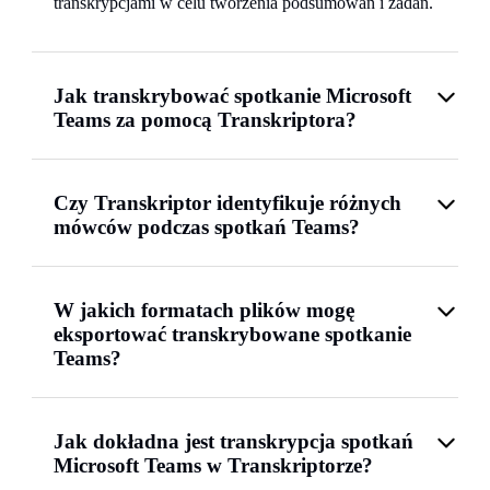
transkrypcjami w celu tworzenia podsumowań i zadań.
Jak transkrybować spotkanie Microsoft
Teams za pomocą Transkriptora?
Czy Transkriptor identyfikuje różnych
mówców podczas spotkań Teams?
W jakich formatach plików mogę
eksportować transkrybowane spotkanie
Teams?
Jak dokładna jest transkrypcja spotkań
Microsoft Teams w Transkriptorze?