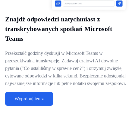
Znajdź odpowiedzi natychmiast z
transkrybowanych spotkań Microsoft
Teams
Przekształć godziny dyskusji w Microsoft Teams w
przeszukiwalną transkrypcję. Zadawaj czatowi AI dowolne
pytania ("Co ustaliliśmy w sprawie cen?") i otrzymuj zwięzłe,
cytowane odpowiedzi w kilka sekund. Bezpiecznie udostępniaj
najważniejsze informacje lub pełne notatki swojemu zespołowi.
Wypróbuj teraz