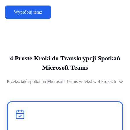
Wypróbuj teraz
4 Proste Kroki do Transkrypcji Spotkań
Microsoft Teams
Przekształć spotkania Microsoft Teams w tekst w 4 krokach