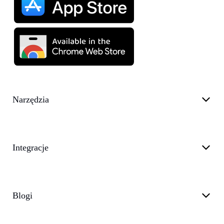
Narzędzia
Integracje
Blogi