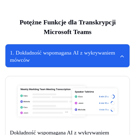
Potężne Funkcje dla Transkrypcji
Microsoft Teams
1
.
Dokładność wspomagana AI z wykrywaniem
mówców
Dokładność wspomagana AI z wykrywaniem