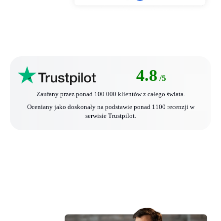
4.8
/5
Zaufany przez ponad 100 000 klientów z całego świata.
Oceniany jako doskonały na podstawie ponad 1100 recenzji w
serwisie Trustpilot.