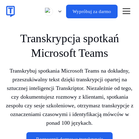
Wypróbuj za darmo
Transkrypcja spotkań
Microsoft Teams
Transkrybuj spotkania Microsoft Teams na dokładny,
przeszukiwalny tekst dzięki transkrypcji opartej na
sztucznej inteligencji Transkriptor. Niezależnie od tego,
czy dokumentujesz rozmowy z klientami, spotkania
zespołu czy sesje szkoleniowe, otrzymasz transkrypcje z
oznaczeniami czasowymi i identyfikacją mówców w
ponad 100 językach.