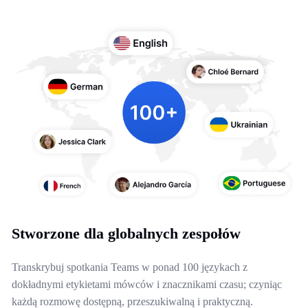
Stworzone dla globalnych zespołów
Transkrybuj spotkania Teams w ponad 100 językach z
dokładnymi etykietami mówców i znacznikami czasu; czyniąc
każdą rozmowę dostępną, przeszukiwalną i praktyczną.