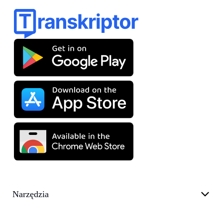
Narzędzia