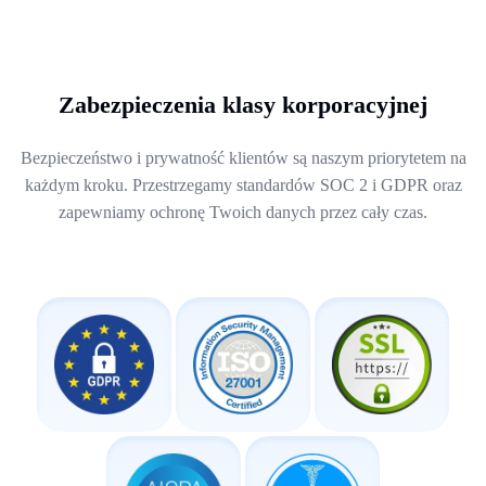
Zabezpieczenia klasy korporacyjnej
Bezpieczeństwo i prywatność klientów są naszym priorytetem na
każdym kroku. Przestrzegamy standardów SOC 2 i GDPR oraz
zapewniamy ochronę Twoich danych przez cały czas.