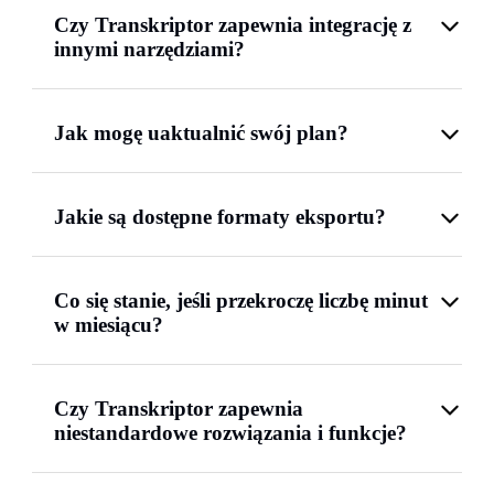
Czy Transkriptor zapewnia integrację z
innymi narzędziami?
Jak mogę uaktualnić swój plan?
Jakie są dostępne formaty eksportu?
Co się stanie, jeśli przekroczę liczbę minut
w miesiącu?
Czy Transkriptor zapewnia
niestandardowe rozwiązania i funkcje?