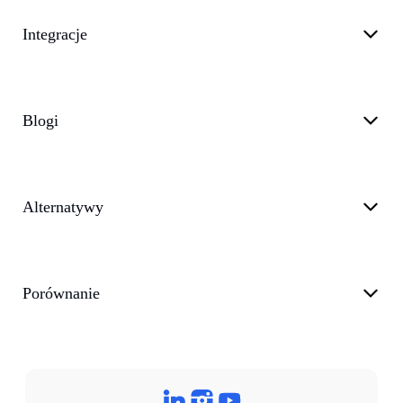
Integracje
Blogi
Alternatywy
Porównanie