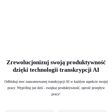
Zrewolucjonizuj swoją produktywność
dzięki technologii transkrypcji AI
Odblokuj moc zaawansowanej transkrypcji AI w każdym aspekcie swojej
pracy. Wypróbuj już dziś - zwiększ produktywność, uprość przepływ
pracy!