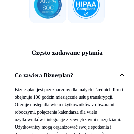
Często zadawane pytania
Co zawiera Biznesplan?
Biznesplan jest przeznaczony dla małych i średnich firm i
obejmuje 100 godzin miesięcznie usług transkrypcji.
Oferuje dostęp dla wielu użytkowników z obszarami
roboczymi, połączenia kalendarza dla wielu
użytkowników i integrację z zewnętrznymi narzędziami.
Użytkownicy mogą organizować swoje spotkania i