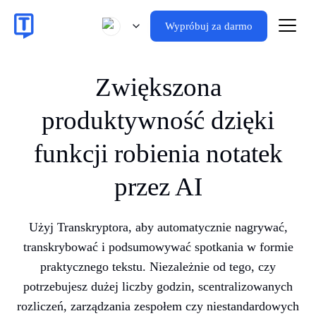
Wypróbuj za darmo
Zwiększona
produktywność dzięki
funkcji robienia notatek
przez AI
Użyj Transkryptora, aby automatycznie nagrywać,
transkrybować i podsumowywać spotkania w formie
praktycznego tekstu. Niezależnie od tego, czy
potrzebujesz dużej liczby godzin, scentralizowanych
rozliczeń, zarządzania zespołem czy niestandardowych