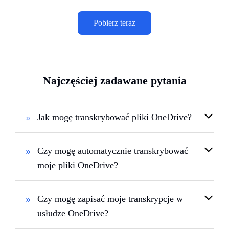
Pobierz teraz
Najczęściej zadawane pytania
Jak mogę transkrybować pliki OneDrive?
Czy mogę automatycznie transkrybować
moje pliki OneDrive?
Czy mogę zapisać moje transkrypcje w
usłudze OneDrive?