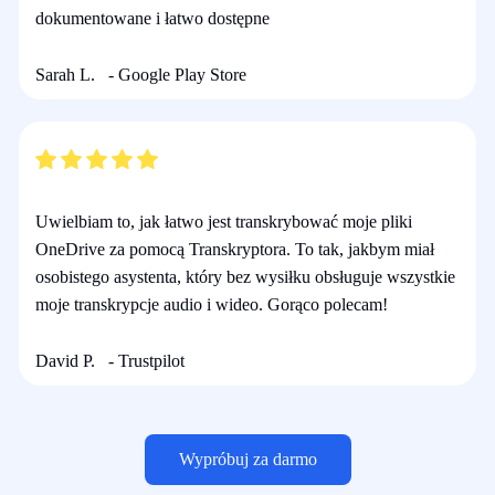
dokumentowane i łatwo dostępne
Sarah L.
- Google Play Store
Uwielbiam to, jak łatwo jest transkrybować moje pliki
OneDrive za pomocą Transkryptora. To tak, jakbym miał
osobistego asystenta, który bez wysiłku obsługuje wszystkie
moje transkrypcje audio i wideo. Gorąco polecam!
David P.
- Trustpilot
Wypróbuj za darmo