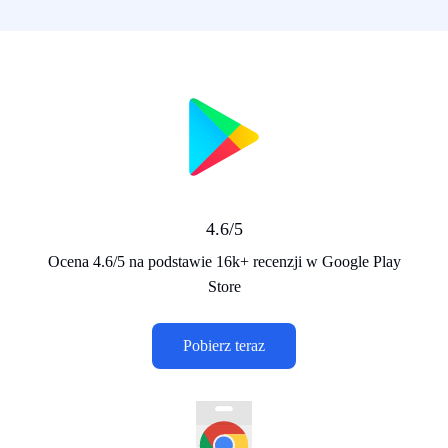
4.6/5
Ocena 4.6/5 na podstawie 16k+ recenzji w Google Play
Store
Pobierz teraz