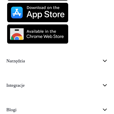
Narzędzia
Integracje
Blogi