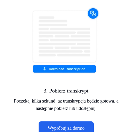
3. Pobierz transkrypt
Poczekaj kilka sekund, aż transkrypcja będzie gotowa, a
następnie pobierz lub udostępnij.
Wypróbuj za darmo