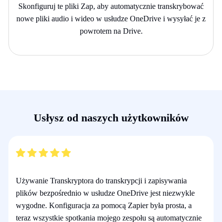
Skonfiguruj te pliki Zap, aby automatycznie transkrybować
nowe pliki audio i wideo w usłudze OneDrive i wysyłać je z
powrotem na Drive.
Usłysz od naszych użytkowników
Używanie Transkryptora do transkrypcji i zapisywania
plików bezpośrednio w usłudze OneDrive jest niezwykle
wygodne. Konfiguracja za pomocą Zapier była prosta, a
teraz wszystkie spotkania mojego zespołu są automatycznie