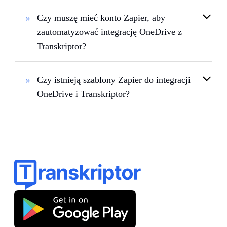
Czy muszę mieć konto Zapier, aby
zautomatyzować integrację OneDrive z
Transkriptor?
Czy istnieją szablony Zapier do integracji
OneDrive i Transkriptor?