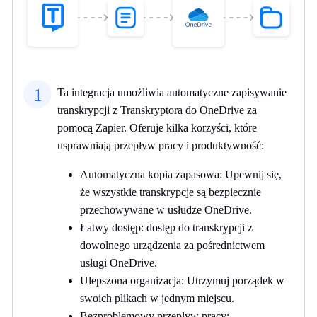
1
Ta integracja umożliwia automatyczne zapisywanie
transkrypcji z Transkryptora do OneDrive za
pomocą Zapier. Oferuje kilka korzyści, które
usprawniają przepływ pracy i produktywność:
Automatyczna kopia zapasowa: Upewnij się,
że wszystkie transkrypcje są bezpiecznie
przechowywane w usłudze OneDrive.
Łatwy dostęp: dostęp do transkrypcji z
dowolnego urządzenia za pośrednictwem
usługi OneDrive.
Ulepszona organizacja: Utrzymuj porządek w
swoich plikach w jednym miejscu.
Bezproblemowy przepływ pracy: