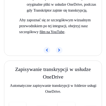
oryginalne pliki w usłudze OneDrive, podczas
gdy Transkriptor zajmie się transkrypcją.
Aby zapoznać się ze szczegółowym wizualnym
przewodnikiem po tej integracji, obejrzyj nasz
szczegółowy
film na YouTube
.
Poprzedni
Następny
Zapisywanie transkrypcji w usłudze
OneDrive
Automatyczne zapisywanie transkrypcji w folderze usługi
OneDrive.