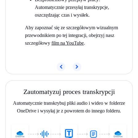
Automatycznie przesyłaj transkrypcje,
oszczędzając czas i wysiłek.
Aby zapoznać się ze szczegółowym wizualnym
przewodnikiem po tej integracji, obejrzyj nasz
szczegółowy
film na YouTube
.
Poprzedni
Następny
Zautomatyzuj proces transkrypcji
Automatycznie transkrybuj pliki audio i wideo w folderze
OneDrive i wysyłaj je z powrotem do innego folderu.