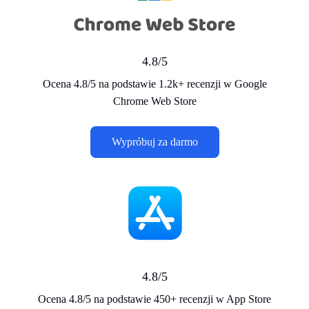
4.8/5
Ocena 4.8/5 na podstawie 1.2k+ recenzji w Google
Chrome Web Store
Wypróbuj za darmo
4.8/5
Ocena 4.8/5 na podstawie 450+ recenzji w App Store