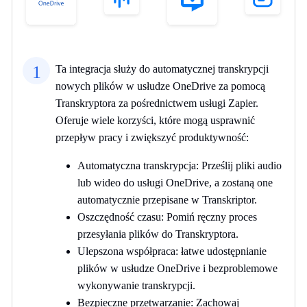
1
Ta integracja służy do automatycznej transkrypcji
nowych plików w usłudze OneDrive za pomocą
Transkryptora za pośrednictwem usługi Zapier.
Oferuje wiele korzyści, które mogą usprawnić
przepływ pracy i zwiększyć produktywność:
Automatyczna transkrypcja: Prześlij pliki audio
lub wideo do usługi OneDrive, a zostaną one
automatycznie przepisane w Transkriptor.
Oszczędność czasu: Pomiń ręczny proces
przesyłania plików do Transkryptora.
Ulepszona współpraca: łatwe udostępnianie
plików w usłudze OneDrive i bezproblemowe
wykonywanie transkrypcji.
Bezpieczne przetwarzanie: Zachowaj