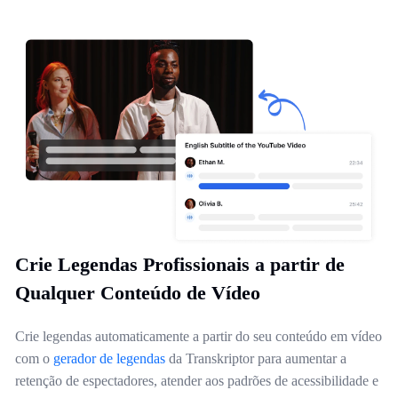
Crie Legendas Profissionais a partir de
Qualquer Conteúdo de Vídeo
Crie legendas automaticamente a partir do seu conteúdo em vídeo
com o
gerador de legendas
da Transkriptor para aumentar a
retenção de espectadores, atender aos padrões de acessibilidade e