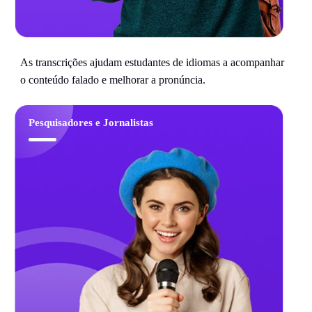
As transcrições ajudam estudantes de idiomas a acompanhar
o conteúdo falado e melhorar a pronúncia.
Pesquisadores e Jornalistas