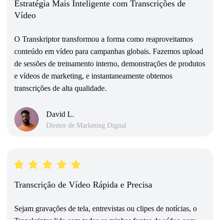
Estratégia Mais Inteligente com Transcrições de
Vídeo
O Transkriptor transformou a forma como reaproveitamos
conteúdo em vídeo para campanhas globais. Fazemos upload
de sessões de treinamento interno, demonstrações de produtos
e vídeos de marketing, e instantaneamente obtemos
transcrições de alta qualidade.
David L.
Diretor de Marketing Digital
Transcrição de Vídeo Rápida e Precisa
Sejam gravações de tela, entrevistas ou clipes de notícias, o