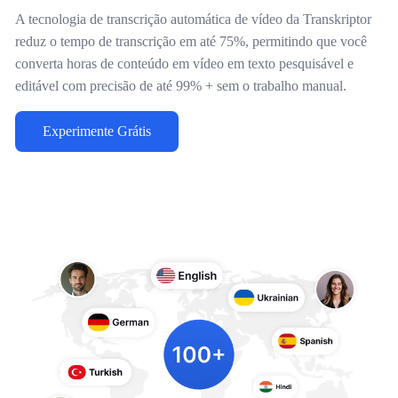
A tecnologia de transcrição automática de vídeo da Transkriptor
reduz o tempo de transcrição em até 75%, permitindo que você
converta horas de conteúdo em vídeo em texto pesquisável e
editável com precisão de até 99% + sem o trabalho manual.
Experimente Grátis