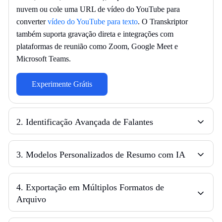
nuvem ou cole uma URL de vídeo do YouTube para
converter
vídeo do YouTube para texto
. O Transkriptor
também suporta gravação direta e integrações com
plataformas de reunião como Zoom, Google Meet e
Microsoft Teams.
Experimente Grátis
2
.
Identificação Avançada de Falantes
3
.
Modelos Personalizados de Resumo com IA
4
.
Exportação em Múltiplos Formatos de
Arquivo