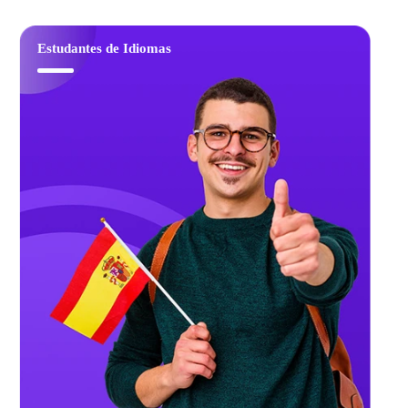
Estudantes de Idiomas