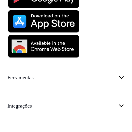
Ferramentas
Integrações