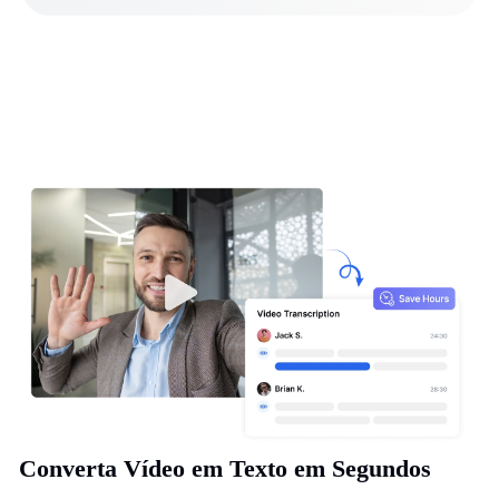
Converta Vídeo em Texto em Segundos