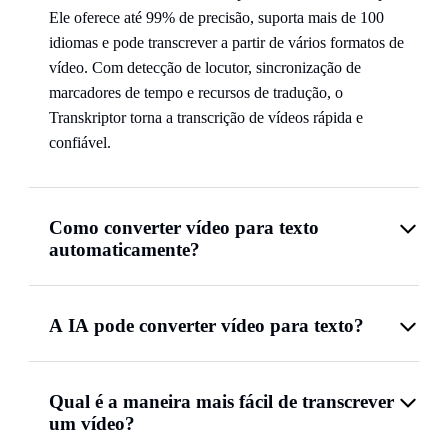
Ele oferece até 99% de precisão, suporta mais de 100
idiomas e pode transcrever a partir de vários formatos de
vídeo. Com detecção de locutor, sincronização de
marcadores de tempo e recursos de tradução, o
Transkriptor torna a transcrição de vídeos rápida e
confiável.
Como converter vídeo para texto
automaticamente?
A IA pode converter vídeo para texto?
Qual é a maneira mais fácil de transcrever
um vídeo?