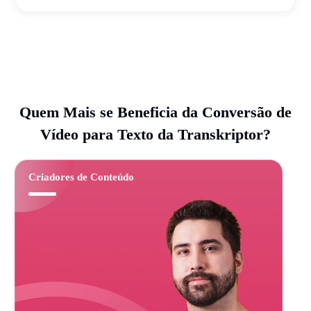
Quem Mais se Beneficia da Conversão de
Vídeo para Texto da Transkriptor?
Criadores de Conteúdo