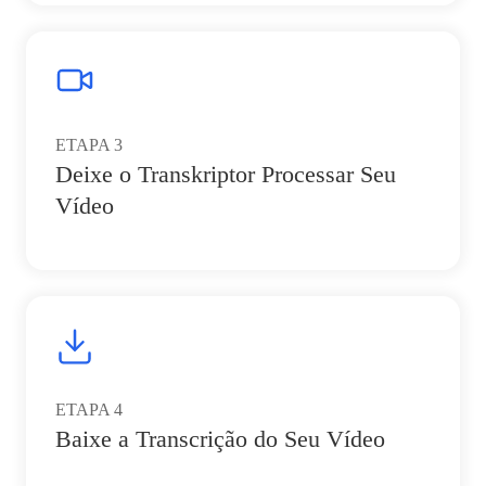
ETAPA
3
Deixe o Transkriptor Processar Seu
Vídeo
ETAPA
4
Baixe a Transcrição do Seu Vídeo