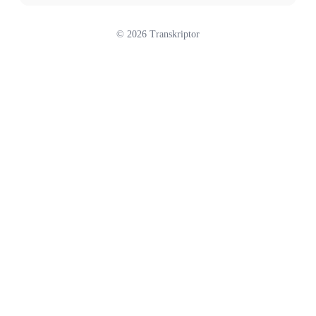
©
2026
Transkriptor