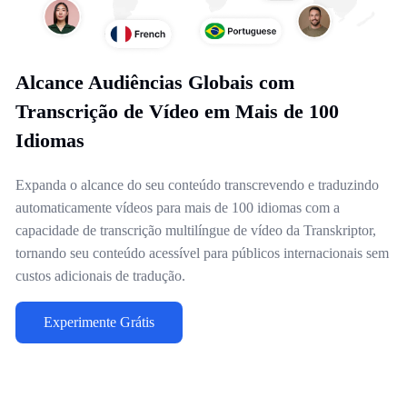
Alcance Audiências Globais com
Transcrição de Vídeo em Mais de 100
Idiomas
Expanda o alcance do seu conteúdo transcrevendo e traduzindo
automaticamente vídeos para mais de 100 idiomas com a
capacidade de transcrição multilíngue de vídeo da Transkriptor,
tornando seu conteúdo acessível para públicos internacionais sem
custos adicionais de tradução.
Experimente Grátis