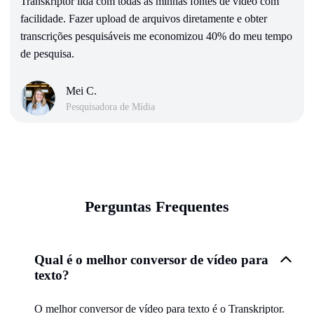
Transkriptor lida com todas as minhas fontes de vídeo com
facilidade. Fazer upload de arquivos diretamente e obter
transcrições pesquisáveis me economizou 40% do meu tempo
de pesquisa.
Mei C.
Pesquisadora de Mídia
Perguntas Frequentes
Qual é o melhor conversor de vídeo para
texto?
O melhor conversor de vídeo para texto é o Transkriptor.