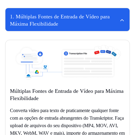
1
.
Múltiplas Fontes de Entrada de Vídeo para
Máxima Flexibilidade
Múltiplas Fontes de Entrada de Vídeo para Máxima
Flexibilidade
Converta vídeo para texto de praticamente qualquer fonte
com as opções de entrada abrangentes do Transkriptor. Faça
upload de arquivos do seu dispositivo (MP4, MOV, AVI,
MKV, WebM, WAV e mais), importe do armazenamento em