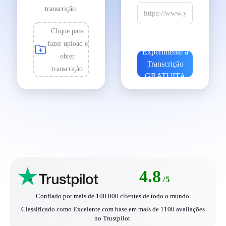
transcrição.
Clique para
fazer upload e
Experimente a
obter
Transcrição
transcrição
GRATUITA
4.8
/5
Confiado por mais de 100.000 clientes de todo o mundo.
Classificado como Excelente com base em mais de 1100 avaliações
no Trustpilot.