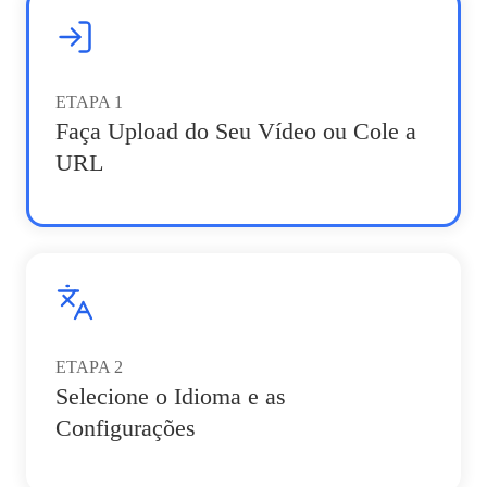
ETAPA
1
Faça Upload do Seu Vídeo ou Cole a
URL
ETAPA
2
Selecione o Idioma e as
Configurações