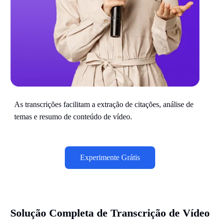
As transcrições facilitam a extração de citações, análise de
temas e resumo de conteúdo de vídeo.
Experimente Grátis
Solução Completa de Transcrição de Vídeo