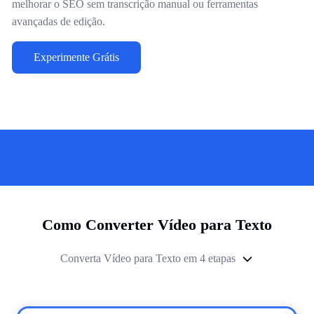
melhorar o SEO sem transcrição manual ou ferramentas
avançadas de edição.
Experimente Grátis
Como Converter Vídeo para Texto
Converta Vídeo para Texto em 4 etapas