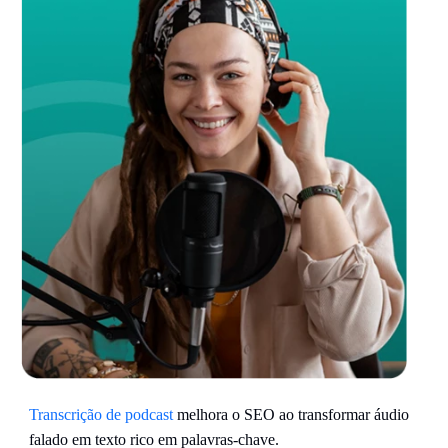
Transcrição de podcast
melhora o SEO ao transformar áudio
falado em texto rico em palavras-chave.