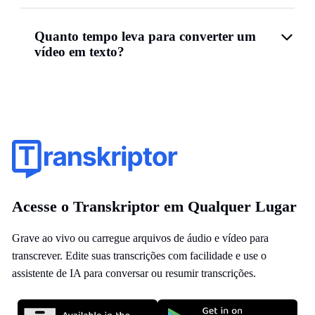
Quanto tempo leva para converter um
vídeo em texto?
Acesse o Transkriptor em Qualquer Lugar
Grave ao vivo ou carregue arquivos de áudio e vídeo para
transcrever. Edite suas transcrições com facilidade e use o
assistente de IA para conversar ou resumir transcrições.