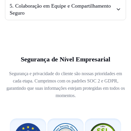
5
.
Colaboração em Equipe e Compartilhamento
Seguro
Segurança de Nível Empresarial
Segurança e privacidade do cliente são nossas prioridades em
cada etapa. Cumprimos com os padrões SOC 2 e GDPR,
garantindo que suas informações estejam protegidas em todos os
momentos.