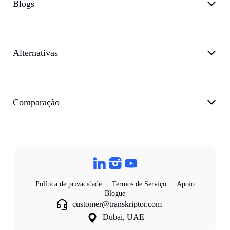
Blogs
Alternativas
Comparação
Política de privacidade
Termos de Serviço
Apoio
Blogue
customer@transkriptor.com
Dubai, UAE