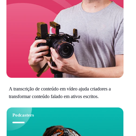
A transcrição de conteúdo em vídeo ajuda criadores a
transformar conteúdo falado em ativos escritos.
Podcasters