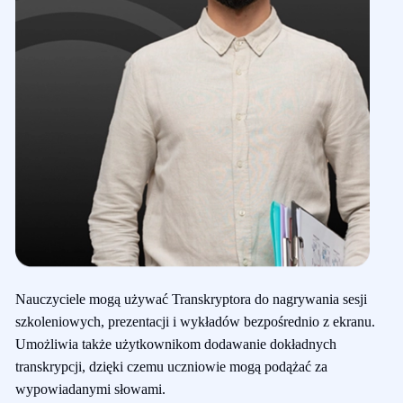
Nauczyciele mogą używać Transkryptora do nagrywania sesji
szkoleniowych, prezentacji i wykładów bezpośrednio z ekranu.
Umożliwia także użytkownikom dodawanie dokładnych
transkrypcji, dzięki czemu uczniowie mogą podążać za
wypowiadanymi słowami.