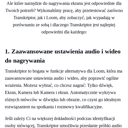
Ale które narzędzie do nagrywania ekranu jest odpowiednie dla
Twoich potrzeb? Wykonaliśmy pracę, aby przetestować zarówno
Transkriptor, jak i Loom, aby zobaczyć, jak wypadają w
porównaniu ze sobą i dlaczego Transkriptor jest najlepiej
odpowiedni dla każdego:
1. Zaawansowane ustawienia audio i wideo
do nagrywania
Transkriptor to bogata w funkcje alternatywa dla Loom, która ma
zaawansowane ustawienia audio i wideo, aby poprawić ogólne
wrażenia. Możesz wybrać, co chcesz nagrać: Tylko dźwięk,
Ekran, Kamera lub Kamera i ekran. Automatycznie wykrywa
różnych mówców w dźwięku lub obrazie, co czyni go idealnym
rozwiązaniem na spotkania i rozmowy kwalifikacyjne.
Jeśli zależy Ci na większej dokładności podczas identyfikacji
osoby mówiącej, Transkriptor umożliwia przesłanie próbki audio