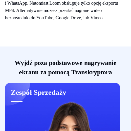
i WhatsApp. Natomiast Loom obsługuje tylko opcję eksportu
MP4. Alternatywnie możesz przesłać nagrane wideo
bezpośrednio do YouTube, Google Drive, lub Vimeo.
Wyjdź poza podstawowe nagrywanie
ekranu za pomocą Transkryptora
Zespół Sprzedaży