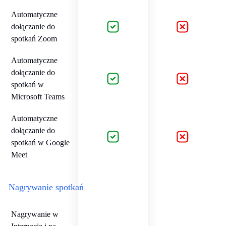
Automatyczne
dołączanie do
spotkań Zoom
Automatyczne
dołączanie do
spotkań w
Microsoft Teams
Automatyczne
dołączanie do
spotkań w Google
Meet
Nagrywanie spotkań
Nagrywanie w