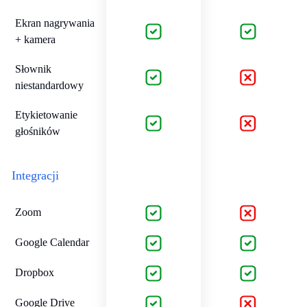
Ekran nagrywania
+ kamera
Słownik
niestandardowy
Etykietowanie
głośników
Integracji
Zoom
Google Calendar
Dropbox
Google Drive