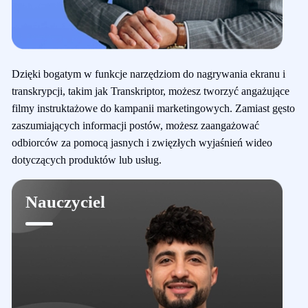
Dzięki bogatym w funkcje narzędziom do nagrywania ekranu i
transkrypcji, takim jak Transkriptor, możesz tworzyć angażujące
filmy instruktażowe do kampanii marketingowych. Zamiast gęsto
zaszumiających informacji postów, możesz zaangażować
odbiorców za pomocą jasnych i zwięzłych wyjaśnień wideo
dotyczących produktów lub usług.
Nauczyciel