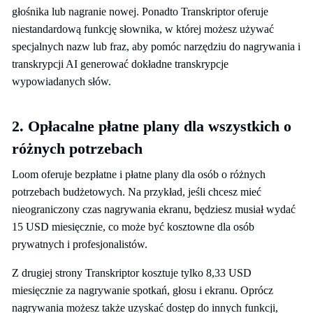
głośnika lub nagranie nowej. Ponadto Transkriptor oferuje
niestandardową funkcję słownika, w której możesz używać
specjalnych nazw lub fraz, aby pomóc narzędziu do nagrywania i
transkrypcji AI generować dokładne transkrypcje
wypowiadanych słów.
2. Opłacalne płatne plany dla wszystkich o
różnych potrzebach
Loom oferuje bezpłatne i płatne plany dla osób o różnych
potrzebach budżetowych. Na przykład, jeśli chcesz mieć
nieograniczony czas nagrywania ekranu, będziesz musiał wydać
15 USD miesięcznie, co może być kosztowne dla osób
prywatnych i profesjonalistów.
Z drugiej strony Transkriptor kosztuje tylko 8,33 USD
miesięcznie za nagrywanie spotkań, głosu i ekranu. Oprócz
nagrywania możesz także uzyskać dostęp do innych funkcji,