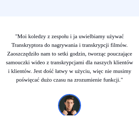
"
Moi koledzy z zespołu i ja uwielbiamy używać
Transkryptora do nagrywania i transkrypcji filmów.
Zaoszczędziło nam to setki godzin, tworząc pouczające
samouczki wideo z transkrypcjami dla naszych klientów
i klientów. Jest dość łatwy w użyciu, więc nie musimy
poświęcać dużo czasu na zrozumienie funkcji.
"
Chris Nograles
Sukces klienta