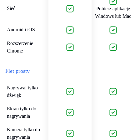
Sieć
Pobierz aplikację
Windows lub Mac
Android i iOS
Rozszerzenie
Chrome
Flet prosty
Nagrywaj tylko
dźwięk
Ekran tylko do
nagrywania
Kamera tylko do
nagrywania