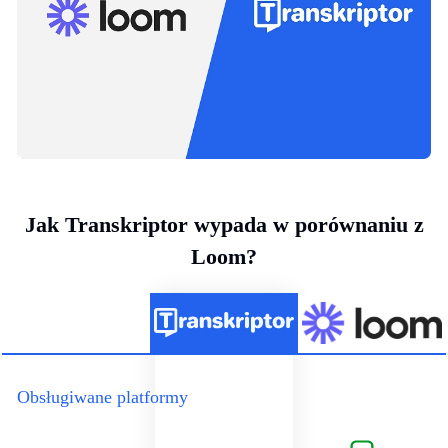
Jak Transkriptor wypada w porównaniu z
Loom?
Obsługiwane platformy