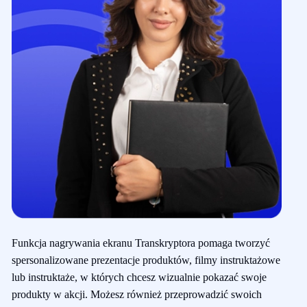
Funkcja nagrywania ekranu Transkryptora pomaga tworzyć
spersonalizowane prezentacje produktów, filmy instruktażowe
lub instruktaże, w których chcesz wizualnie pokazać swoje
produkty w akcji. Możesz również przeprowadzić swoich