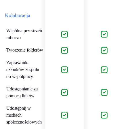
Kolaboracja
Wspólna przestrzeń
robocza
Tworzenie folderów
Zapraszanie
członków zespołu
do współpracy
Udostępnianie za
pomocą linków
Udostępnij w
mediach
społecznościowych