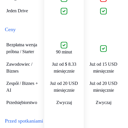
Jeden Drive
Ceny
Bezpłatna wersja
próbna / Starter
90 minut
Zawodowiec /
Już od $ 8.33
Już od 15 USD
Biznes
miesięcznie
miesięcznie
Zespół / Biznes +
Już od 20 USD
Już od 20 USD
AI
miesięcznie
miesięcznie
Przedsiębiorstwo
Zwyczaj
Zwyczaj
Przed spotkaniami