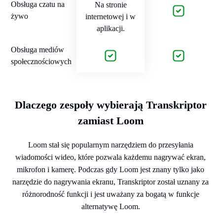
Obsługa czatu na
Na stronie
żywo
internetowej i w
aplikacji.
Obsługa mediów
społecznościowych
Dlaczego zespoły wybierają Transkriptor
zamiast Loom
Loom stał się popularnym narzędziem do przesyłania
wiadomości wideo, które pozwala każdemu nagrywać ekran,
mikrofon i kamerę. Podczas gdy Loom jest znany tylko jako
narzędzie do nagrywania ekranu, Transkriptor został uznany za
różnorodność funkcji i jest uważany za bogatą w funkcje
alternatywę Loom.