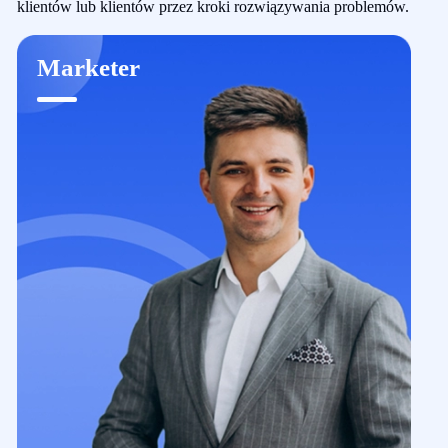
klientów lub klientów przez kroki rozwiązywania problemów.
Marketer