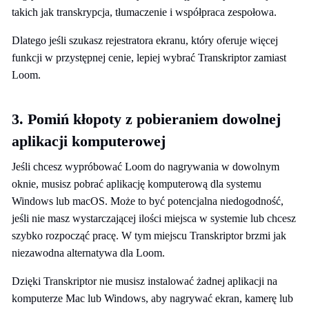
takich jak transkrypcja, tłumaczenie i współpraca zespołowa.
Dlatego jeśli szukasz rejestratora ekranu, który oferuje więcej
funkcji w przystępnej cenie, lepiej wybrać Transkriptor zamiast
Loom.
3. Pomiń kłopoty z pobieraniem dowolnej
aplikacji komputerowej
Jeśli chcesz wypróbować Loom do nagrywania w dowolnym
oknie, musisz pobrać aplikację komputerową dla systemu
Windows lub macOS. Może to być potencjalna niedogodność,
jeśli nie masz wystarczającej ilości miejsca w systemie lub chcesz
szybko rozpocząć pracę. W tym miejscu Transkriptor brzmi jak
niezawodna alternatywa dla Loom.
Dzięki Transkriptor nie musisz instalować żadnej aplikacji na
komputerze Mac lub Windows, aby nagrywać ekran, kamerę lub