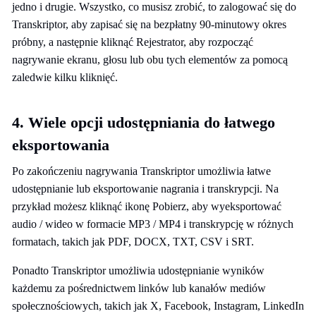
jedno i drugie. Wszystko, co musisz zrobić, to zalogować się do
Transkriptor, aby zapisać się na bezpłatny 90-minutowy okres
próbny, a następnie kliknąć Rejestrator, aby rozpocząć
nagrywanie ekranu, głosu lub obu tych elementów za pomocą
zaledwie kilku kliknięć.
4. Wiele opcji udostępniania do łatwego
eksportowania
Po zakończeniu nagrywania Transkriptor umożliwia łatwe
udostępnianie lub eksportowanie nagrania i transkrypcji. Na
przykład możesz kliknąć ikonę Pobierz, aby wyeksportować
audio / wideo w formacie MP3 / MP4 i transkrypcję w różnych
formatach, takich jak PDF, DOCX, TXT, CSV i SRT.
Ponadto Transkriptor umożliwia udostępnianie wyników
każdemu za pośrednictwem linków lub kanałów mediów
społecznościowych, takich jak X, Facebook, Instagram, LinkedIn