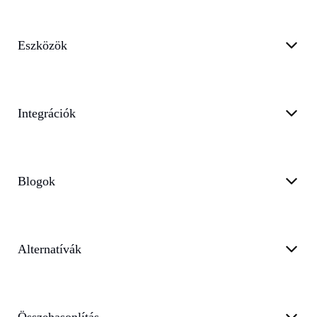
Eszközök
Integrációk
Blogok
Alternatívák