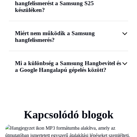
hangfelismerést a Samsung S25
készüléken?
Miért nem működik a Samsung
hangfelismerés?
Mi a különbség a Samsung Hangbevitel és
a Google Hangalapú gépelés között?
Kapcsolódó blogok