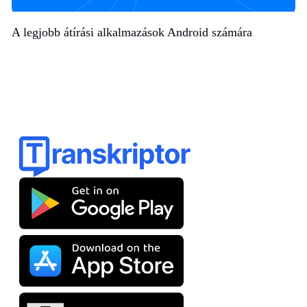
A legjobb átírási alkalmazások Android számára