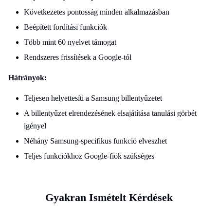
Következetes pontosság minden alkalmazásban
Beépített fordítási funkciók
Több mint 60 nyelvet támogat
Rendszeres frissítések a Google-tól
Hátrányok:
Teljesen helyettesíti a Samsung billentyűzetet
A billentyűzet elrendezésének elsajátítása tanulási görbét
igényel
Néhány Samsung-specifikus funkció elveszhet
Teljes funkciókhoz Google-fiók szükséges
Gyakran Ismételt Kérdések