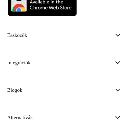
Eszközök
Integrációk
Blogok
Alternatívák