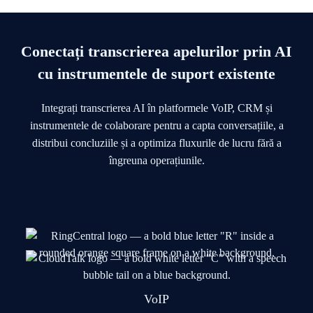
Conectați transcrierea apelurilor prin AI
cu instrumentele de suport existente
Integrați transcrierea AI în platformele VoIP, CRM și
instrumentele de colaborare pentru a capta conversațiile, a
distribui concluziile și a optimiza fluxurile de lucru fără a
îngreuna operațiunile.
VoIP