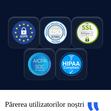
Părerea utilizatorilor noștri