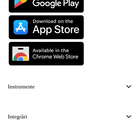
Instrumente
Integrări