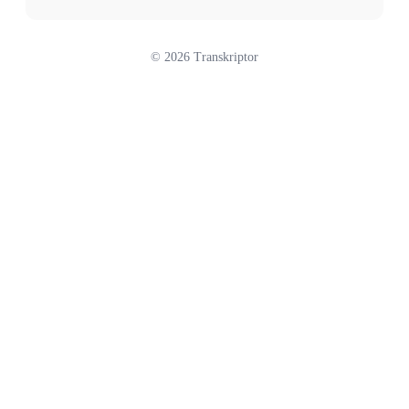
©
2026
Transkriptor