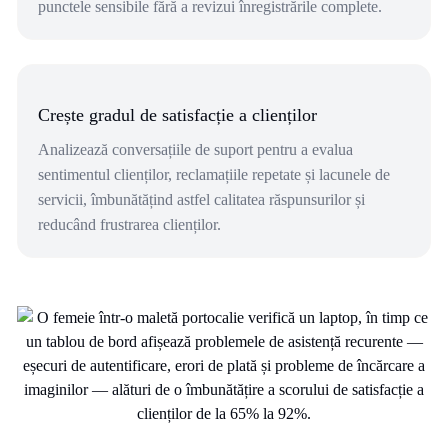
punctele sensibile fără a revizui înregistrările complete.
Crește gradul de satisfacție a clienților
Analizează conversațiile de suport pentru a evalua
sentimentul clienților, reclamațiile repetate și lacunele de
servicii, îmbunătățind astfel calitatea răspunsurilor și
reducând frustrarea clienților.