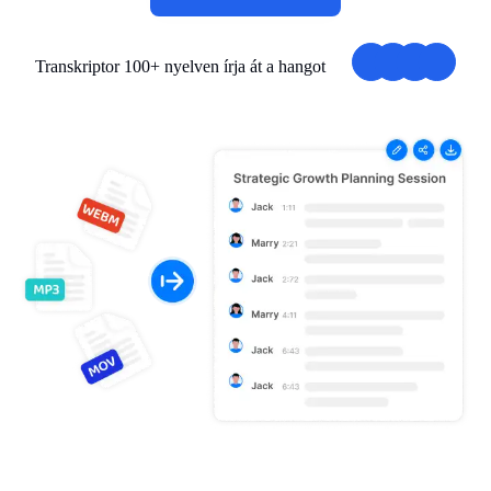
Transkriptor 100+ nyelven írja át a hangot