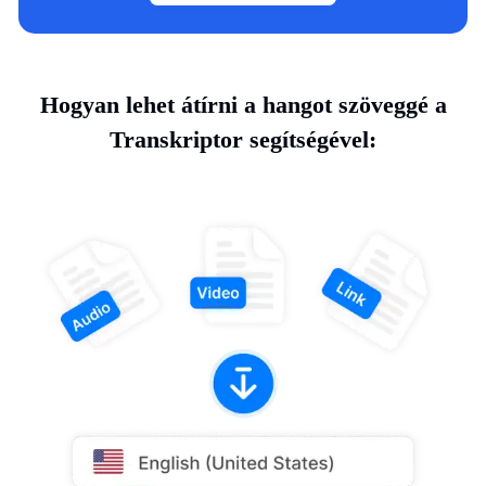
Hogyan lehet átírni a hangot szöveggé a
Transkriptor segítségével: