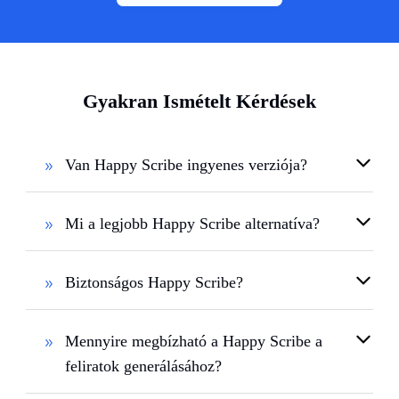
Gyakran Ismételt Kérdések
Van Happy Scribe ingyenes verziója?
Mi a legjobb Happy Scribe alternatíva?
Biztonságos Happy Scribe?
Mennyire megbízható a Happy Scribe a
feliratok generálásához?