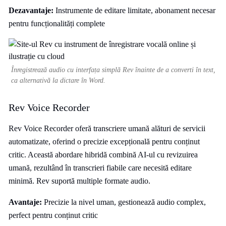
Dezavantaje:
Instrumente de editare limitate, abonament necesar
pentru funcționalități complete
Înregistrează audio cu interfața simplă Rev înainte de a converti în text,
ca alternativă la dictare în Word.
Rev Voice Recorder
Rev Voice Recorder oferă transcriere umană alături de servicii
automatizate, oferind o precizie excepțională pentru conținut
critic. Această abordare hibridă combină AI-ul cu revizuirea
umană, rezultând în transcrieri fiabile care necesită editare
minimă. Rev suportă multiple formate audio.
Avantaje:
Precizie la nivel uman, gestionează audio complex,
perfect pentru conținut critic