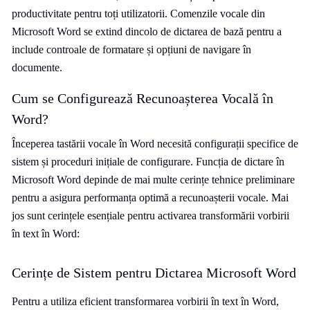
productivitate pentru toți utilizatorii. Comenzile vocale din
Microsoft Word se extind dincolo de dictarea de bază pentru a
include controale de formatare și opțiuni de navigare în
documente.
Cum se Configurează Recunoașterea Vocală în
Word?
Începerea tastării vocale în Word necesită configurații specifice de
sistem și proceduri inițiale de configurare. Funcția de dictare în
Microsoft Word depinde de mai multe cerințe tehnice preliminare
pentru a asigura performanța optimă a recunoașterii vocale. Mai
jos sunt cerințele esențiale pentru activarea transformării vorbirii
în text în Word:
Cerințe de Sistem pentru Dictarea Microsoft Word
Pentru a utiliza eficient transformarea vorbirii în text în Word,