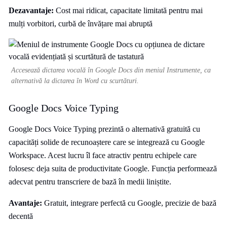
Dezavantaje:
Cost mai ridicat, capacitate limitată pentru mai
mulți vorbitori, curbă de învățare mai abruptă
Accesează dictarea vocală în Google Docs din meniul Instrumente, ca
alternativă la dictarea în Word cu scurtături.
Google Docs Voice Typing
Google Docs Voice Typing prezintă o alternativă gratuită cu
capacități solide de recunoaștere care se integrează cu Google
Workspace. Acest lucru îl face atractiv pentru echipele care
folosesc deja suita de productivitate Google. Funcția performează
adecvat pentru transcriere de bază în medii liniștite.
Avantaje:
Gratuit, integrare perfectă cu Google, precizie de bază
decentă