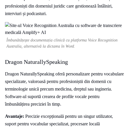
profesioniști din domeniul juridic care gestionează întâlniri,
interviuri și podcasturi.
Îmbunătățește documentația clinică cu platforma Voice Recognition
Australia, alternativă la dictarea în Word.
Dragon NaturallySpeaking
Dragon NaturallySpeaking oferă personalizare pentru vocabulare
specializate, valoroasă pentru profesioniștii din domenii cu
terminologie unică precum medicina, dreptul sau ingineria.
Software-ul suportă crearea de profile vocale pentru
îmbunătățirea preciziei în timp.
Avantaje:
Precizie excepțională pentru un singur utilizator,
suport pentru vocabular specializat, procesare locală