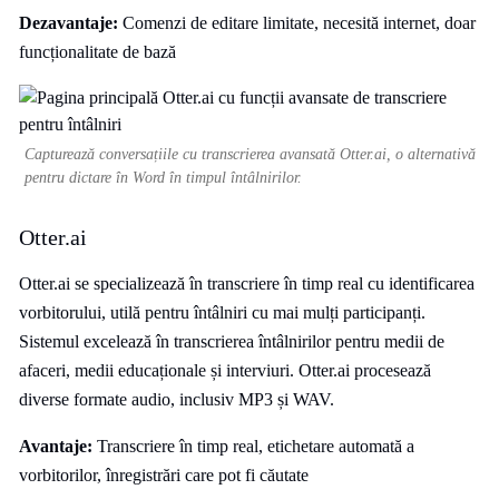
Dezavantaje:
Comenzi de editare limitate, necesită internet, doar
funcționalitate de bază
Capturează conversațiile cu transcrierea avansată Otter.ai, o alternativă
pentru dictare în Word în timpul întâlnirilor.
Otter.ai
Otter.ai se specializează în transcriere în timp real cu identificarea
vorbitorului, utilă pentru întâlniri cu mai mulți participanți.
Sistemul excelează în transcrierea întâlnirilor pentru medii de
afaceri, medii educaționale și interviuri. Otter.ai procesează
diverse formate audio, inclusiv MP3 și WAV.
Avantaje:
Transcriere în timp real, etichetare automată a
vorbitorilor, înregistrări care pot fi căutate