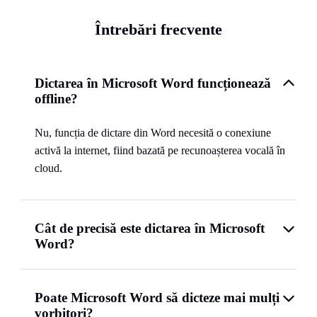
Întrebări frecvente
Dictarea în Microsoft Word funcționează
offline?
Nu, funcția de dictare din Word necesită o conexiune
activă la internet, fiind bazată pe recunoașterea vocală în
cloud.
Cât de precisă este dictarea în Microsoft
Word?
Poate Microsoft Word să dicteze mai mulți
vorbitori?