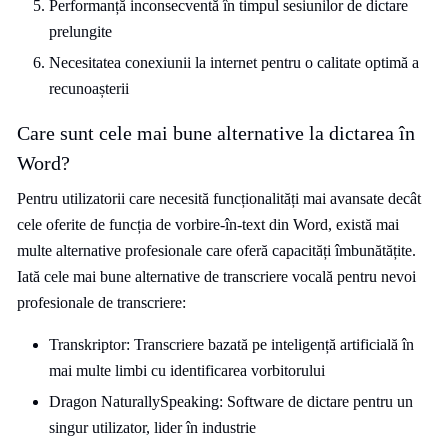
Performanță inconsecventă în timpul sesiunilor de dictare
prelungite
Necesitatea conexiunii la internet pentru o calitate optimă a
recunoașterii
Care sunt cele mai bune alternative la dictarea în
Word?
Pentru utilizatorii care necesită funcționalități mai avansate decât
cele oferite de funcția de vorbire-în-text din Word, există mai
multe alternative profesionale care oferă capacități îmbunătățite.
Iată cele mai bune alternative de transcriere vocală pentru nevoi
profesionale de transcriere:
Transkriptor: Transcriere bazată pe inteligență artificială în
mai multe limbi cu identificarea vorbitorului
Dragon NaturallySpeaking: Software de dictare pentru un
singur utilizator, lider în industrie