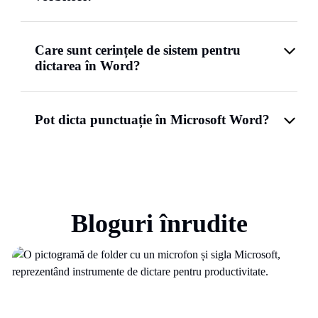
Care sunt cerințele de sistem pentru
dictarea în Word?
Pot dicta punctuație în Microsoft Word?
Bloguri înrudite