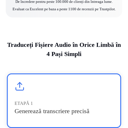
De încredere pentru peste 100.000 de clienți din întreaga lume.
Evaluat ca Excelent pe baza a peste 1100 de recenzii pe Trustpilot.
Traduceți Fișiere Audio în Orice Limbă în
4 Pași Simpli
ETAPĂ
1
Generează transcriere precisă