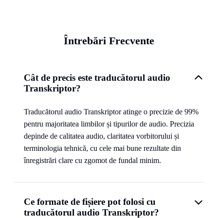
Întrebări Frecvente
Cât de precis este traducătorul audio
Transkriptor?
Traducătorul audio Transkriptor atinge o precizie de 99%
pentru majoritatea limbilor și tipurilor de audio. Precizia
depinde de calitatea audio, claritatea vorbitorului și
terminologia tehnică, cu cele mai bune rezultate din
înregistrări clare cu zgomot de fundal minim.
Ce formate de fișiere pot folosi cu
traducătorul audio Transkriptor?