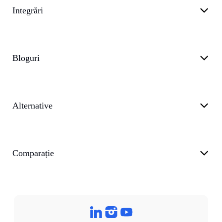
Integrări
Bloguri
Alternative
Comparație