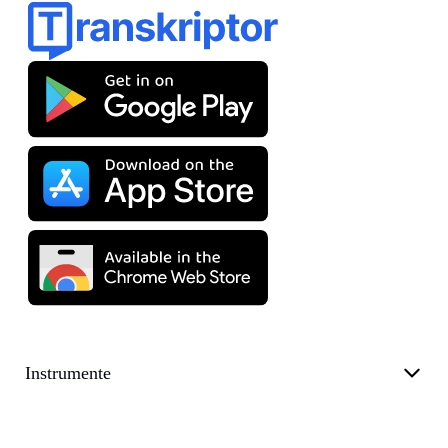
Instrumente