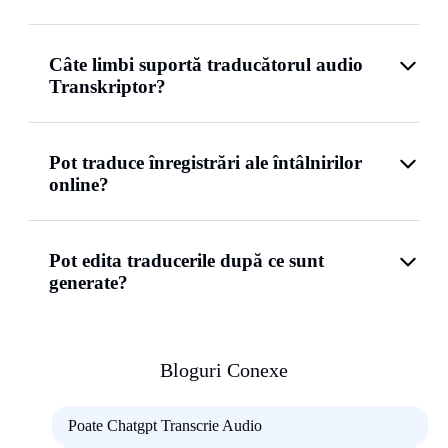
Câte limbi suportă traducătorul audio
Transkriptor?
Pot traduce înregistrări ale întâlnirilor
online?
Pot edita traducerile după ce sunt
generate?
Bloguri Conexe
Poate Chatgpt Transcrie Audio