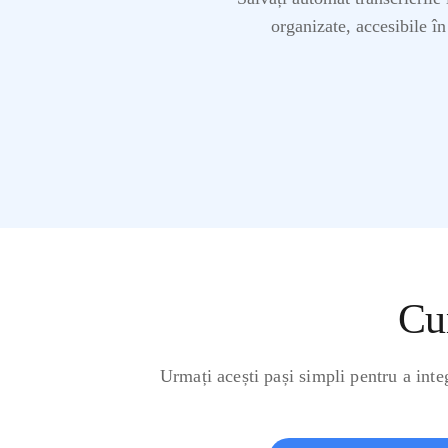
organizate, accesibile în
Cu
Urmați acești pași simpli pentru a inte