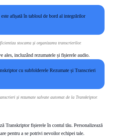
ientiza stocarea și organizarea transcrierilor.
e ales, incluzând rezumatele și fișierele audio.
anscrieri și rezumate salvate automat de la Transkriptor.
ă Transkriptor fișierele în contul tău. Personalizează
zare pentru a se potrivi nevoilor echipei tale.