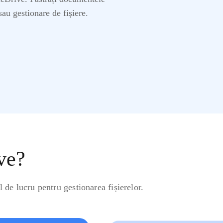
sau gestionare de fișiere.
ve?
 de lucru pentru gestionarea fișierelor.