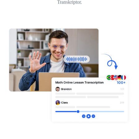
Transkriptor.