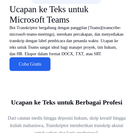
Ucapan ke Teks untuk
Microsoft Teams
Bot Transkriptor bergabung dengan panggilan [Teams](transcribe-
microsoft-teams-meetings), merekam percakapan, dan menyediakan
transkrip dengan label pembicara dan penanda waktu. Ucapan ke
teks untuk Teams sangat ideal bagi manajer proyek, tim hukum,
dan HR. Ekspor dalam format DOCX, TXT, atau SRT.
Coba Gratis
Ucapan ke Teks untuk Berbagai Profesi
Dari catatan medis hingga deposisi hukum, skrip kreatif hingga
kuliah mahasiswa, Transkriptor memberikan transkrip akurat
untuk setiap alur kerja profesional.