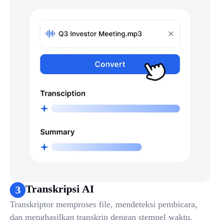
Transkripsi AI
3
Transkriptor memproses file, mendeteksi pembicara,
dan menghasilkan transkrip dengan stempel waktu.