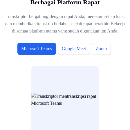
Berbagai Platform Rapat
Transkriptor bergabung dengan rapat Anda, merekam setiap kata,
dan memberikan transkrip berlabel setelah rapat berakhir. Bekerja
di semua platform utama yang sudah digunakan tim Anda.
Microsoft Teams
Google Meet
Zoom