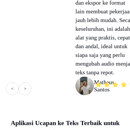
dan ekspor ke format
lain membuat pekerjaa
jauh lebih mudah. Seca
keseluruhan, ini adalah
alat yang praktis, cepat
dan andal, ideal untuk
siapa saja yang perlu
mengubah audio menja
teks tanpa repot.
Matheus
<
>
Santos
Aplikasi Ucapan ke Teks Terbaik untuk