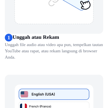
Unggah atau Rekam
1
Unggah file audio atau video apa pun, tempelkan tautan
YouTube atau rapat, atau rekam langsung di browser
Anda.