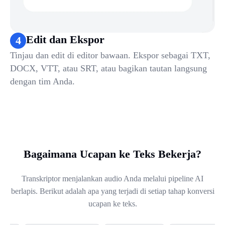
Edit dan Ekspor
4
Tinjau dan edit di editor bawaan. Ekspor sebagai TXT,
DOCX, VTT, atau SRT, atau bagikan tautan langsung
dengan tim Anda.
Bagaimana Ucapan ke Teks Bekerja?
Transkriptor menjalankan audio Anda melalui pipeline AI
berlapis. Berikut adalah apa yang terjadi di setiap tahap konversi
ucapan ke teks.