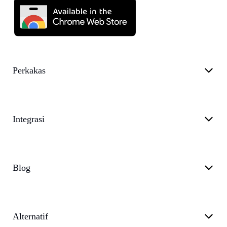
Perkakas
Integrasi
Blog
Alternatif