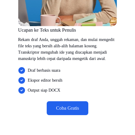
Ucapan ke Teks untuk Penulis
Rekam draf Anda, unggah rekaman, dan mulai mengedit
file teks yang bersih alih-alih halaman kosong.
Transkriptor mengubah ide yang diucapkan menjadi
manuskrip lebih cepat daripada mengetik dari awal.
Draf berbasis suara
Ekspor editor bersih
Output siap DOCX
Coba Gratis