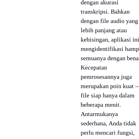
dengan akurasi
transkripsi. Bahkan
dengan file audio yang
lebih panjang atau
kebisingan, aplikasi in
mengidentifikasi hamp
semuanya dengan bena
Kecepatan
pemrosesannya juga
merupakan poin kuat 
file siap hanya dalam
beberapa menit.
Antarmukanya
sederhana, Anda tidak
perlu mencari fungsi,