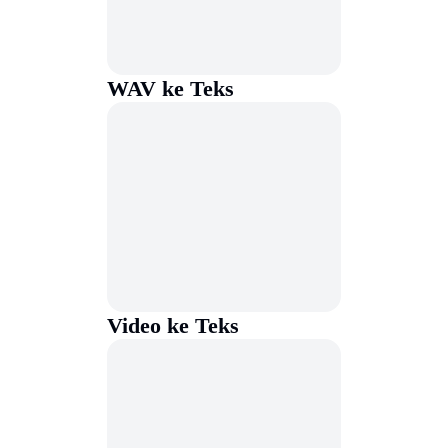
WAV ke Teks
Video ke Teks