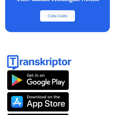
Coba Gratis