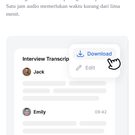
Satu jam audio memerlukan waktu kurang dari lima
menit.