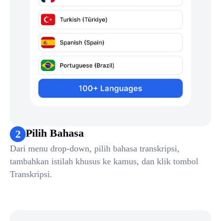
Pilih Bahasa
2
Dari menu drop-down, pilih bahasa transkripsi,
tambahkan istilah khusus ke kamus, dan klik tombol
Transkripsi.