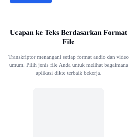
Ucapan ke Teks Berdasarkan Format
File
Transkriptor menangani setiap format audio dan video
umum. Pilih jenis file Anda untuk melihat bagaimana
aplikasi dikte terbaik bekerja.