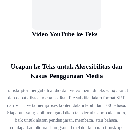
Video YouTube ke Teks
Ucapan ke Teks untuk Aksesibilitas dan
Kasus Penggunaan Media
Transkriptor mengubah audio dan video menjadi teks yang akurat
dan dapat dibaca, menghasilkan file subtitle dalam format SRT
dan VTT, serta memproses konten dalam lebih dari 100 bahasa.
Siapapun yang lebih mengandalkan teks tertulis daripada audio,
baik untuk alasan pendengaran, membaca, atau bahasa,
mendapatkan alternatif fungsional melalui keluaran transkripsi