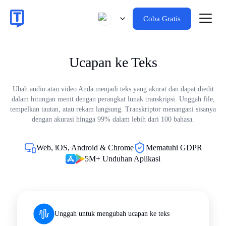
Coba Gratis
Ucapan ke Teks
Ubah audio atau video Anda menjadi teks yang akurat dan dapat diedit
dalam hitungan menit dengan perangkat lunak transkripsi. Unggah file,
tempelkan tautan, atau rekam langsung. Transkriptor menangani sisanya
dengan akurasi hingga 99% dalam lebih dari 100 bahasa.
Web, iOS, Android & Chrome
Mematuhi GDPR
5M+ Unduhan Aplikasi
Unggah untuk mengubah ucapan ke teks