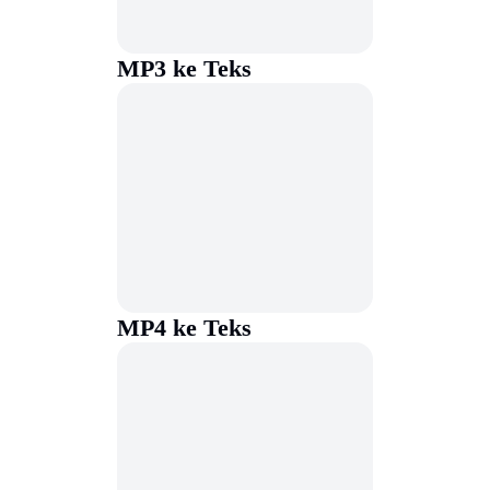
MP3 ke Teks
MP4 ke Teks