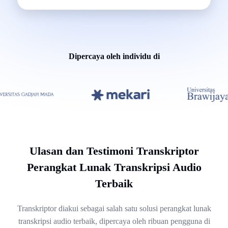
Dipercaya oleh individu di
Ulasan dan Testimoni Transkriptor
Perangkat Lunak Transkripsi Audio
Terbaik
Transkriptor diakui sebagai salah satu solusi perangkat lunak
transkripsi audio terbaik, dipercaya oleh ribuan pengguna di