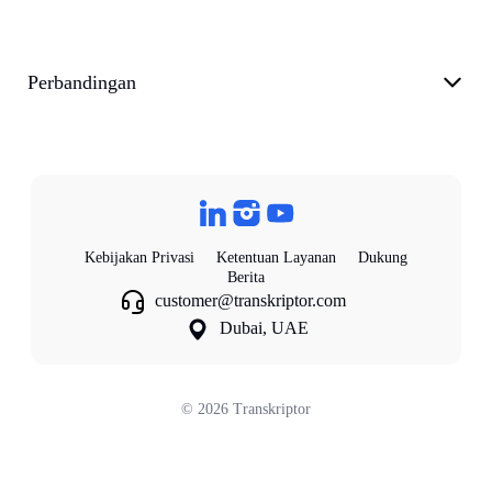
Perbandingan
Kebijakan Privasi
Ketentuan Layanan
Dukung
Berita
customer@transkriptor.com
Dubai, UAE
©
2026
Transkriptor