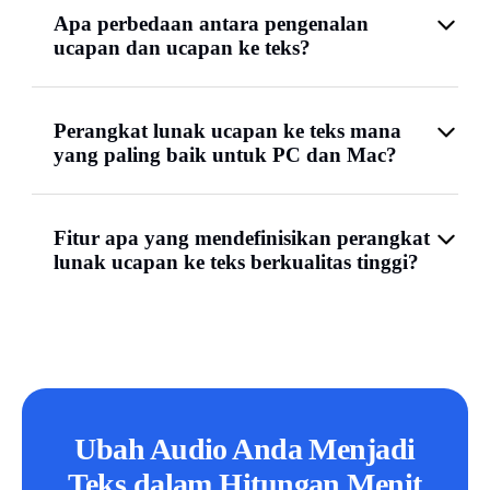
Apa perbedaan antara pengenalan
ucapan dan ucapan ke teks?
Perangkat lunak ucapan ke teks mana
yang paling baik untuk PC dan Mac?
Fitur apa yang mendefinisikan perangkat
lunak ucapan ke teks berkualitas tinggi?
Ubah Audio Anda Menjadi
Teks dalam Hitungan Menit