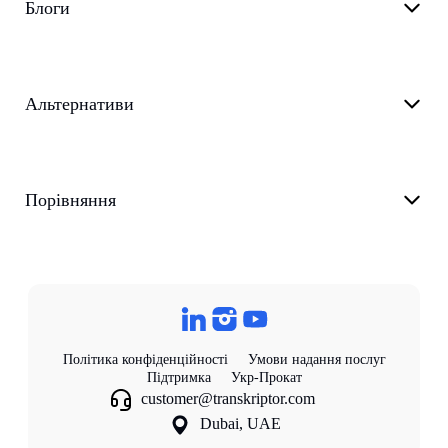
Блоги
Альтернативи
Порівняння
Політика конфіденційності
Умови надання послуг
Підтримка
Укр-Прокат
customer@transkriptor.com
Dubai, UAE