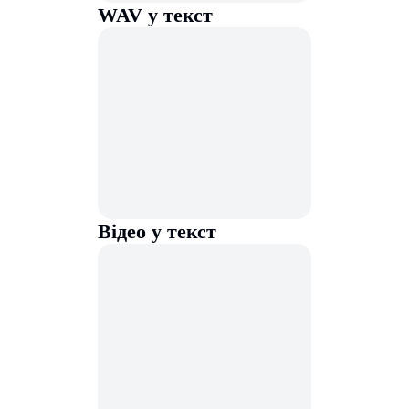
WAV у текст
Відео у текст