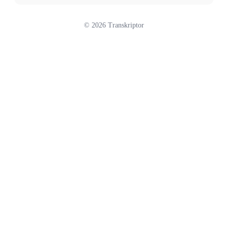
©
2026
Transkriptor