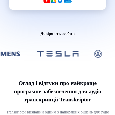
|
|
|
Довіряють особи з
Огляд і відгуки про найкраще
програмне забезпечення для аудіо
транскрипції Transkriptor
Transkriptor визнаний одним з найкращих рішень для аудіо