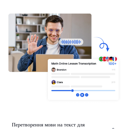
Перетворення мови на текст для