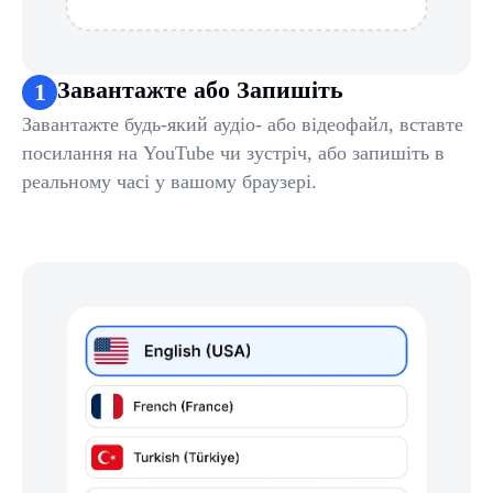
Завантажте або Запишіть
1
Завантажте будь-який аудіо- або відеофайл, вставте
посилання на YouTube чи зустріч, або запишіть в
реальному часі у вашому браузері.