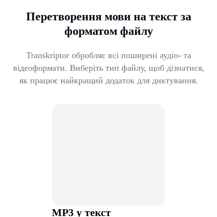
Перетворення мови на текст за
форматом файлу
Transkriptor обробляє всі поширені аудіо- та
відеоформати. Виберіть тип файлу, щоб дізнатися,
як працює найкращий додаток для диктування.
MP3 у текст