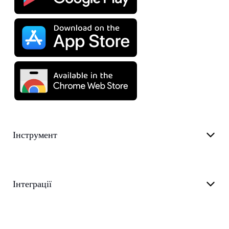
Інструмент
Інтеграції