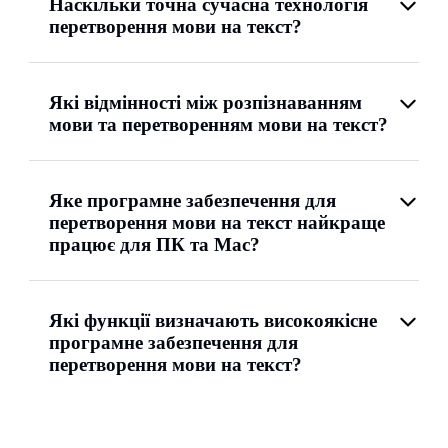
Наскільки точна сучасна технологія
перетворення мови на текст?
Які відмінності між розпізнаванням
мови та перетворенням мови на текст?
Яке програмне забезпечення для
перетворення мови на текст найкраще
працює для ПК та Mac?
Які функції визначають високоякісне
програмне забезпечення для
перетворення мови на текст?