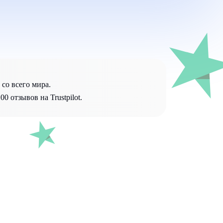
со всего мира.
0 отзывов на Trustpilot.