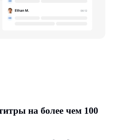
титры на более чем 100