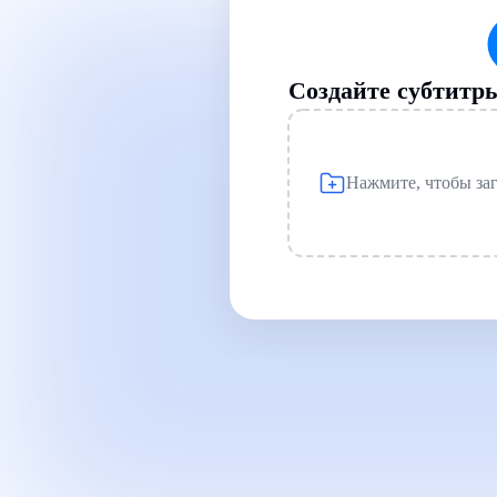
Создайте субтитр
Нажмите, чтобы заг