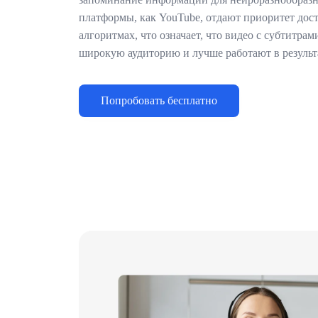
платформы, как YouTube, отдают приоритет дос
алгоритмах, что означает, что видео с субтитра
широкую аудиторию и лучше работают в результ
Попробовать бесплатно