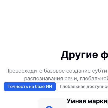
Другие ф
Превосходите базовое создание субти
распознавания речи, глобально
Точность на базе ИИ
Глобальная доступно
Умная марки