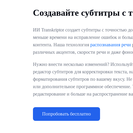
Создавайте субтитры с 
ИИ Transkriptor создает субтитры с точностью д
меньше времени на исправление ошибок и боль
контента. Наша технология
распознавания речи
различных акцентов, скорости речи и даже фоно
Нужно внести несколько изменений? Использу
редактор субтитров для корректировки текста, 
форматирования субтитров по вашему вкусу. Не
или дополнительное программное обеспечение. 
редактирование и больше на распространение ва
Попробовать бесплатно