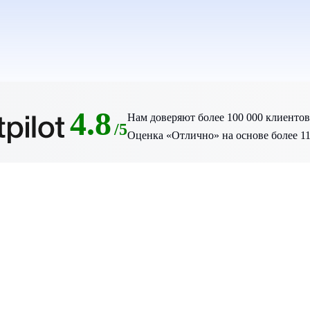
4.8
Нам доверяют более 100 000 клиентов 
/5
Оценка «Отлично» на основе более 110