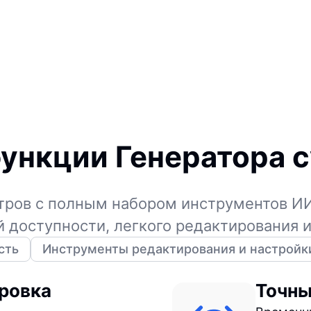
ункции Генератора 
тров с полным набором инструментов ИИ
й доступности, легкого редактирования 
сть
Инструменты редактирования и настройк
ровка
Точны