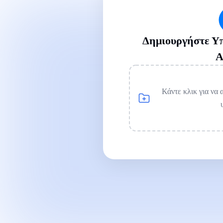
Δημιουργήστε Υπ
Α
Κάντε κλικ για να 