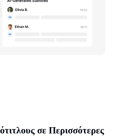
τιτλους σε Περισσότερες