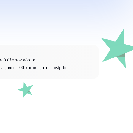
από όλο τον κόσμο.
 από 1100 κριτικές στο Trustpilot.