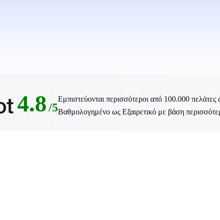
4.8
Εμπιστεύονται περισσότεροι από 100.000 πελάτες 
/5
Βαθμολογημένο ως Εξαιρετικό με βάση περισσότερες