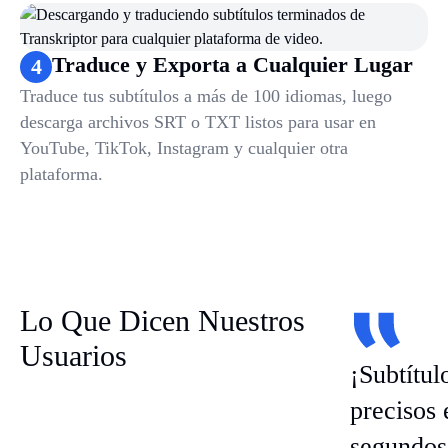
Traduce y Exporta a Cualquier Lugar
4
Traduce tus subtítulos a más de 100 idiomas, luego
descarga archivos SRT o TXT listos para usar en
YouTube, TikTok, Instagram y cualquier otra
plataforma.
Lo Que Dicen Nuestros
Usuarios
¡Subtítul
precisos 
segundos