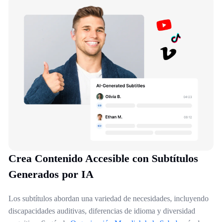
Crea Contenido Accesible con Subtítulos
Generados por IA
Los subtítulos abordan una variedad de necesidades, incluyendo
discapacidades auditivas, diferencias de idioma y diversidad