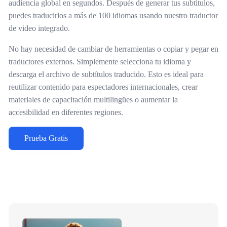
audiencia global en segundos. Después de generar tus subtítulos,
puedes traducirlos a más de 100 idiomas usando nuestro traductor
de video integrado.
No hay necesidad de cambiar de herramientas o copiar y pegar en
traductores externos. Simplemente selecciona tu idioma y
descarga el archivo de subtítulos traducido. Esto es ideal para
reutilizar contenido para espectadores internacionales, crear
materiales de capacitación multilingües o aumentar la
accesibilidad en diferentes regiones.
Prueba Gratis