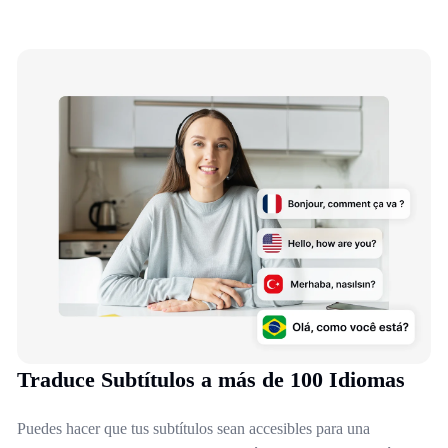
Traduce Subtítulos a más de 100 Idiomas
Puedes hacer que tus subtítulos sean accesibles para una