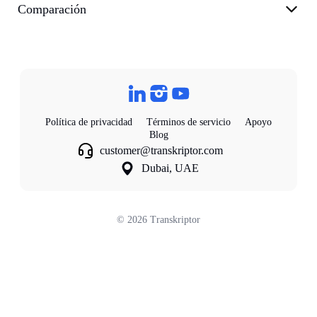
Comparación
Política de privacidad
Términos de servicio
Apoyo
Blog
customer@transkriptor.com
Dubai, UAE
©
2026
Transkriptor