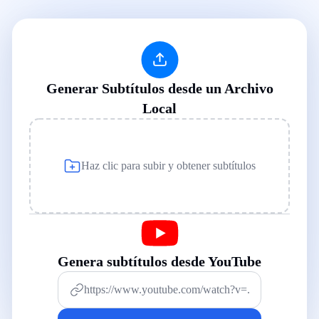
Generar Subtítulos desde un Archivo
Local
Haz clic para subir y obtener subtítulos
Genera subtítulos desde YouTube