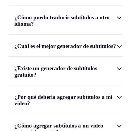
¿Cómo puedo traducir subtítulos a otro
idioma?
¿Cuál es el mejor generador de subtítulos?
¿Existe un generador de subtítulos
gratuito?
¿Por qué debería agregar subtítulos a mi
video?
¿Cómo agregar subtítulos a un video