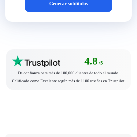
Generar subtítulos
4.8
/5
De confianza para más de 100,000 clientes de todo el mundo.
Calificado como Excelente según más de 1100 reseñas en Trustpilot.