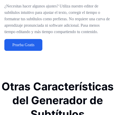
¿Necesitas hacer algunos ajustes? Utiliza nuestro editor de
subtítulos intuitivo para ajustar el texto, corregir el tiempo o
formatear tus subtítulos como prefieras. No requiere una curva de
aprendizaje pronunciada ni software adicional. Pasa menos
tiempo editando y más tiempo compartiendo tu contenido.
Prueba Gratis
Otras Características
del Generador de
Subtítulos