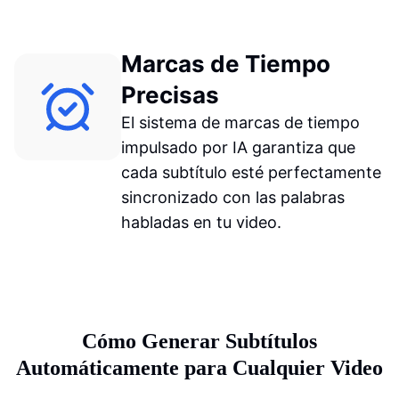
Marcas de Tiempo
Precisas
El sistema de marcas de tiempo
impulsado por IA garantiza que
cada subtítulo esté perfectamente
sincronizado con las palabras
habladas en tu video.
Cómo Generar Subtítulos
Automáticamente para Cualquier Video