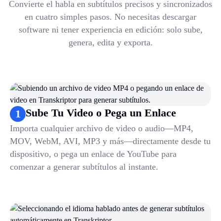
Convierte el habla en subtítulos precisos y sincronizados
en cuatro simples pasos. No necesitas descargar
software ni tener experiencia en edición: solo sube,
genera, edita y exporta.
Sube Tu Video o Pega un Enlace
1
Importa cualquier archivo de video o audio—MP4,
MOV, WebM, AVI, MP3 y más—directamente desde tu
dispositivo, o pega un enlace de YouTube para
comenzar a generar subtítulos al instante.