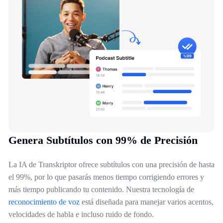
Genera Subtítulos con 99% de Precisión
La IA de Transkriptor ofrece subtítulos con una precisión de hasta
el 99%, por lo que pasarás menos tiempo corrigiendo errores y
más tiempo publicando tu contenido. Nuestra tecnología de
reconocimiento de voz
está diseñada para manejar varios acentos,
velocidades de habla e incluso ruido de fondo.