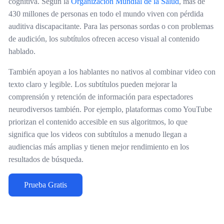
cognitiva. Según la
Organización Mundial de la Salud
, más de
430 millones de personas en todo el mundo viven con pérdida
auditiva discapacitante. Para las personas sordas o con problemas
de audición, los subtítulos ofrecen acceso visual al contenido
hablado.
También apoyan a los hablantes no nativos al combinar video con
texto claro y legible. Los subtítulos pueden mejorar la
comprensión y retención de información para espectadores
neurodiversos también. Por ejemplo, plataformas como YouTube
priorizan el contenido accesible en sus algoritmos, lo que
significa que los videos con subtítulos a menudo llegan a
audiencias más amplias y tienen mejor rendimiento en los
resultados de búsqueda.
Prueba Gratis