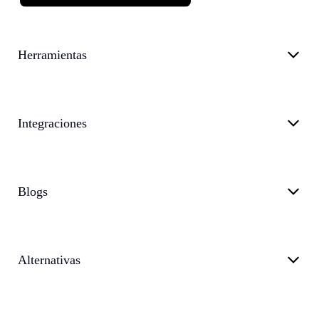
Herramientas
Integraciones
Blogs
Alternativas