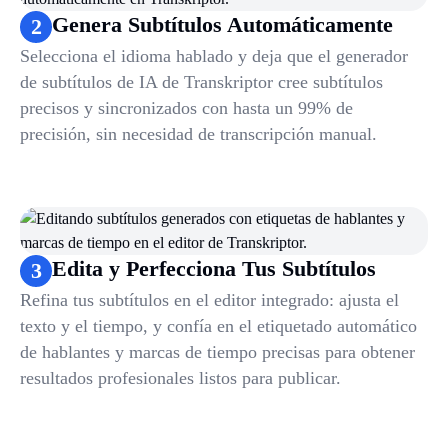
Genera Subtítulos Automáticamente
2
Selecciona el idioma hablado y deja que el generador
de subtítulos de IA de Transkriptor cree subtítulos
precisos y sincronizados con hasta un 99% de
precisión, sin necesidad de transcripción manual.
Edita y Perfecciona Tus Subtítulos
3
Refina tus subtítulos en el editor integrado: ajusta el
texto y el tiempo, y confía en el etiquetado automático
de hablantes y marcas de tiempo precisas para obtener
resultados profesionales listos para publicar.